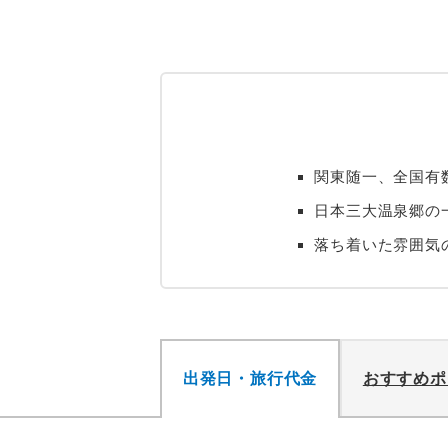
関東随一、全国有
日本三大温泉郷の
落ち着いた雰囲気
出発日・旅行代金
おすすめポ