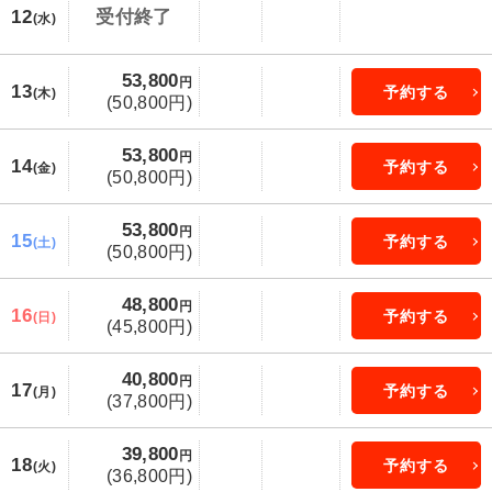
12
受付終了
(水)
53,800
円
13
予約する
(木)
(50,800円)
53,800
円
14
予約する
(金)
(50,800円)
53,800
円
15
予約する
(土)
(50,800円)
48,800
円
16
予約する
(日)
(45,800円)
40,800
円
17
予約する
(月)
(37,800円)
39,800
円
18
予約する
(火)
(36,800円)