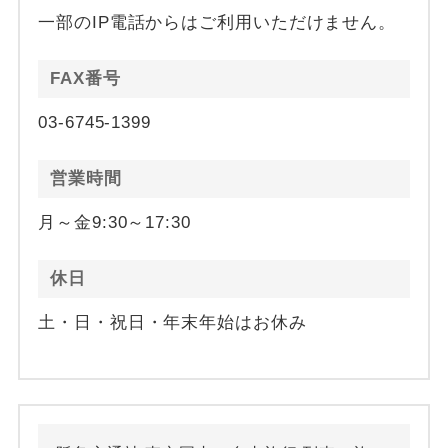
一部のIP電話からはご利用いただけません。
FAX番号
03-6745-1399
営業時間
月～金9:30～17:30
休日
土・日・祝日・年末年始はお休み