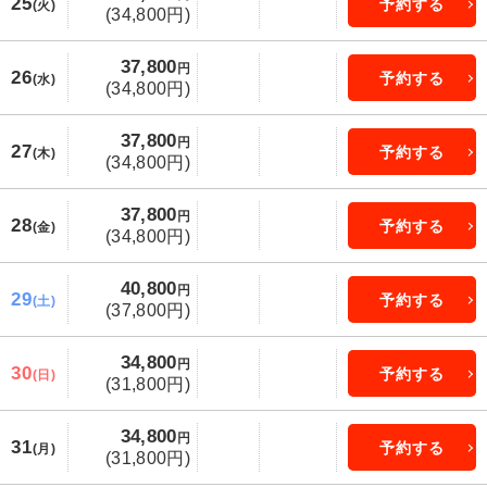
25
予約する
(火)
(34,800円)
37,800
円
26
予約する
(水)
(34,800円)
37,800
円
27
予約する
(木)
(34,800円)
37,800
円
28
予約する
(金)
(34,800円)
40,800
円
29
予約する
(土)
(37,800円)
34,800
円
30
予約する
(日)
(31,800円)
34,800
円
31
予約する
(月)
(31,800円)