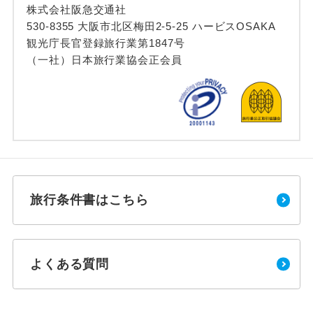
株式会社阪急交通社
530-8355 大阪市北区梅田2-5-25 ハービスOSAKA
観光庁長官登録旅行業第1847号
（一社）日本旅行業協会正会員
旅行条件書はこちら
よくある質問