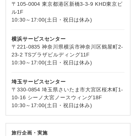
〒105-0004 東京都港区新橋3-3-9 KHD東京ビ
ル1F
10:30～17:00(土日・祝日は休み)
横浜サービスセンター
〒221-0835 神奈川県横浜市神奈川区鶴屋町2-
23-2 TSプラザビルディング11F
10:30～17:00(土日・祝日は休み)
埼玉サービスセンター
〒330-0854 埼玉県さいたま市大宮区桜木町1-
10-16 シーノ大宮ノースウィング18F
10:30～17:00(土日・祝日は休み)
旅行企画・実施