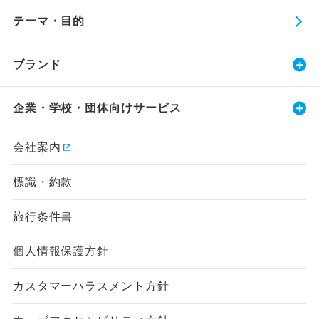
テーマ・目的
ブランド
企業・学校・団体向けサービス
会社案内
標識・約款
旅行条件書
個人情報保護方針
カスタマーハラスメント方針