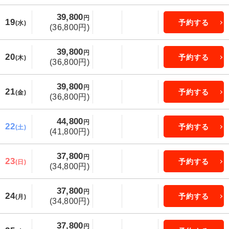
39,800
円
19
予約する
(水)
(36,800円)
39,800
円
20
予約する
(木)
(36,800円)
39,800
円
21
予約する
(金)
(36,800円)
44,800
円
22
予約する
(土)
(41,800円)
37,800
円
23
予約する
(日)
(34,800円)
37,800
円
24
予約する
(月)
(34,800円)
37,800
円