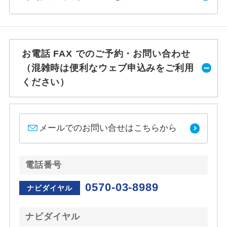
お電話 FAX でのご予約・お問い合わせ
（混雑時は便利なウェブ申込みをご利用
ください）
メールでのお問い合せはこちらから
電話番号
0570-03-8989
ナビダイヤル
ナビダイヤル