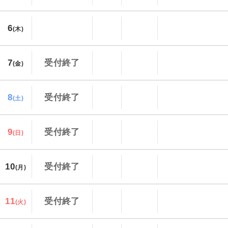
6
(木)
7
受付終了
(金)
8
受付終了
(土)
9
受付終了
(日)
10
受付終了
(月)
11
受付終了
(火)