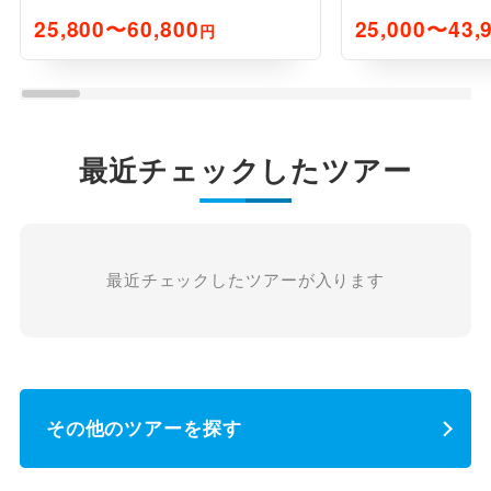
25,800〜60,800
25,000〜43,
円
最近チェックしたツアー
最近チェックしたツアーが入ります
その他のツアーを探す