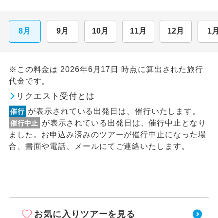
8月
9月
10月
11月
12月
1
※この料金は 2026年6月17日 時点に算出された旅行
代金です。
リクエスト受付とは
が表示されている出発日は、催行いたします。
催行
が表示されている出発日は、催行中止となり
催行中止
ました。お申込み済みのツアーが催行中止になった場
合、書面や電話、メールにてご連絡いたします。
お気に入りツアーを見る