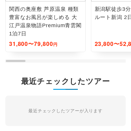
関西の奥座敷 芦原温泉 種類
新潟駅徒歩3分
豊富なお風呂が楽しめる 大
ルート新潟 2
江戸温泉物語Premium青雲閣
1泊7日
31,800〜79,800
23,800〜52,
円
最近チェックしたツアー
最近チェックしたツアーが入ります