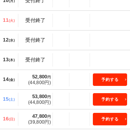
10
受付終了
(月)
11
受付終了
(火)
12
受付終了
(水)
13
受付終了
(木)
52,800
円
14
予約する
(金)
(44,800円)
53,800
円
15
予約する
(土)
(44,800円)
47,800
円
16
予約する
(日)
(39,800円)