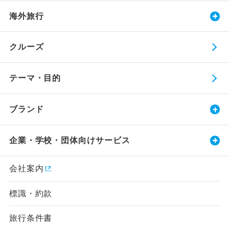
海外旅行
クルーズ
テーマ・目的
ブランド
企業・学校・団体向けサービス
会社案内
標識・約款
旅行条件書