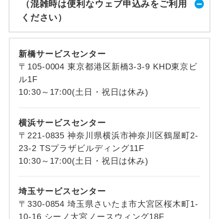
（混雑時は便利なウェブ申込みをご利用
ください）
新橋サービスセンター
〒105-0004 東京都港区新橋3-3-9 KHD東京ビ
ル1F
10:30～17:00(土日・祝日は休み)
横浜サービスセンター
〒221-0835 神奈川県横浜市神奈川区鶴屋町2-
23-2 TSプラザビルディング11F
10:30～17:00(土日・祝日は休み)
埼玉サービスセンター
〒330-0854 埼玉県さいたま市大宮区桜木町1-
10-16 シーノ大宮ノースウィング18F