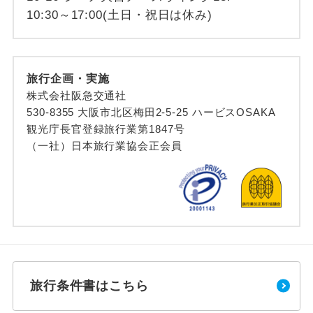
10:30～17:00(土日・祝日は休み)
旅行企画・実施
株式会社阪急交通社
530-8355 大阪市北区梅田2-5-25 ハービスOSAKA
観光庁長官登録旅行業第1847号
（一社）日本旅行業協会正会員
旅行条件書はこちら