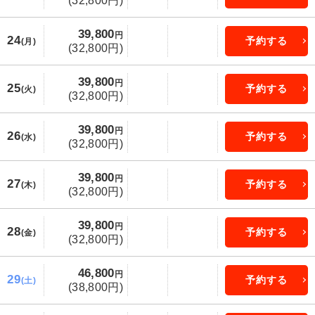
(32,800円)
39,800
円
24
予約する
(月)
(32,800円)
39,800
円
25
予約する
(火)
(32,800円)
39,800
円
26
予約する
(水)
(32,800円)
39,800
円
27
予約する
(木)
(32,800円)
39,800
円
28
予約する
(金)
(32,800円)
46,800
円
29
予約する
(土)
(38,800円)