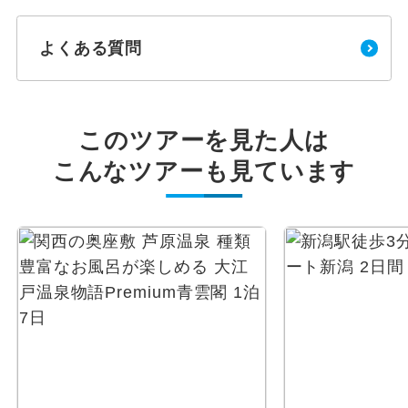
よくある質問
このツアーを見た人は
こんなツアーも見ています