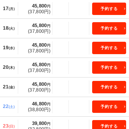
45,800
円
17
予約する
(月)
(37,800円)
45,800
円
18
予約する
(火)
(37,800円)
45,800
円
19
予約する
(水)
(37,800円)
45,800
円
20
予約する
(木)
(37,800円)
45,800
円
21
予約する
(金)
(37,800円)
46,800
円
22
予約する
(土)
(38,800円)
39,800
円
23
予約する
(日)