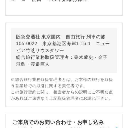
阪急交通社 東京国内 自由旅行 列車の旅
105-0022 東京都港区海岸1-16-1 ニュー
ピア竹芝サウスタワー
総合旅行業務取扱管理者：乗木孟史・金子
飛鳥・渡邉巨人
※総合旅行業務取扱管理者とは、お客様の旅行を取扱
う営業所での取引に関する責任者です。
この旅行契約に関し、担当者からの説明にご不明な点
があればご遠慮なく上記取扱管理者にお訊ね下さい。
ご来店でのお問い合わせ・お申し込み