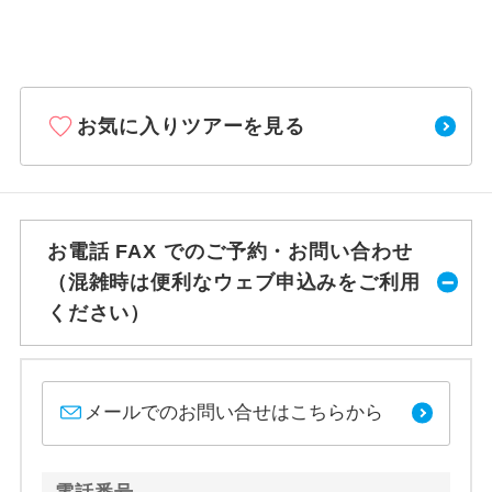
お気に入りツアーを見る
お電話 FAX でのご予約・お問い合わせ
（混雑時は便利なウェブ申込みをご利用
ください）
メールでのお問い合せはこちらから