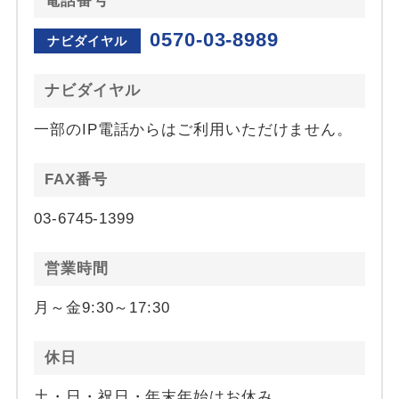
電話番号
0570-03-8989
ナビダイヤル
ナビダイヤル
一部のIP電話からはご利用いただけません。
FAX番号
03-6745-1399
営業時間
月～金9:30～17:30
休日
土・日・祝日・年末年始はお休み