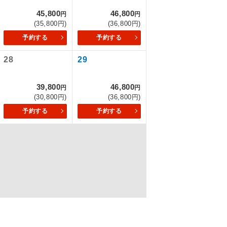
45,800
46,800
円
円
(35,800円)
(36,800円)
予約する
予約する
を訪ねるコー
28
29
39,800
46,800
円
円
(30,800円)
(36,800円)
予約する
予約する
配はいりませ
す。