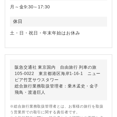
月～金9:30～17:30
休日
土・日・祝日・年末年始はお休み
阪急交通社 東京国内 自由旅行 列車の旅
105-0022 東京都港区海岸1-16-1 ニュー
ピア竹芝サウスタワー
総合旅行業務取扱管理者：乗木孟史・金子
飛鳥・渡邉巨人
※総合旅行業務取扱管理者とは、お客様の旅行を取扱
う営業所での取引に関する責任者です。