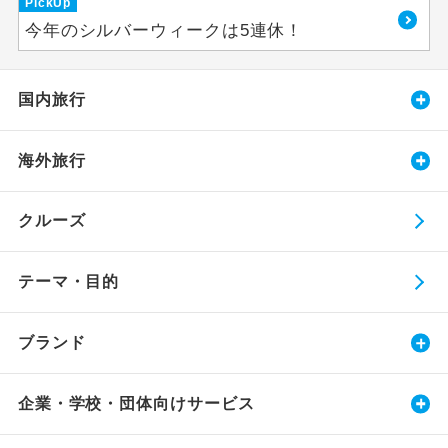
PickUp
今年のシルバーウィークは5連休！
国内旅行
海外旅行
クルーズ
テーマ・目的
ブランド
企業・学校・団体向けサービス