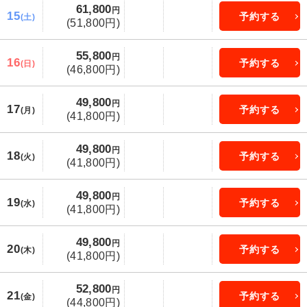
61,800
円
15
予約する
(土)
(51,800円)
55,800
円
16
予約する
(日)
(46,800円)
49,800
円
17
予約する
(月)
(41,800円)
49,800
円
18
予約する
(火)
(41,800円)
49,800
円
19
予約する
(水)
(41,800円)
49,800
円
20
予約する
(木)
(41,800円)
52,800
円
21
予約する
(金)
(44,800円)