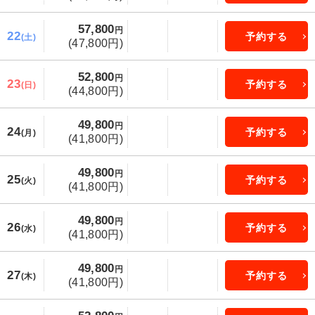
57,800
円
22
予約する
(土)
(47,800円)
52,800
円
23
予約する
(日)
(44,800円)
49,800
円
24
予約する
(月)
(41,800円)
49,800
円
25
予約する
(火)
(41,800円)
49,800
円
26
予約する
(水)
(41,800円)
49,800
円
27
予約する
(木)
(41,800円)