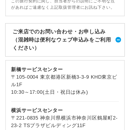
この旅行契約に関し、担当者からの説明にご不明な点
があればご遠慮なく上記取扱管理者にお訊ね下さい。
ご来店でのお問い合わせ・お申し込み
（混雑時は便利なウェブ申込みをご利用
ください）
新橋サービスセンター
〒105-0004 東京都港区新橋3-3-9 KHD東京ビ
ル1F
10:30～17:00(土日・祝日は休み)
横浜サービスセンター
〒221-0835 神奈川県横浜市神奈川区鶴屋町2-
23-2 TSプラザビルディング11F