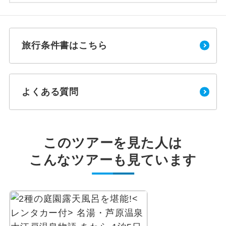
旅行条件書はこちら
よくある質問
このツアーを見た人は
こんなツアーも見ています