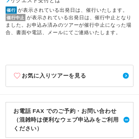
リクエスト受付とは
が表示されている出発日は、催行いたします。
催行
が表示されている出発日は、催行中止となり
催行中止
ました。お申込み済みのツアーが催行中止になった場
合、書面や電話、メールにてご連絡いたします。
お気に入りツアーを見る
お電話 FAX でのご予約・お問い合わせ
（混雑時は便利なウェブ申込みをご利用
ください）