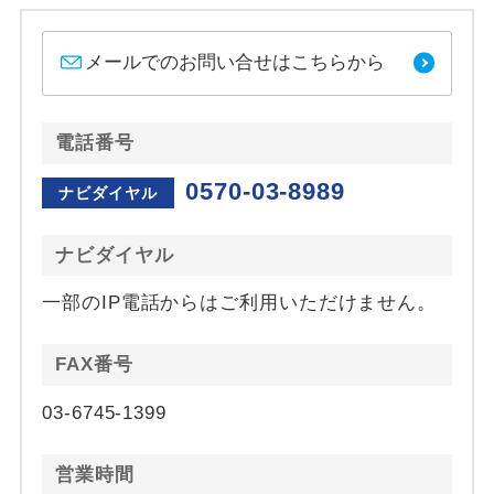
メールでのお問い合せはこちらから
電話番号
0570-03-8989
ナビダイヤル
ナビダイヤル
一部のIP電話からはご利用いただけません。
FAX番号
03-6745-1399
営業時間