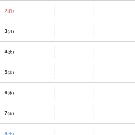
2
(日)
3
(月)
4
(火)
5
(水)
6
(木)
7
(金)
8
(土)