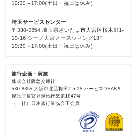
10:30～17:00(土日・祝日は休み)
埼玉サービスセンター
〒330-0854 埼玉県さいたま市大宮区桜木町1-
10-16 シーノ大宮ノースウィング18F
10:30～17:00(土日・祝日は休み)
旅行企画・実施
株式会社阪急交通社
530-8355 大阪市北区梅田2-5-25 ハービスOSAKA
観光庁長官登録旅行業第1847号
（一社）日本旅行業協会正会員