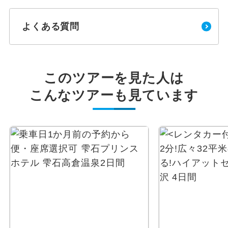
よくある質問
このツアーを見た人は
こんなツアーも見ています