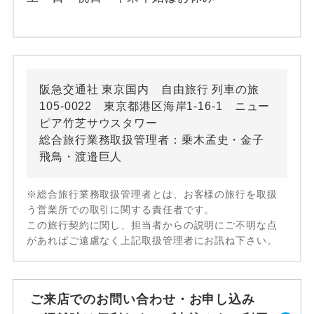
阪急交通社 東京国内 自由旅行 列車の旅
105-0022 東京都港区海岸1-16-1 ニュー
ピア竹芝サウスタワー
総合旅行業務取扱管理者：乗木孟史・金子
飛鳥・渡邉巨人
※総合旅行業務取扱管理者とは、お客様の旅行を取扱
う営業所での取引に関する責任者です。
この旅行契約に関し、担当者からの説明にご不明な点
があればご遠慮なく上記取扱管理者にお訊ね下さい。
ご来店でのお問い合わせ・お申し込み