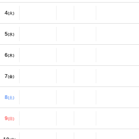
4
(火)
5
(水)
6
(木)
7
(金)
8
(土)
9
(日)