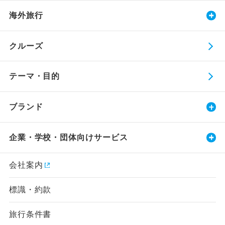
海外旅行
クルーズ
テーマ・目的
ブランド
企業・学校・団体向けサービス
会社案内
標識・約款
旅行条件書