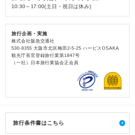
10:30～17:00(土日・祝日は休み)
旅行企画・実施
株式会社阪急交通社
530-8355 大阪市北区梅田2-5-25 ハービスOSAKA
観光庁長官登録旅行業第1847号
（一社）日本旅行業協会正会員
旅行条件書はこちら