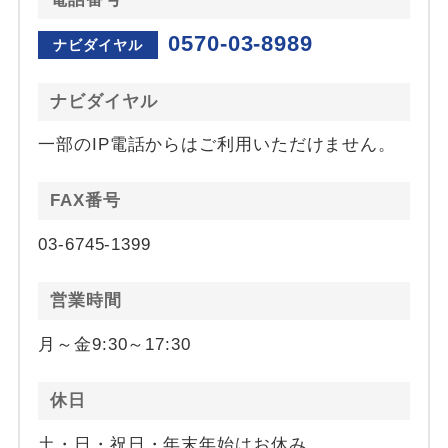
0570-03-8989
ナビダイヤル
ナビダイヤル
一部のIP電話からはご利用いただけません。
FAX番号
03-6745-1399
営業時間
月～金9:30～17:30
休日
土・日・祝日・年末年始はお休み