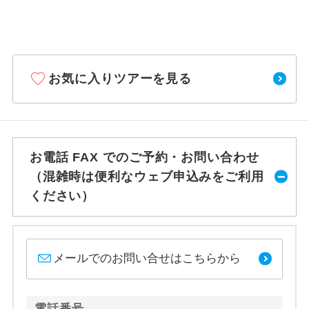
お気に入りツアーを見る
お電話 FAX でのご予約・お問い合わせ
（混雑時は便利なウェブ申込みをご利用
ください）
メールでのお問い合せはこちらから
電話番号