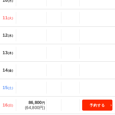
10
(月)
11
(火)
12
(水)
13
(木)
14
(金)
15
(土)
86,800
円
16
予約する
(日)
(64,800円)