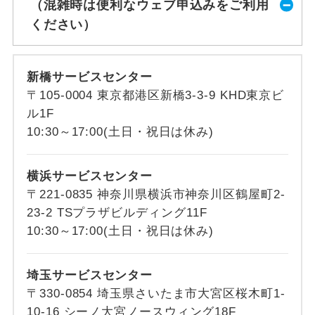
（混雑時は便利なウェブ申込みをご利用
ください）
新橋サービスセンター
〒105-0004 東京都港区新橋3-3-9 KHD東京ビ
ル1F
10:30～17:00(土日・祝日は休み)
横浜サービスセンター
〒221-0835 神奈川県横浜市神奈川区鶴屋町2-
23-2 TSプラザビルディング11F
10:30～17:00(土日・祝日は休み)
埼玉サービスセンター
〒330-0854 埼玉県さいたま市大宮区桜木町1-
10-16 シーノ大宮ノースウィング18F