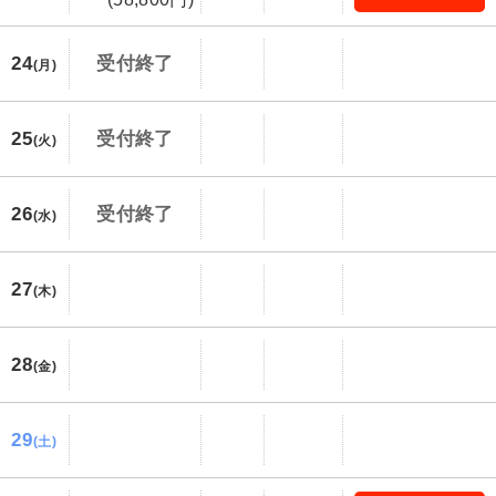
24
受付終了
(月)
25
受付終了
(火)
26
受付終了
(水)
27
(木)
28
(金)
29
(土)