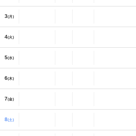
3
(月)
4
(火)
5
(水)
6
(木)
7
(金)
8
(土)