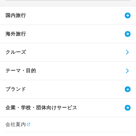
国内旅行
海外旅行
クルーズ
テーマ・目的
ブランド
企業・学校・団体向けサービス
会社案内