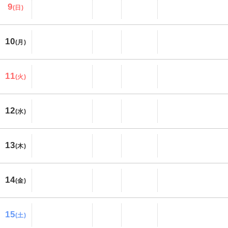
9
(日)
10
(月)
11
(火)
12
(水)
13
(木)
14
(金)
15
(土)