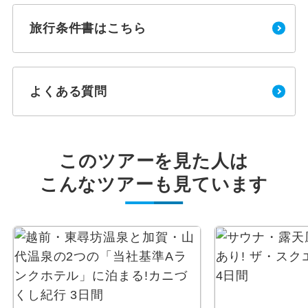
旅行条件書はこちら
よくある質問
このツアーを見た人は
こんなツアーも見ています