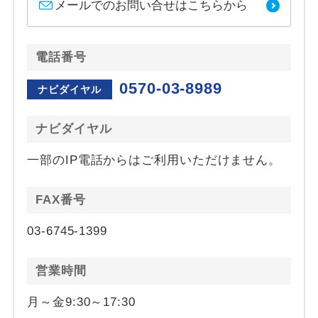
メールでのお問い合せはこちらから
電話番号
0570-03-8989
ナビダイヤル
ナビダイヤル
一部のIP電話からはご利用いただけません。
FAX番号
03-6745-1399
営業時間
月～金9:30～17:30