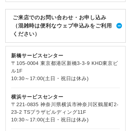
ご来店でのお問い合わせ・お申し込み
（混雑時は便利なウェブ申込みをご利用
ください）
新橋サービスセンター
〒105-0004 東京都港区新橋3-3-9 KHD東京ビ
ル1F
10:30～17:00(土日・祝日は休み)
横浜サービスセンター
〒221-0835 神奈川県横浜市神奈川区鶴屋町2-
23-2 TSプラザビルディング11F
10:30～17:00(土日・祝日は休み)