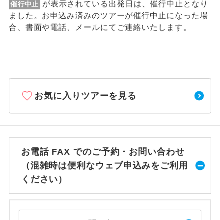
が表示されている出発日は、催行中止となり
催行中止
ました。お申込み済みのツアーが催行中止になった場
合、書面や電話、メールにてご連絡いたします。
お気に入りツアーを見る
お電話 FAX でのご予約・お問い合わせ
（混雑時は便利なウェブ申込みをご利用
ください）