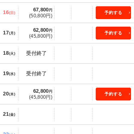
67,800
円
16
予約する
(日)
(50,800円)
62,800
円
17
予約する
(月)
(45,800円)
18
受付終了
(火)
19
受付終了
(水)
62,800
円
20
予約する
(木)
(45,800円)
21
(金)