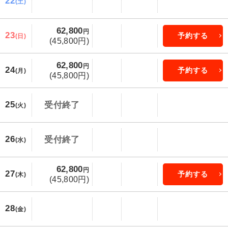
22
(土)
62,800
円
23
予約する
(日)
(45,800円)
62,800
円
24
予約する
(月)
(45,800円)
25
受付終了
(火)
26
受付終了
(水)
62,800
円
27
予約する
(木)
(45,800円)
28
(金)