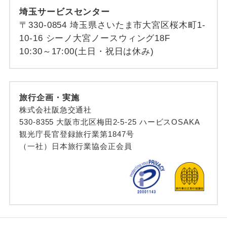
埼玉サービスセンター
〒330-0854 埼玉県さいたま市大宮区桜木町1-
10-16 シーノ大宮ノースウィング18F
10:30～17:00(土日・祝日は休み)
旅行企画・実施
株式会社阪急交通社
530-8355 大阪市北区梅田2-5-25 ハービスOSAKA
観光庁長官登録旅行業第1847号
（一社）日本旅行業協会正会員