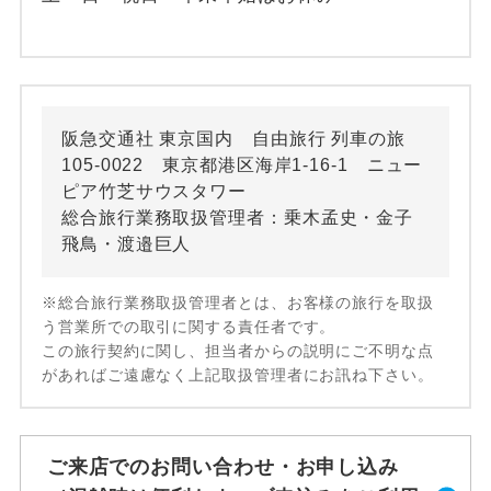
阪急交通社 東京国内 自由旅行 列車の旅
105-0022 東京都港区海岸1-16-1 ニュー
ピア竹芝サウスタワー
総合旅行業務取扱管理者：乗木孟史・金子
飛鳥・渡邉巨人
※総合旅行業務取扱管理者とは、お客様の旅行を取扱
う営業所での取引に関する責任者です。
この旅行契約に関し、担当者からの説明にご不明な点
があればご遠慮なく上記取扱管理者にお訊ね下さい。
ご来店でのお問い合わせ・お申し込み