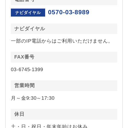
0570-03-8989
ナビダイヤル
ナビダイヤル
一部のIP電話からはご利用いただけません。
FAX番号
03-6745-1399
営業時間
月～金9:30～17:30
休日
土・日・祝日・年末年始はお休み