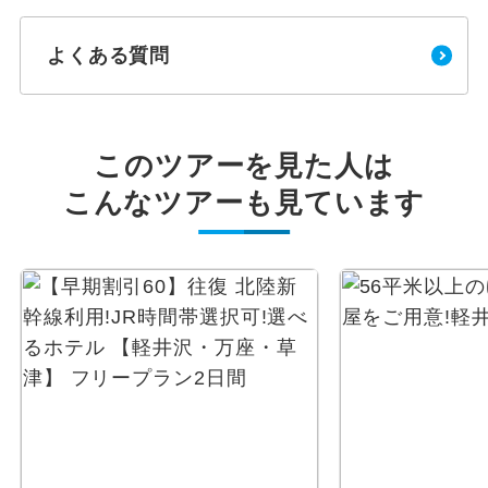
よくある質問
このツアーを見た人は
こんなツアーも見ています