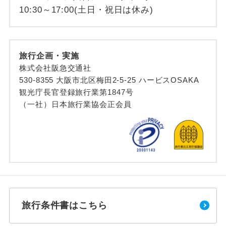
10:30～17:00(土日・祝日は休み)
旅行企画・実施
株式会社阪急交通社
530-8355 大阪市北区梅田2-5-25 ハービスOSAKA
観光庁長官登録旅行業第1847号
（一社）日本旅行業協会正会員
旅行条件書はこちら