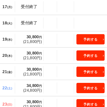
17
受付終了
(月)
18
受付終了
(火)
30,800
円
19
予約する
(水)
(21,800円)
30,800
円
20
予約する
(木)
(21,800円)
30,800
円
21
予約する
(金)
(21,800円)
34,800
円
22
予約する
(土)
(24,800円)
30,800
円
23
予約する
(日)
(21,800円)