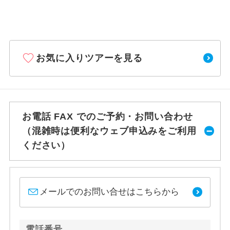
お気に入りツアーを見る
お電話 FAX でのご予約・お問い合わせ
（混雑時は便利なウェブ申込みをご利用
ください）
メールでのお問い合せはこちらから
電話番号