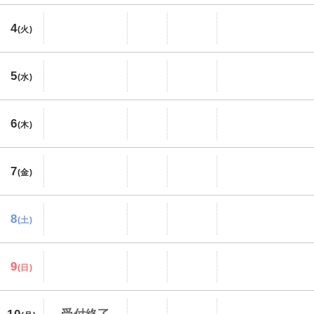
4
(火)
5
(水)
6
(木)
7
(金)
8
(土)
9
(日)