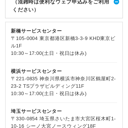
（混雑時は便利なウェブ申込みをご利用
ください）
新橋サービスセンター
〒105-0004 東京都港区新橋3-3-9 KHD東京ビ
ル1F
10:30～17:00(土日・祝日は休み)
横浜サービスセンター
〒221-0835 神奈川県横浜市神奈川区鶴屋町2-
23-2 TSプラザビルディング11F
10:30～17:00(土日・祝日は休み)
埼玉サービスセンター
〒330-0854 埼玉県さいたま市大宮区桜木町1-
10-16 シーノ大宮ノースウィング18F