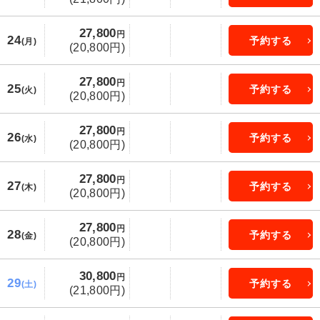
27,800
円
24
予約する
(月)
(20,800円)
27,800
円
25
予約する
(火)
(20,800円)
27,800
円
26
予約する
(水)
(20,800円)
27,800
円
27
予約する
(木)
(20,800円)
27,800
円
28
予約する
(金)
(20,800円)
30,800
円
29
予約する
(土)
(21,800円)