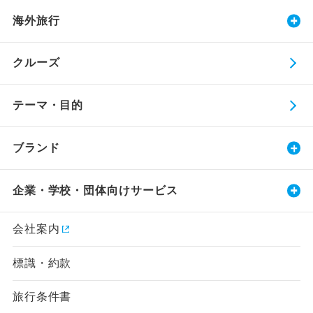
海外旅行
クルーズ
テーマ・目的
ブランド
企業・学校・団体向けサービス
会社案内
標識・約款
旅行条件書