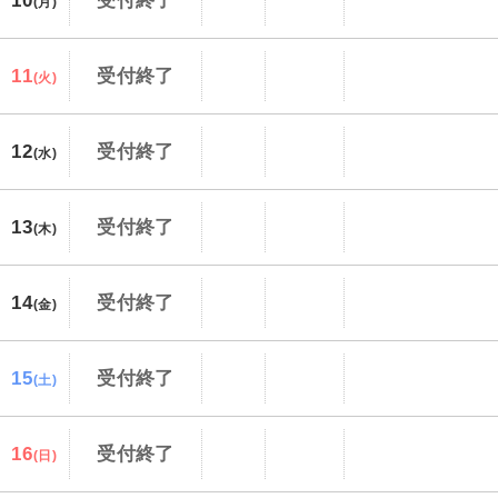
10
受付終了
(月)
11
受付終了
(火)
12
受付終了
(水)
13
受付終了
(木)
14
受付終了
(金)
15
受付終了
(土)
16
受付終了
(日)