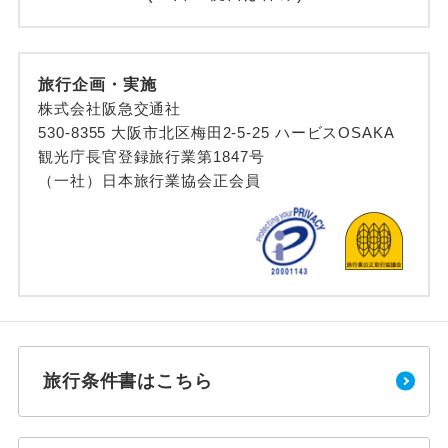
旅行企画・実施
株式会社阪急交通社
530-8355 大阪市北区梅田2-5-25 ハービスOSAKA
観光庁長官登録旅行業第1847号
（一社）日本旅行業協会正会員
旅行条件書はこちら