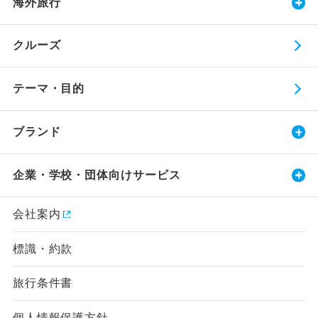
海外旅行
クルーズ
テーマ・目的
ブランド
企業・学校・団体向けサービス
会社案内
標識・約款
旅行条件書
個人情報保護方針