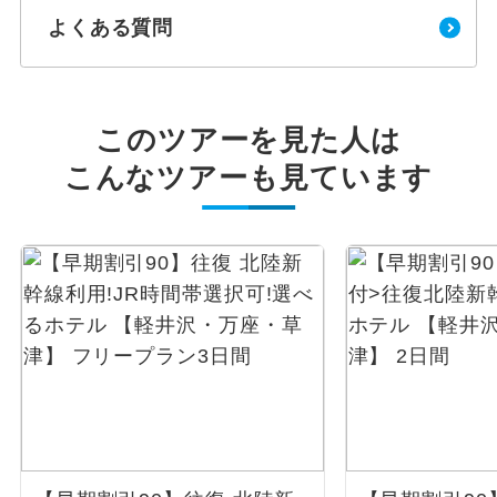
よくある質問
このツアーを見た人は
こんなツアーも見ています