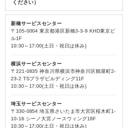
ください）
新橋サービスセンター
〒105-0004 東京都港区新橋3-3-9 KHD東京ビ
ル1F
10:30～17:00(土日・祝日は休み)
横浜サービスセンター
〒221-0835 神奈川県横浜市神奈川区鶴屋町2-
23-2 TSプラザビルディング11F
10:30～17:00(土日・祝日は休み)
埼玉サービスセンター
〒330-0854 埼玉県さいたま市大宮区桜木町1-
10-16 シーノ大宮ノースウィング18F
10:30～17:00(土日・祝日は休み)