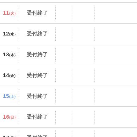
11
受付終了
(火)
12
受付終了
(水)
13
受付終了
(木)
14
受付終了
(金)
15
受付終了
(土)
16
受付終了
(日)