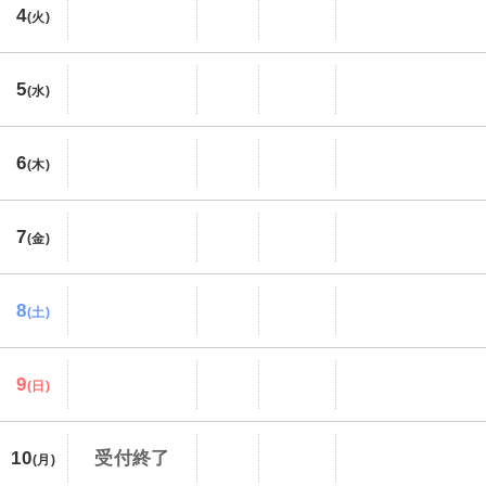
4
(火)
5
(水)
6
(木)
7
(金)
8
(土)
9
(日)
10
受付終了
(月)