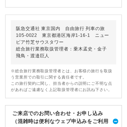
阪急交通社 東京国内 自由旅行 列車の旅
105-0022 東京都港区海岸1-16-1 ニュー
ピア竹芝サウスタワー
総合旅行業務取扱管理者：乗木孟史・金子
飛鳥・渡邉巨人
※総合旅行業務取扱管理者とは、お客様の旅行を取扱
う営業所での取引に関する責任者です。
この旅行契約に関し、担当者からの説明にご不明な点
があればご遠慮なく上記取扱管理者にお訊ね下さい。
ご来店でのお問い合わせ・お申し込み
（混雑時は便利なウェブ申込みをご利用