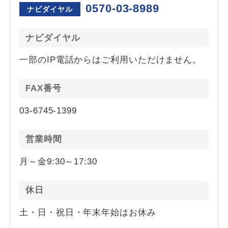
0570-03-8989
ナビダイヤル
ナビダイヤル
一部のIP電話からはご利用いただけません。
FAX番号
03-6745-1399
営業時間
月～金9:30～17:30
休日
土・日・祝日・年末年始はお休み