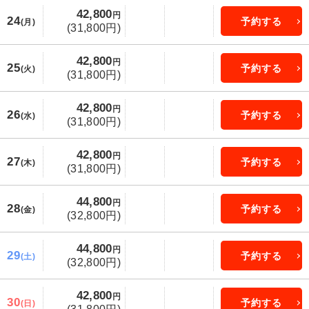
42,800
円
24
予約する
(月)
(31,800円)
42,800
円
25
予約する
(火)
(31,800円)
42,800
円
26
予約する
(水)
(31,800円)
42,800
円
27
予約する
(木)
(31,800円)
44,800
円
28
予約する
(金)
(32,800円)
44,800
円
29
予約する
(土)
(32,800円)
42,800
円
30
予約する
(日)