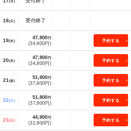
17
受付終了
(月)
18
受付終了
(火)
47,800
円
19
予約する
(水)
(34,800円)
47,800
円
20
予約する
(木)
(34,800円)
51,800
円
21
予約する
(金)
(37,800円)
51,800
円
22
予約する
(土)
(37,800円)
44,800
円
23
予約する
(日)
(32,800円)