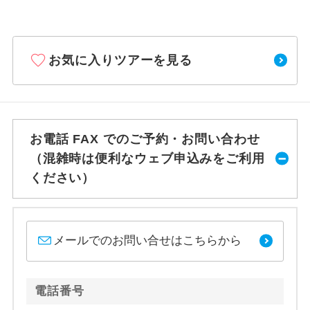
お気に入りツアーを見る
お電話 FAX でのご予約・お問い合わせ
（混雑時は便利なウェブ申込みをご利用
ください）
メールでのお問い合せはこちらから
電話番号