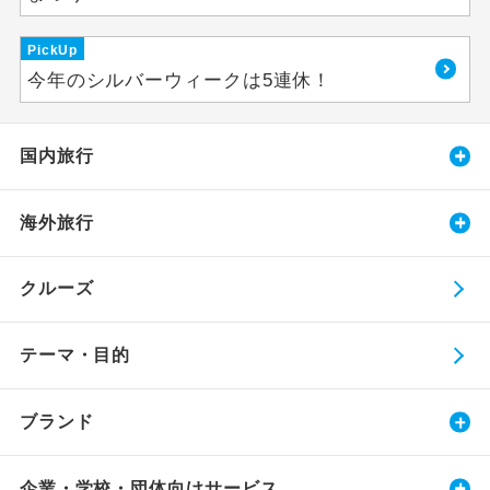
PickUp
今年のシルバーウィークは5連休！
国内旅行
海外旅行
クルーズ
テーマ・目的
ブランド
企業・学校・団体向けサービス