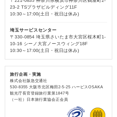
〒221-0835 神奈川県横浜市神奈川区鶴屋町2-
23-2 TSプラザビルディング11F
10:30～17:00(土日・祝日は休み)
埼玉サービスセンター
〒330-0854 埼玉県さいたま市大宮区桜木町1-
10-16 シーノ大宮ノースウィング18F
10:30～17:00(土日・祝日は休み)
旅行企画・実施
株式会社阪急交通社
530-8355 大阪市北区梅田2-5-25 ハービスOSAKA
観光庁長官登録旅行業第1847号
（一社）日本旅行業協会正会員