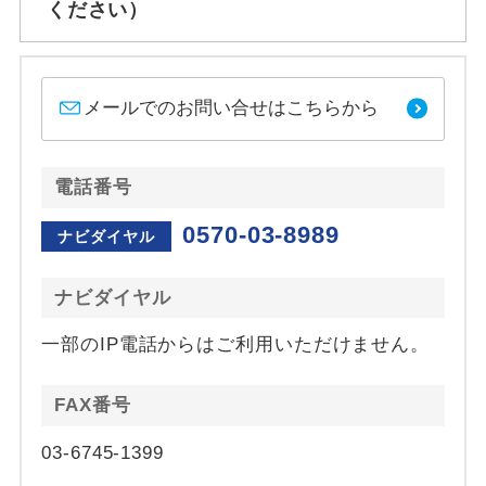
ください）
メールでのお問い合せはこちらから
電話番号
0570-03-8989
ナビダイヤル
ナビダイヤル
一部のIP電話からはご利用いただけません。
FAX番号
03-6745-1399