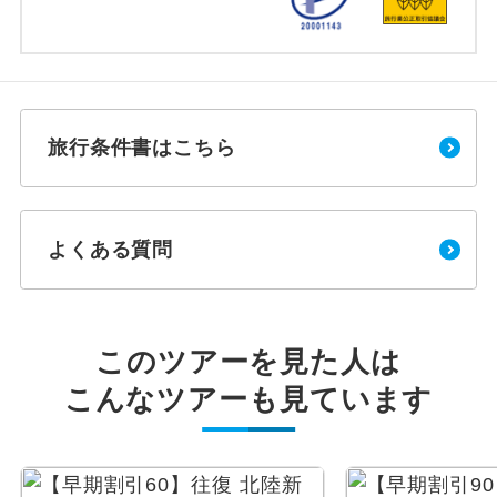
旅行条件書はこちら
よくある質問
このツアーを見た人は
こんなツアーも見ています