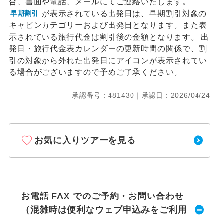
合、書面や電話、メールにてご連絡いたします。
が表示されている出発日は、早期割引対象の
早期割引
キャビンカテゴリーおよび出発日となります。また表
示されている旅行代金は割引後の金額となります。 出
発日・旅行代金表カレンダーの更新時間の関係で、割
引の対象から外れた出発日にアイコンが表示されてい
る場合がございますので予めご了承ください。
承認番号：481430｜承認日：2026/04/24
お気に入りツアーを見る
お電話 FAX でのご予約・お問い合わせ
（混雑時は便利なウェブ申込みをご利用