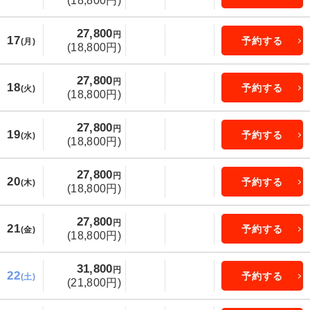
(18,800円)
27,800
円
17
予約する
(月)
(18,800円)
27,800
円
18
予約する
(火)
(18,800円)
27,800
円
19
予約する
(水)
(18,800円)
27,800
円
20
予約する
(木)
(18,800円)
27,800
円
21
予約する
(金)
(18,800円)
31,800
円
22
予約する
(土)
(21,800円)