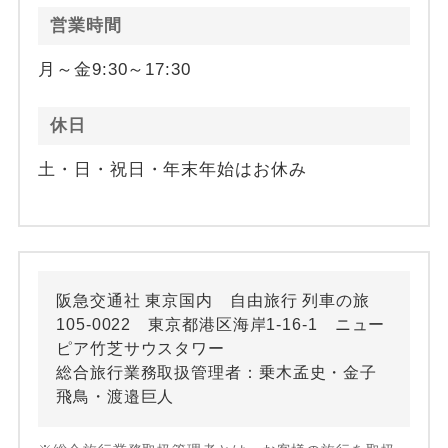
営業時間
月～金9:30～17:30
休日
土・日・祝日・年末年始はお休み
阪急交通社 東京国内 自由旅行 列車の旅
105-0022 東京都港区海岸1-16-1 ニュー
ピア竹芝サウスタワー
総合旅行業務取扱管理者：乗木孟史・金子
飛鳥・渡邉巨人