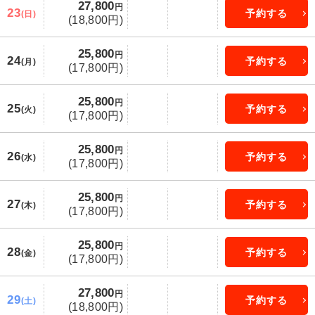
27,800
円
23
予約する
(日)
(18,800円)
25,800
円
24
予約する
(月)
(17,800円)
25,800
円
25
予約する
(火)
(17,800円)
25,800
円
26
予約する
(水)
(17,800円)
25,800
円
27
予約する
(木)
(17,800円)
25,800
円
28
予約する
(金)
(17,800円)
27,800
円
29
予約する
(土)
(18,800円)