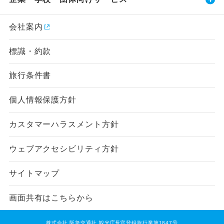
会社案内
標識・約款
旅行条件書
個人情報保護方針
カスタマーハラスメント方針
ウェブアクセシビリティ方針
サイトマップ
画面共有はこちらから
株式会社 阪急交通社 観光庁長官登録旅行業第1847号