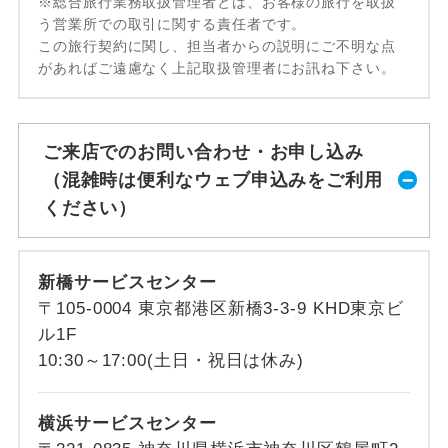
※総合旅行業務取扱管理者とは、お客様の旅行を取扱
う営業所での取引に関する責任者です。
この旅行契約に関し、担当者からの説明にご不明な点
があればご遠慮なく上記取扱管理者にお訊ね下さい。
ご来店でのお問い合わせ・お申し込み
（混雑時は便利なウェブ申込みをご利用
ください）
新橋サービスセンター
〒105-0004 東京都港区新橋3-3-9 KHD東京ビ
ル1F
10:30～17:00(土日・祝日は休み)
横浜サービスセンター