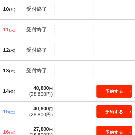
10
受付終了
(月)
11
受付終了
(火)
12
受付終了
(水)
13
受付終了
(木)
40,800
円
14
予約する
(金)
(28,800円)
40,800
円
15
予約する
(土)
(28,800円)
27,800
円
16
予約する
(日)