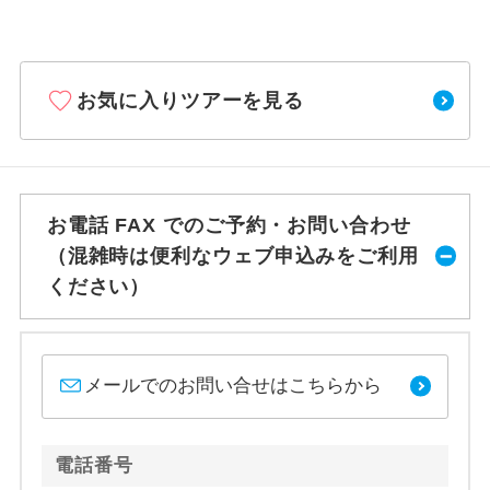
お気に入りツアーを見る
お電話 FAX でのご予約・お問い合わせ
（混雑時は便利なウェブ申込みをご利用
ください）
メールでのお問い合せはこちらから
電話番号