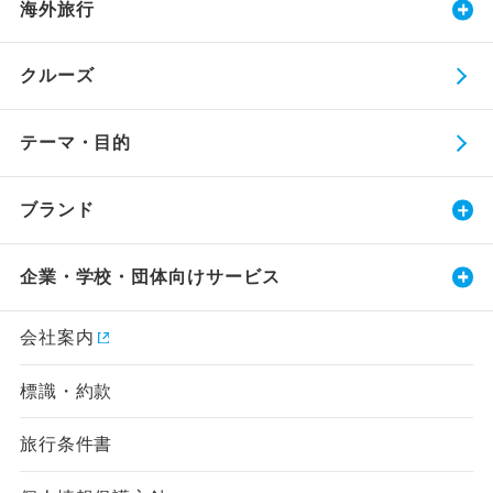
海外旅行
クルーズ
テーマ・目的
ブランド
企業・学校・団体向けサービス
会社案内
標識・約款
旅行条件書