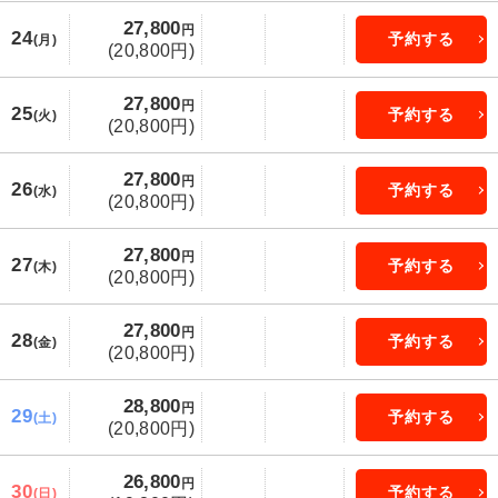
27,800
円
24
予約する
(月)
(20,800円)
27,800
円
25
予約する
(火)
(20,800円)
27,800
円
26
予約する
(水)
(20,800円)
27,800
円
27
予約する
(木)
(20,800円)
27,800
円
28
予約する
(金)
(20,800円)
28,800
円
29
予約する
(土)
(20,800円)
26,800
円
30
予約する
(日)