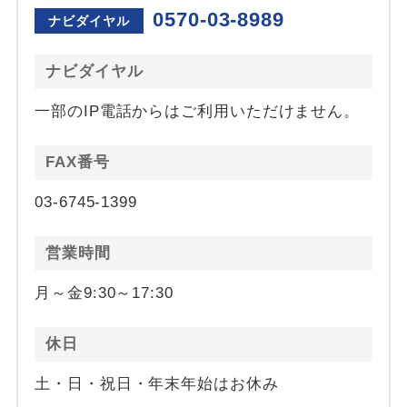
0570-03-8989
ナビダイヤル
ナビダイヤル
一部のIP電話からはご利用いただけません。
FAX番号
03-6745-1399
営業時間
月～金9:30～17:30
休日
土・日・祝日・年末年始はお休み