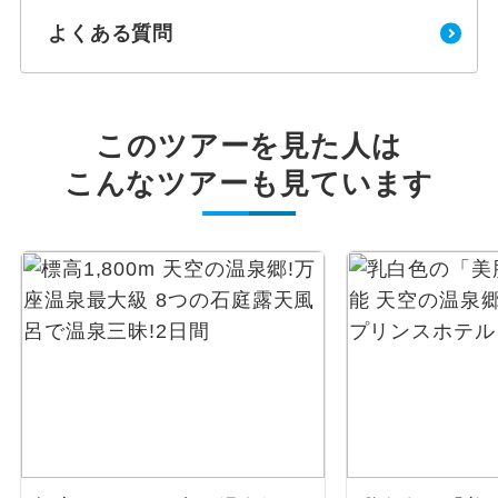
よくある質問
このツアーを見た人は
こんなツアーも見ています