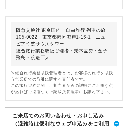
阪急交通社 東京国内 自由旅行 列車の旅
105-0022 東京都港区海岸1-16-1 ニュー
ピア竹芝サウスタワー
総合旅行業務取扱管理者：乗木孟史・金子
飛鳥・渡邉巨人
※総合旅行業務取扱管理者とは、お客様の旅行を取扱
う営業所での取引に関する責任者です。
この旅行契約に関し、担当者からの説明にご不明な点
があればご遠慮なく上記取扱管理者にお訊ね下さい。
ご来店でのお問い合わせ・お申し込み
（混雑時は便利なウェブ申込みをご利用