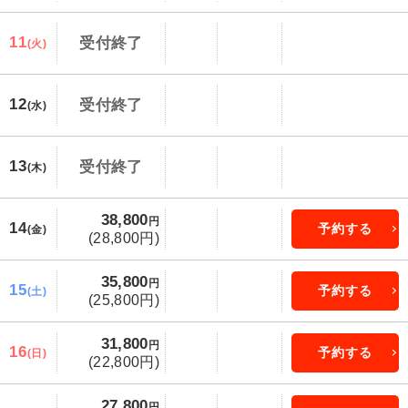
11
受付終了
(火)
12
受付終了
(水)
13
受付終了
(木)
38,800
円
14
予約する
(金)
(28,800円)
35,800
円
15
予約する
(土)
(25,800円)
31,800
円
16
予約する
(日)
(22,800円)
27,800
円