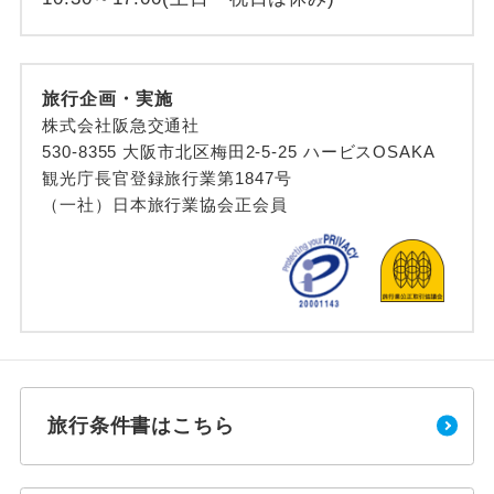
旅行企画・実施
株式会社阪急交通社
530-8355 大阪市北区梅田2-5-25 ハービスOSAKA
観光庁長官登録旅行業第1847号
（一社）日本旅行業協会正会員
旅行条件書はこちら