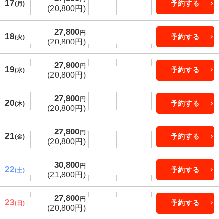
17
予約する
(月)
(20,800円)
27,800
円
18
予約する
(火)
(20,800円)
27,800
円
19
予約する
(水)
(20,800円)
27,800
円
20
予約する
(木)
(20,800円)
27,800
円
21
予約する
(金)
(20,800円)
30,800
円
22
予約する
(土)
(21,800円)
27,800
円
23
予約する
(日)
(20,800円)