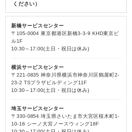
ください）
新橋サービスセンター
〒105-0004 東京都港区新橋3-3-9 KHD東京ビ
ル1F
10:30～17:00(土日・祝日は休み)
横浜サービスセンター
〒221-0835 神奈川県横浜市神奈川区鶴屋町2-
23-2 TSプラザビルディング11F
10:30～17:00(土日・祝日は休み)
埼玉サービスセンター
〒330-0854 埼玉県さいたま市大宮区桜木町1-
10-16 シーノ大宮ノースウィング18F
10:30～17:00(土日・祝日は休み)