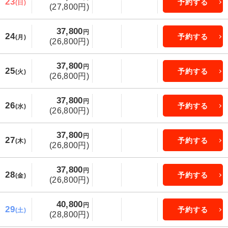
23
予約する
(日)
(27,800円)
37,800
円
24
予約する
(月)
(26,800円)
37,800
円
25
予約する
(火)
(26,800円)
37,800
円
26
予約する
(水)
(26,800円)
37,800
円
27
予約する
(木)
(26,800円)
37,800
円
28
予約する
(金)
(26,800円)
40,800
円
29
予約する
(土)
(28,800円)