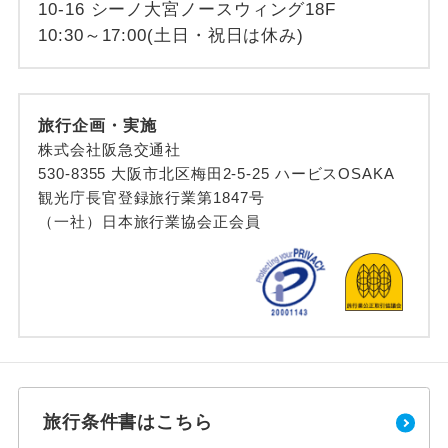
10-16 シーノ大宮ノースウィング18F
10:30～17:00(土日・祝日は休み)
旅行企画・実施
株式会社阪急交通社
530-8355 大阪市北区梅田2-5-25 ハービスOSAKA
観光庁長官登録旅行業第1847号
（一社）日本旅行業協会正会員
旅行条件書はこちら