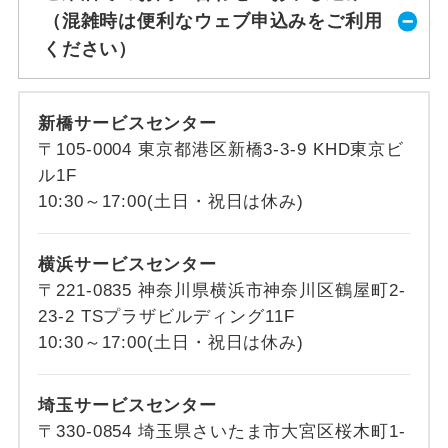
（混雑時は便利なウェブ申込みをご利用
ください）
新橋サービスセンター
〒105-0004 東京都港区新橋3-3-9 KHD東京ビ
ル1F
10:30～17:00(土日・祝日は休み)
横浜サービスセンター
〒221-0835 神奈川県横浜市神奈川区鶴屋町2-
23-2 TSプラザビルディング11F
10:30～17:00(土日・祝日は休み)
埼玉サービスセンター
〒330-0854 埼玉県さいたま市大宮区桜木町1-