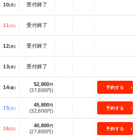
10
受付終了
(月)
11
受付終了
(火)
12
受付終了
(水)
13
受付終了
(木)
52,800
円
14
予約する
(金)
(37,800円)
45,800
円
15
予約する
(土)
(32,800円)
40,800
円
16
予約する
(日)
(27,800円)