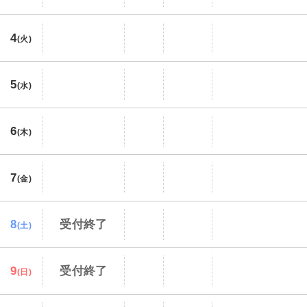
4
(火)
5
(水)
6
(木)
7
(金)
8
受付終了
(土)
9
受付終了
(日)