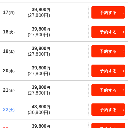
39,800
円
17
予約する
(月)
(27,800円)
39,800
円
18
予約する
(火)
(27,800円)
39,800
円
19
予約する
(水)
(27,800円)
39,800
円
20
予約する
(木)
(27,800円)
39,800
円
21
予約する
(金)
(27,800円)
43,800
円
22
予約する
(土)
(30,800円)
39,800
円