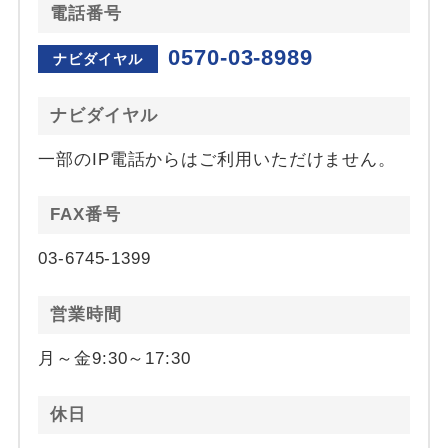
電話番号
0570-03-8989
ナビダイヤル
ナビダイヤル
一部のIP電話からはご利用いただけません。
FAX番号
03-6745-1399
営業時間
月～金9:30～17:30
休日