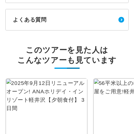
よくある質問
このツアーを見た人は
こんなツアーも見ています