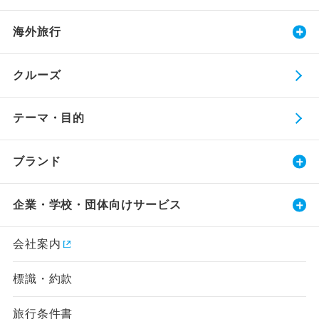
海外旅行
クルーズ
テーマ・目的
ブランド
企業・学校・団体向けサービス
会社案内
標識・約款
旅行条件書