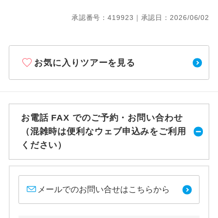
承認番号：419923｜承認日：2026/06/02
お気に入りツアーを見る
お電話 FAX でのご予約・お問い合わせ
（混雑時は便利なウェブ申込みをご利用
ください）
メールでのお問い合せはこちらから