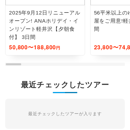
2025年9月12日リニューアル
56平米以上の
オープン! ANAホリデイ・イ
屋をご用意!軽井
ンリゾート軽井沢【夕朝食
間
付】 3日間
50,800〜188,800
23,800〜74,
円
最近チェックしたツアー
最近チェックしたツアーが入ります