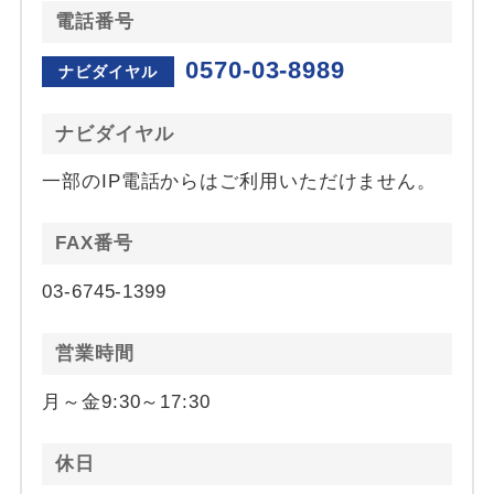
電話番号
0570-03-8989
ナビダイヤル
ナビダイヤル
一部のIP電話からはご利用いただけません。
FAX番号
03-6745-1399
営業時間
月～金9:30～17:30
休日