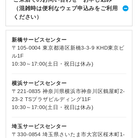
（混雑時は便利なウェブ申込みをご利用
ください）
新橋サービスセンター
〒105-0004 東京都港区新橋3-3-9 KHD東京ビ
ル1F
10:30～17:00(土日・祝日は休み)
横浜サービスセンター
〒221-0835 神奈川県横浜市神奈川区鶴屋町2-
23-2 TSプラザビルディング11F
10:30～17:00(土日・祝日は休み)
埼玉サービスセンター
〒330-0854 埼玉県さいたま市大宮区桜木町1-