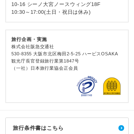
10-16 シーノ大宮ノースウィング18F
10:30～17:00(土日・祝日は休み)
旅行企画・実施
株式会社阪急交通社
530-8355 大阪市北区梅田2-5-25 ハービスOSAKA
観光庁長官登録旅行業第1847号
（一社）日本旅行業協会正会員
旅行条件書はこちら