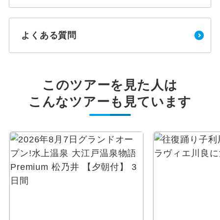
よくある質問
このツアーを見た人は
こんなツアーも見ています