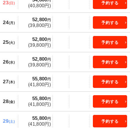
円
23
予約する
(日)
(40,800円)
52,800
円
24
予約する
(月)
(39,800円)
52,800
円
25
予約する
(火)
(39,800円)
52,800
円
26
予約する
(水)
(39,800円)
55,800
円
27
予約する
(木)
(41,800円)
55,800
円
28
予約する
(金)
(41,800円)
55,800
円
29
予約する
(土)
(41,800円)