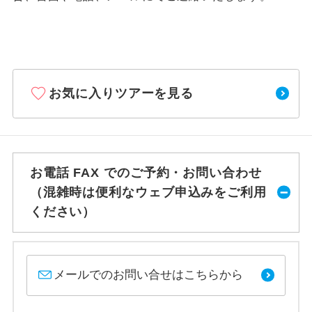
お気に入りツアーを見る
お電話 FAX でのご予約・お問い合わせ
（混雑時は便利なウェブ申込みをご利用
ください）
メールでのお問い合せはこちらから