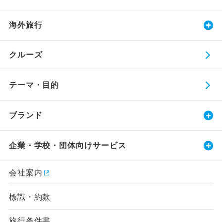
海外旅行
クルーズ
テーマ・目的
ブランド
企業・学校・団体向けサービス
会社案内
標識・約款
旅行条件書