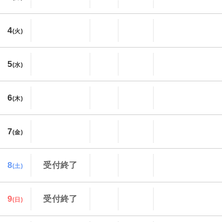
4
(火)
5
(水)
6
(木)
7
(金)
8
受付終了
(土)
9
受付終了
(日)