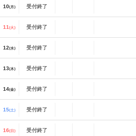
10
受付終了
(月)
11
受付終了
(火)
12
受付終了
(水)
13
受付終了
(木)
14
受付終了
(金)
15
受付終了
(土)
16
受付終了
(日)