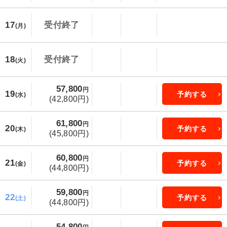
17
受付終了
(月)
18
受付終了
(火)
57,800
円
19
予約する
(水)
(42,800円)
61,800
円
20
予約する
(木)
(45,800円)
60,800
円
21
予約する
(金)
(44,800円)
59,800
円
22
予約する
(土)
(44,800円)
54,800