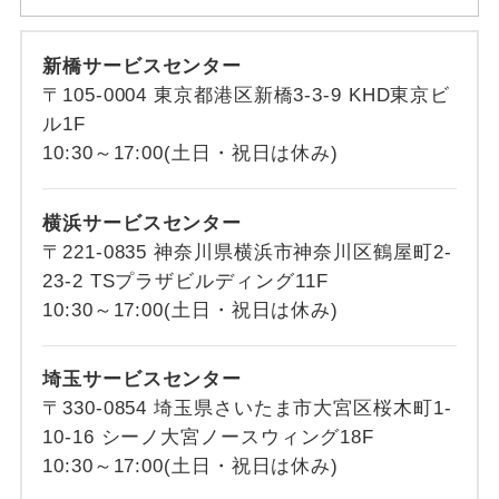
新橋サービスセンター
〒105-0004 東京都港区新橋3-3-9 KHD東京ビ
ル1F
10:30～17:00(土日・祝日は休み)
横浜サービスセンター
〒221-0835 神奈川県横浜市神奈川区鶴屋町2-
23-2 TSプラザビルディング11F
10:30～17:00(土日・祝日は休み)
埼玉サービスセンター
〒330-0854 埼玉県さいたま市大宮区桜木町1-
10-16 シーノ大宮ノースウィング18F
10:30～17:00(土日・祝日は休み)