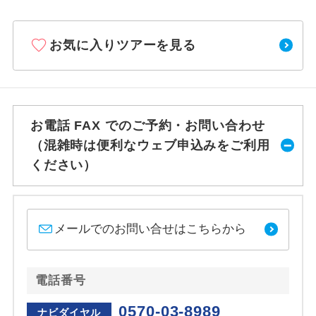
お気に入りツアーを見る
お電話 FAX でのご予約・お問い合わせ
（混雑時は便利なウェブ申込みをご利用
ください）
メールでのお問い合せはこちらから
電話番号
0570-03-8989
ナビダイヤル