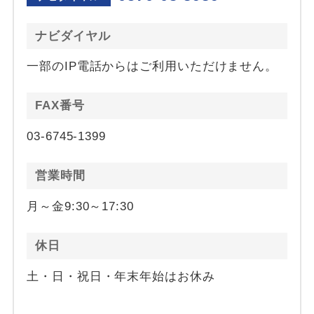
ナビダイヤル
一部のIP電話からはご利用いただけません。
FAX番号
03-6745-1399
営業時間
月～金9:30～17:30
休日
土・日・祝日・年末年始はお休み