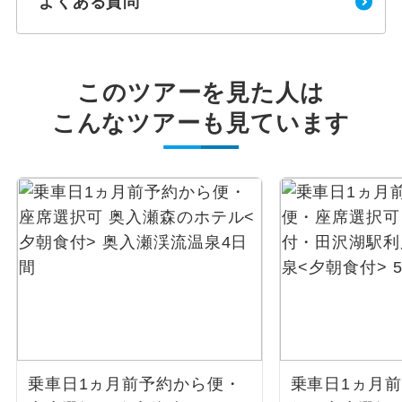
よくある質問
このツアーを見た人は
こんなツアーも見ています
乗車日1ヵ月前予約から便・
乗車日1ヵ月