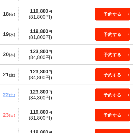
119,800
円
18
予約する
(火)
(81,800円)
119,800
円
19
予約する
(水)
(81,800円)
123,800
円
20
予約する
(木)
(84,800円)
123,800
円
21
予約する
(金)
(84,800円)
123,800
円
22
予約する
(土)
(84,800円)
119,800
円
23
予約する
(日)
(81,800円)
119,800
円