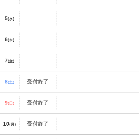
5
(水)
6
(木)
7
(金)
8
受付終了
(土)
9
受付終了
(日)
10
受付終了
(月)