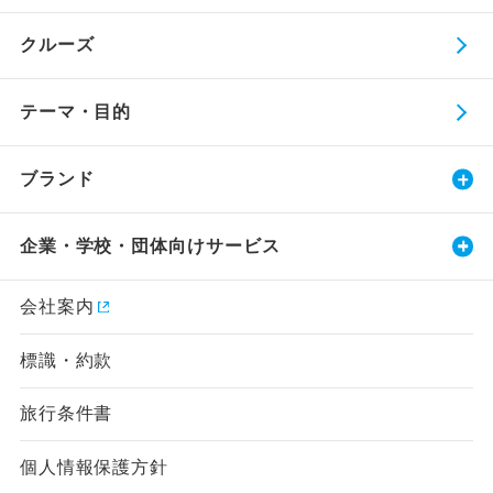
クルーズ
テーマ・目的
ブランド
企業・学校・団体向けサービス
会社案内
標識・約款
旅行条件書
個人情報保護方針