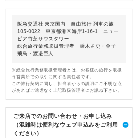
阪急交通社 東京国内 自由旅行 列車の旅
105-0022 東京都港区海岸1-16-1 ニュー
ピア竹芝サウスタワー
総合旅行業務取扱管理者：乗木孟史・金子
飛鳥・渡邉巨人
※総合旅行業務取扱管理者とは、お客様の旅行を取扱
う営業所での取引に関する責任者です。
この旅行契約に関し、担当者からの説明にご不明な点
があればご遠慮なく上記取扱管理者にお訊ね下さい。
ご来店でのお問い合わせ・お申し込み
（混雑時は便利なウェブ申込みをご利用
ください）