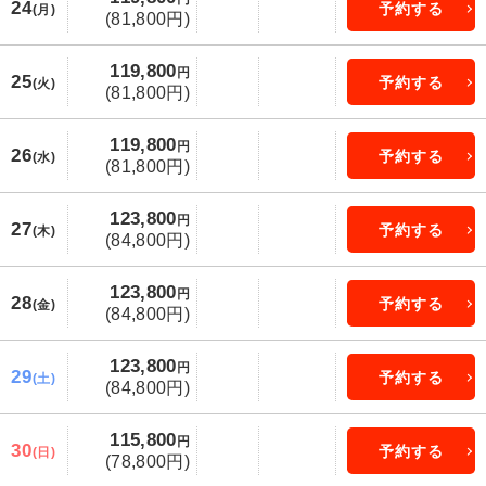
24
予約する
(月)
(81,800円)
119,800
円
25
予約する
(火)
(81,800円)
119,800
円
26
予約する
(水)
(81,800円)
123,800
円
27
予約する
(木)
(84,800円)
123,800
円
28
予約する
(金)
(84,800円)
123,800
円
29
予約する
(土)
(84,800円)
115,800
円
30
予約する
(日)
(78,800円)