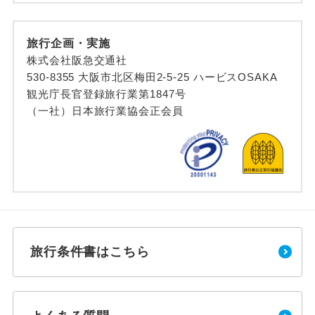
旅行企画・実施
株式会社阪急交通社
530-8355 大阪市北区梅田2-5-25 ハービスOSAKA
観光庁長官登録旅行業第1847号
（一社）日本旅行業協会正会員
旅行条件書はこちら