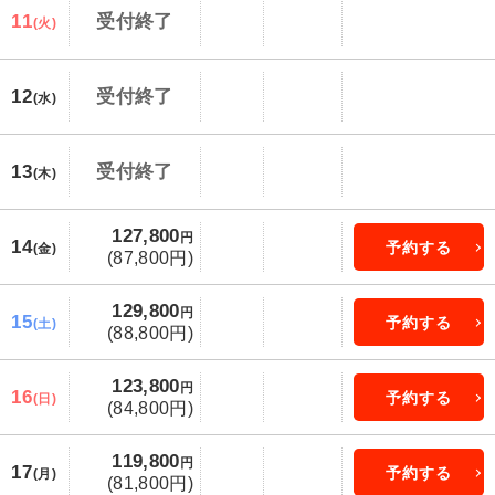
11
受付終了
(火)
12
受付終了
(水)
13
受付終了
(木)
127,800
円
14
予約する
(金)
(87,800円)
129,800
円
15
予約する
(土)
(88,800円)
123,800
円
16
予約する
(日)
(84,800円)
119,800
円
17
予約する
(月)
(81,800円)