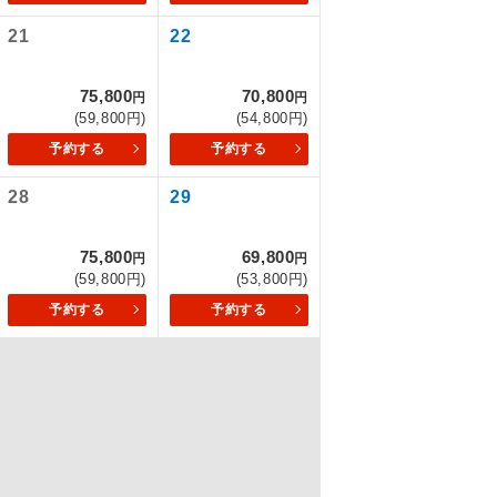
21
22
を訪ねるコー
75,800
70,800
円
円
(59,800円)
(54,800円)
予約する
予約する
28
29
75,800
69,800
円
円
(59,800円)
(53,800円)
予約する
予約する
配はいりませ
す。