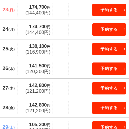
174,700
円
23
予約する
(日)
(144,400円)
174,700
円
24
予約する
(月)
(144,400円)
138,100
円
25
予約する
(火)
(116,900円)
141,500
円
26
予約する
(水)
(120,300円)
142,800
円
27
予約する
(木)
(121,200円)
142,800
円
28
予約する
(金)
(121,200円)
105,200
円
29
予約する
(土)