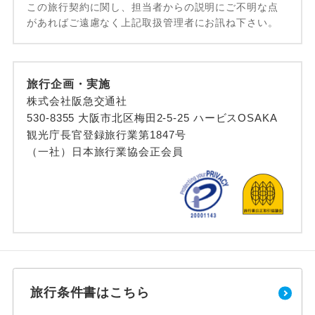
この旅行契約に関し、担当者からの説明にご不明な点
があればご遠慮なく上記取扱管理者にお訊ね下さい。
旅行企画・実施
株式会社阪急交通社
530-8355 大阪市北区梅田2-5-25 ハービスOSAKA
観光庁長官登録旅行業第1847号
（一社）日本旅行業協会正会員
旅行条件書はこちら