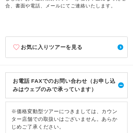
合、書面や電話、メールにてご連絡いたします。
お気に入りツアーを見る
お電話 FAXでのお問い合わせ（お申し込
みはウェブのみで承っています）
※価格変動型ツアーにつきましては、カウン
ター店舗での取扱いはございません。あらか
じめご了承ください。