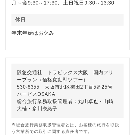
月～金9:30～17:30、土日祝日9:30～13:30
休日
年末年始はお休み
阪急交通社 トラピックス大阪 国内フリ
ープラン（価格変動型ツアー）
530-8355 大阪市北区梅田2丁目5番25号
ハービスOSAKA
総合旅行業務取扱管理者：丸山卓也・山崎
大輔・多川奈緒子
※総合旅行業務取扱管理者とは、お客様の旅行を取扱
う営業所での取引に関する責任者です。