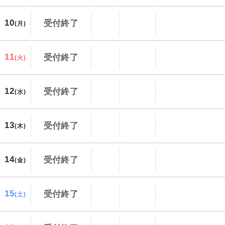
10
受付終了
(月)
11
受付終了
(火)
12
受付終了
(水)
13
受付終了
(木)
14
受付終了
(金)
15
受付終了
(土)