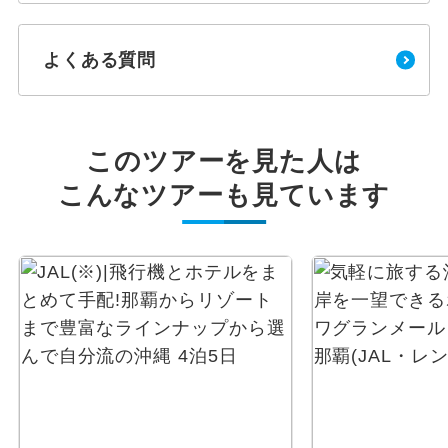
よくある質問
このツアーを見た人は
こんなツアーも見ています