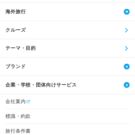
海外旅行
クルーズ
テーマ・目的
ブランド
企業・学校・団体向けサービス
会社案内
標識・約款
旅行条件書