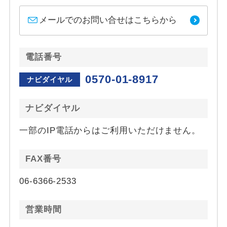
メールでのお問い合せはこちらから
電話番号
0570-01-8917
ナビダイヤル
ナビダイヤル
一部のIP電話からはご利用いただけません。
FAX番号
06-6366-2533
営業時間