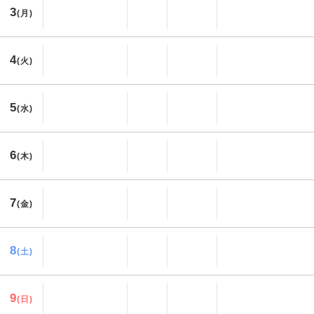
3
(月)
4
(火)
5
(水)
6
(木)
7
(金)
8
(土)
9
(日)