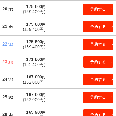
175,600
円
20
予約する
(木)
(159,400円)
175,600
円
21
予約する
(金)
(159,400円)
175,600
円
22
予約する
(土)
(159,400円)
171,600
円
23
予約する
(日)
(155,400円)
167,000
円
24
予約する
(月)
(152,000円)
167,000
円
25
予約する
(火)
(152,000円)
165,900
円
26
予約する
(水)