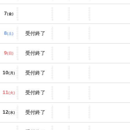
7
(金)
8
受付終了
(土)
9
受付終了
(日)
10
受付終了
(月)
11
受付終了
(火)
12
受付終了
(水)