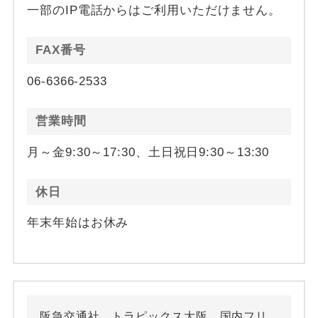
一部のIP電話からはご利用いただけません。
FAX番号
06-6366-2533
営業時間
月～金9:30～17:30、土日祝日9:30～13:30
休日
年末年始はお休み
阪急交通社 トラピックス大阪 国内フリ