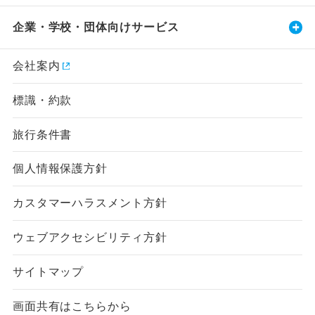
企業・学校・団体向けサービス
会社案内
標識・約款
旅行条件書
個人情報保護方針
カスタマーハラスメント方針
ウェブアクセシビリティ方針
サイトマップ
画面共有はこちらから