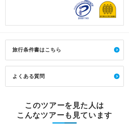
旅行条件書はこちら
よくある質問
このツアーを見た人は
こんなツアーも見ています