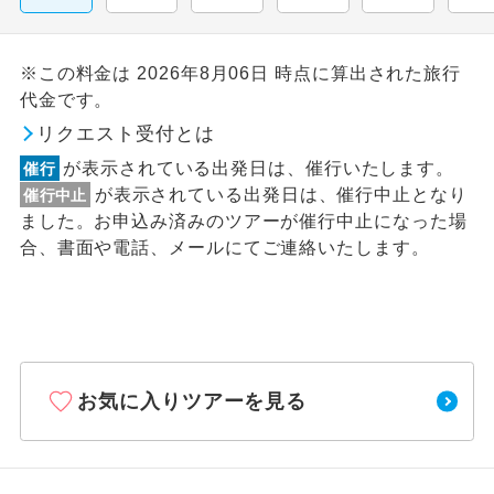
※この料金は 2026年8月06日 時点に算出された旅行
代金です。
リクエスト受付とは
が表示されている出発日は、催行いたします。
催行
が表示されている出発日は、催行中止となり
催行中止
ました。お申込み済みのツアーが催行中止になった場
合、書面や電話、メールにてご連絡いたします。
お気に入りツアーを見る