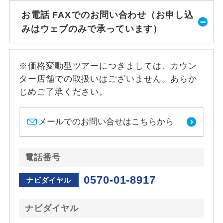
お電話 FAXでのお問い合わせ（お申し込
みはウェブのみで承っています）
※価格変動型ツアーにつきましては、カウン
ター店舗での取扱いはございません。あらか
じめご了承ください。
メールでのお問い合せはこちらから
電話番号
0570-01-8917
ナビダイヤル
ナビダイヤル