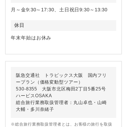
月～金9:30～17:30、土日祝日9:30～13:30
休日
年末年始はお休み
阪急交通社 トラピックス大阪 国内フリ
ープラン（価格変動型ツアー）
530-8355 大阪市北区梅田2丁目5番25号
ハービスOSAKA
総合旅行業務取扱管理者：丸山卓也・山崎
大輔・多川奈緒子
※総合旅行業務取扱管理者とは、お客様の旅行を取扱