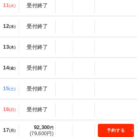
11
受付終了
(火)
12
受付終了
(水)
13
受付終了
(木)
14
受付終了
(金)
15
受付終了
(土)
16
受付終了
(日)
92,300
円
17
予約する
(月)
(79,600円)