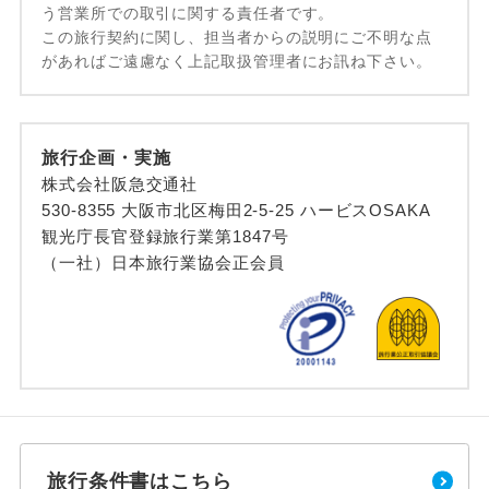
う営業所での取引に関する責任者です。
この旅行契約に関し、担当者からの説明にご不明な点
があればご遠慮なく上記取扱管理者にお訊ね下さい。
旅行企画・実施
株式会社阪急交通社
530-8355 大阪市北区梅田2-5-25 ハービスOSAKA
観光庁長官登録旅行業第1847号
（一社）日本旅行業協会正会員
旅行条件書はこちら