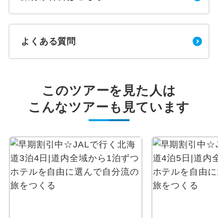
よくある質問
このツアーを見た人は
こんなツアーも見ています