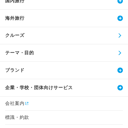
国内旅行
海外旅行
クルーズ
テーマ・目的
ブランド
企業・学校・団体向けサービス
会社案内
標識・約款