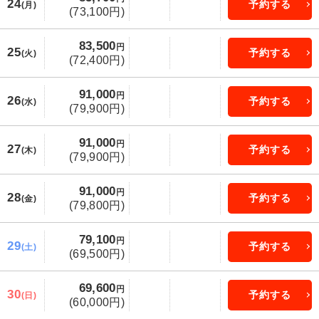
24
予約する
(月)
(73,100円)
83,500
円
25
予約する
(火)
(72,400円)
91,000
円
26
予約する
(水)
(79,900円)
91,000
円
27
予約する
(木)
(79,900円)
91,000
円
28
予約する
(金)
(79,800円)
79,100
円
29
予約する
(土)
(69,500円)
69,600
円
30
予約する
(日)
(60,000円)