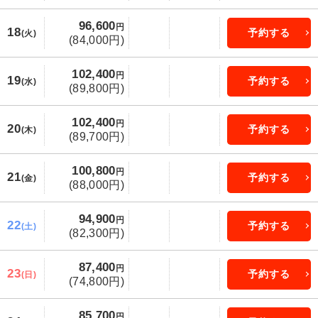
96,600
円
18
予約する
(火)
(84,000円)
102,400
円
19
予約する
(水)
(89,800円)
102,400
円
20
予約する
(木)
(89,700円)
100,800
円
21
予約する
(金)
(88,000円)
94,900
円
22
予約する
(土)
(82,300円)
87,400
円
23
予約する
(日)
(74,800円)
85,700
円