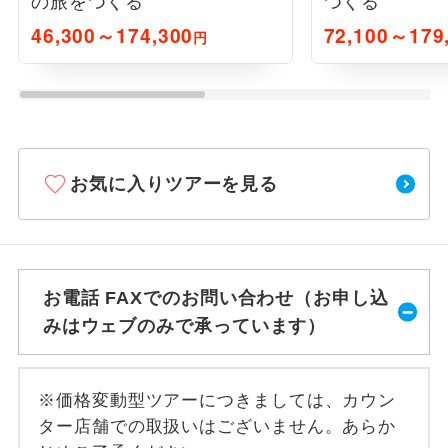
の旅をつくる
つくる
46,300～174,300
72,100～179
円
お気に入りツアーを見る
お電話 FAXでのお問い合わせ（お申し込
みはウェブのみで承っています）
※価格変動型ツアーにつきましては、カウン
ター店舗での取扱いはございません。あらか