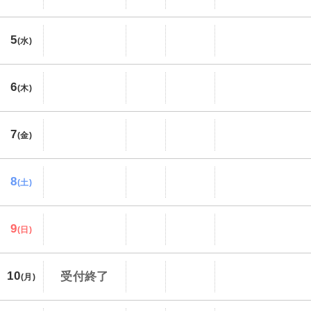
5
(水)
6
(木)
7
(金)
8
(土)
9
(日)
10
受付終了
(月)