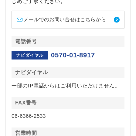
じめご了承ください。
メールでのお問い合せはこちらから
電話番号
0570-01-8917
ナビダイヤル
ナビダイヤル
一部のIP電話からはご利用いただけません。
FAX番号
06-6366-2533
営業時間