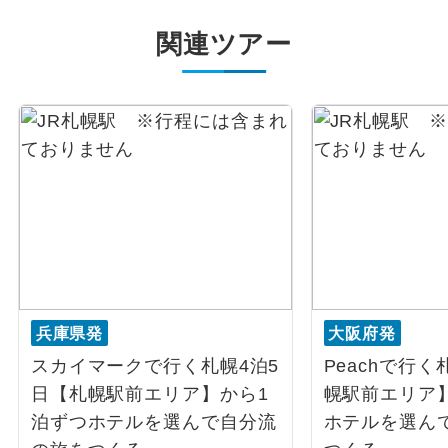
関連ツアー
兵庫県発
大阪府発
スカイマークで行く札幌4泊5
Peachで行く
日【札幌駅前エリア】から1
幌駅前エリア
泊ずつホテルを選んで自分流
ホテルを選ん