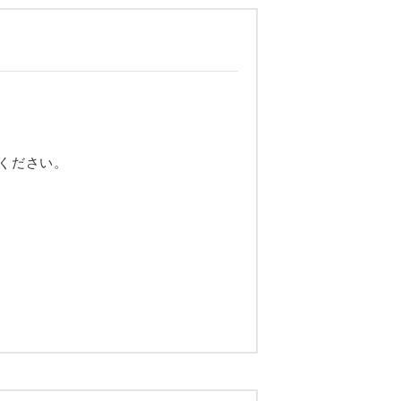
ください。