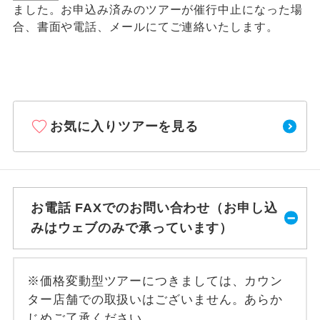
ました。お申込み済みのツアーが催行中止になった場
合、書面や電話、メールにてご連絡いたします。
お気に入りツアーを見る
お電話 FAXでのお問い合わせ（お申し込
みはウェブのみで承っています）
※価格変動型ツアーにつきましては、カウン
ター店舗での取扱いはございません。あらか
じめご了承ください。