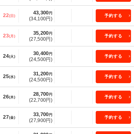
43,300
円
22
予約する
(日)
(34,100円)
35,200
円
23
予約する
(月)
(27,500円)
30,400
円
24
予約する
(火)
(24,500円)
31,200
円
25
予約する
(水)
(24,500円)
28,700
円
26
予約する
(木)
(22,700円)
33,700
円
27
予約する
(金)
(27,900円)