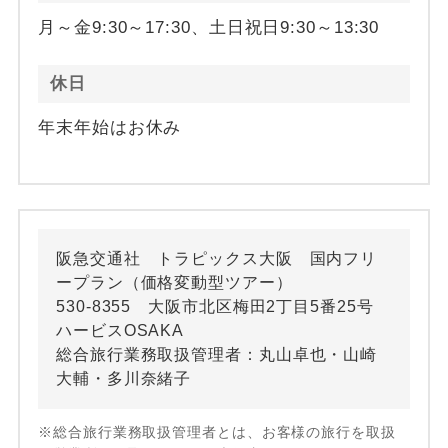
月～金9:30～17:30、土日祝日9:30～13:30
休日
年末年始はお休み
阪急交通社 トラピックス大阪 国内フリ
ープラン（価格変動型ツアー）
530-8355 大阪市北区梅田2丁目5番25号
ハービスOSAKA
総合旅行業務取扱管理者：丸山卓也・山崎
大輔・多川奈緒子
※総合旅行業務取扱管理者とは、お客様の旅行を取扱