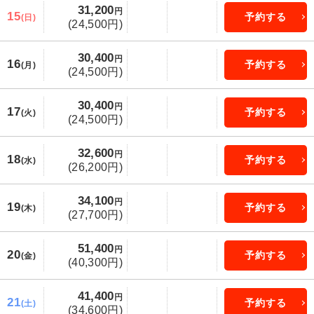
31,200
円
15
予約する
(日)
(24,500円)
30,400
円
16
予約する
(月)
(24,500円)
30,400
円
17
予約する
(火)
(24,500円)
32,600
円
18
予約する
(水)
(26,200円)
34,100
円
19
予約する
(木)
(27,700円)
51,400
円
20
予約する
(金)
(40,300円)
41,400
円
21
予約する
(土)
(34,600円)