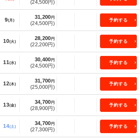
(24,500円)
31,200
円
9
予約する
(月)
(24,500円)
28,200
円
10
予約する
(火)
(22,200円)
30,400
円
11
予約する
(水)
(24,500円)
31,700
円
12
予約する
(木)
(25,000円)
34,700
円
13
予約する
(金)
(28,900円)
34,700
円
14
予約する
(土)
(27,300円)