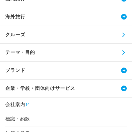
海外旅行
クルーズ
テーマ・目的
ブランド
企業・学校・団体向けサービス
会社案内
標識・約款