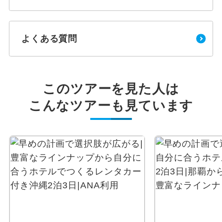
よくある質問
このツアーを見た人は
こんなツアーも見ています