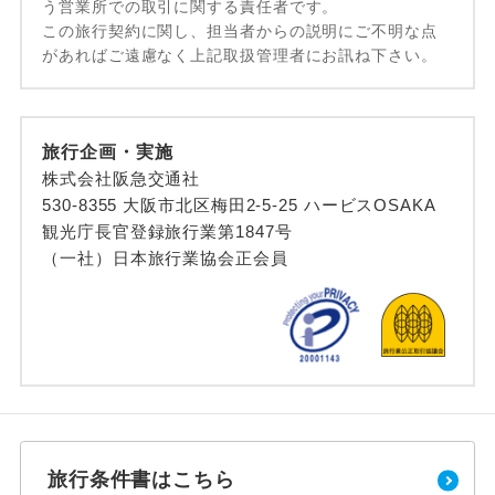
う営業所での取引に関する責任者です。
この旅行契約に関し、担当者からの説明にご不明な点
があればご遠慮なく上記取扱管理者にお訊ね下さい。
旅行企画・実施
株式会社阪急交通社
530-8355 大阪市北区梅田2-5-25 ハービスOSAKA
観光庁長官登録旅行業第1847号
（一社）日本旅行業協会正会員
旅行条件書はこちら