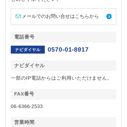
メールでのお問い合せはこちらから
電話番号
0570-01-8917
ナビダイヤル
ナビダイヤル
一部のIP電話からはご利用いただけません。
FAX番号
06-6366-2533
営業時間