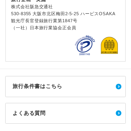
株式会社阪急交通社
530-8355 大阪市北区梅田2-5-25 ハービスOSAKA
観光庁長官登録旅行業第1847号
（一社）日本旅行業協会正会員
旅行条件書はこちら
よくある質問