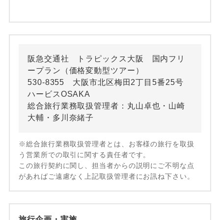
阪急交通社 トラピックス大阪 国内フリ
ープラン（価格変動型ツアー）
530-8355 大阪市北区梅田2丁目5番25号
ハービスOSAKA
総合旅行業務取扱管理者：丸山卓也・山崎
大輔・多川奈緒子
※総合旅行業務取扱管理者とは、お客様の旅行を取扱
う営業所での取引に関する責任者です。
この旅行契約に関し、担当者からの説明にご不明な点
があればご遠慮なく上記取扱管理者にお訊ね下さい。
旅行企画・実施