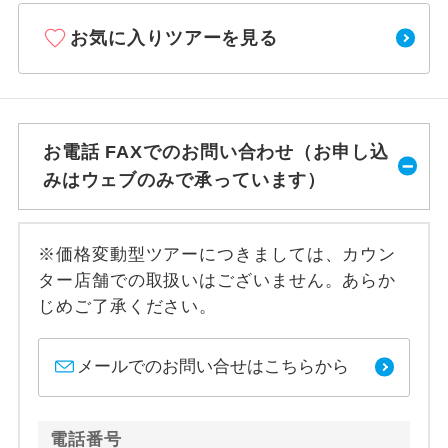
お気に入りツアーを見る
お電話 FAXでのお問い合わせ（お申し込
みはウェブのみで承っています）
※価格変動型ツアーにつきましては、カウン
ター店舗での取扱いはございません。あらか
じめご了承ください。
メールでのお問い合せはこちらから
電話番号