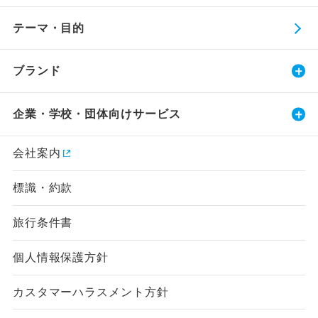
テーマ・目的
ブランド
企業・学校・団体向けサービス
会社案内
標識・約款
旅行条件書
個人情報保護方針
カスタマーハラスメント方針