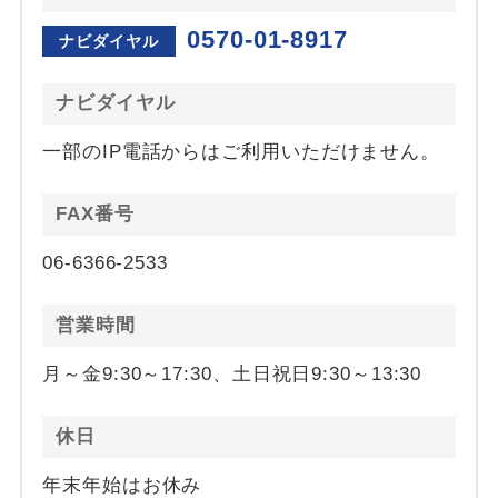
0570-01-8917
ナビダイヤル
ナビダイヤル
一部のIP電話からはご利用いただけません。
FAX番号
06-6366-2533
営業時間
月～金9:30～17:30、土日祝日9:30～13:30
休日
年末年始はお休み