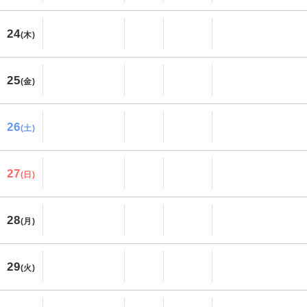
24
(木)
25
(金)
26
(土)
27
(日)
28
(月)
29
(火)