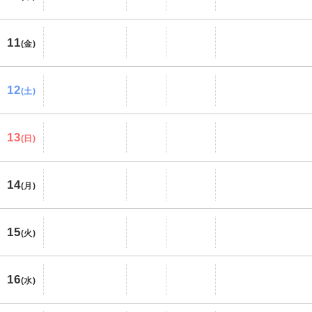
11
(金)
12
(土)
13
(日)
14
(月)
15
(火)
16
(水)