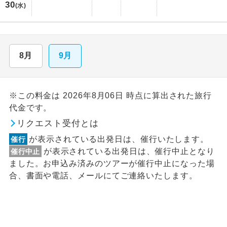
30
(水)
8月
9月
※この料金は 2026年8月06日 時点に算出された旅行
代金です。
リクエスト受付とは
が表示されている出発日は、催行いたします。
催行
が表示されている出発日は、催行中止となり
催行中止
ました。お申込み済みのツアーが催行中止になった場
合、書面や電話、メールにてご連絡いたします。