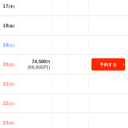
17
(木)
18
(金)
19
(土)
74,500
円
20
予約する
(日)
(66,900円)
21
(月)
22
(火)
23
(水)