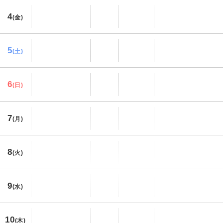
4
(金)
5
(土)
6
(日)
7
(月)
8
(火)
9
(水)
10
(木)