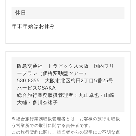
休日
年末年始はお休み
阪急交通社 トラピックス大阪 国内フリ
ープラン（価格変動型ツアー）
530-8355 大阪市北区梅田2丁目5番25号
ハービスOSAKA
総合旅行業務取扱管理者：丸山卓也・山崎
大輔・多川奈緒子
※総合旅行業務取扱管理者とは、お客様の旅行を取扱
う営業所での取引に関する責任者です。
この旅行契約に関し、担当者からの説明にご不明な点