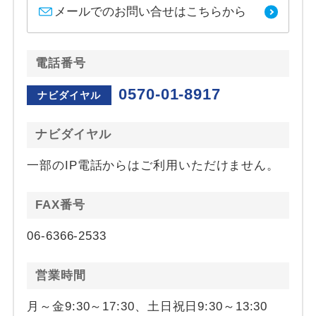
メールでのお問い合せはこちらから
電話番号
0570-01-8917
ナビダイヤル
ナビダイヤル
一部のIP電話からはご利用いただけません。
FAX番号
06-6366-2533
営業時間
月～金9:30～17:30、土日祝日9:30～13:30