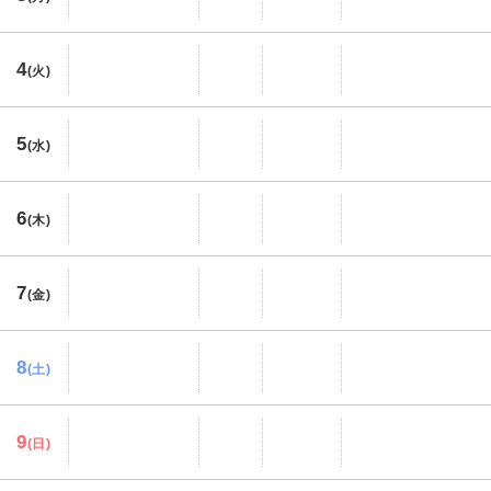
4
(火)
5
(水)
6
(木)
7
(金)
8
(土)
9
(日)