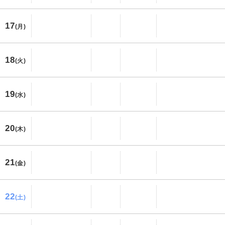
17
(月)
18
(火)
19
(水)
20
(木)
21
(金)
22
(土)