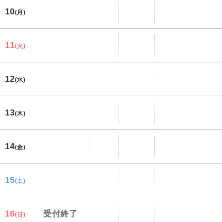
10
(月)
11
(火)
12
(水)
13
(木)
14
(金)
15
(土)
16
受付終了
(日)