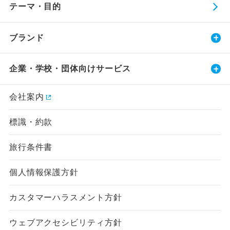
テーマ・目的
ブランド
企業・学校・団体向けサービス
会社案内
標識・約款
旅行条件書
個人情報保護方針
カスタマーハラスメント方針
ウェブアクセシビリティ方針