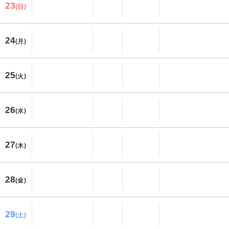
23
(日)
24
(月)
25
(火)
26
(水)
27
(木)
28
(金)
29
(土)