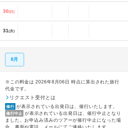
30
(日)
31
(月)
8月
※この料金は 2026年8月06日 時点に算出された旅行
代金です。
リクエスト受付とは
が表示されている出発日は、催行いたします。
催行
が表示されている出発日は、催行中止となり
催行中止
ました。お申込み済みのツアーが催行中止になった場
合、書面や電話、メールにてご連絡いたします。