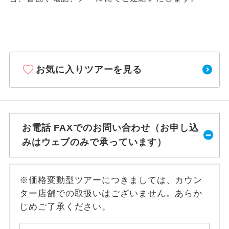
お気に入りツアーを見る
お電話 FAXでのお問い合わせ（お申し込
みはウェブのみで承っています）
※価格変動型ツアーにつきましては、カウン
ター店舗での取扱いはございません。あらか
じめご了承ください。