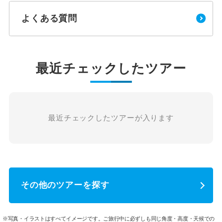
よくある質問
最近チェックしたツアー
最近チェックしたツアーが入ります
その他のツアーを探す
※写真・イラストはすべてイメージです。ご旅行中に必ずしも同じ角度・高度・天候での