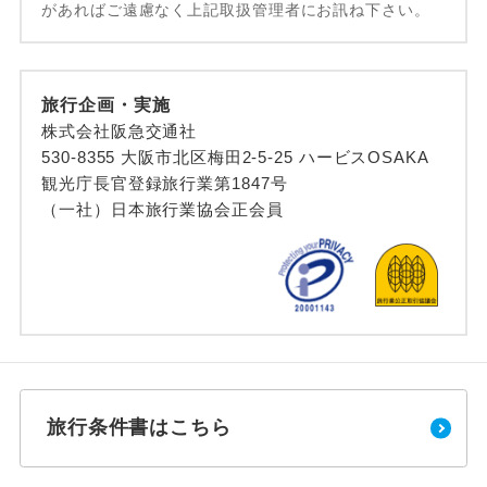
があればご遠慮なく上記取扱管理者にお訊ね下さい。
旅行企画・実施
株式会社阪急交通社
530-8355 大阪市北区梅田2-5-25 ハービスOSAKA
観光庁長官登録旅行業第1847号
（一社）日本旅行業協会正会員
旅行条件書はこちら