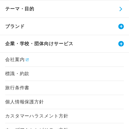
テーマ・目的
ブランド
企業・学校・団体向けサービス
会社案内
標識・約款
旅行条件書
個人情報保護方針
カスタマーハラスメント方針