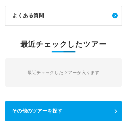
よくある質問
最近チェックしたツアー
最近チェックしたツアーが入ります
その他のツアーを探す