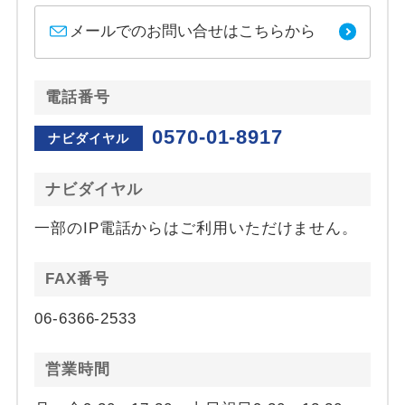
メールでのお問い合せはこちらから
電話番号
0570-01-8917
ナビダイヤル
ナビダイヤル
一部のIP電話からはご利用いただけません。
FAX番号
06-6366-2533
営業時間