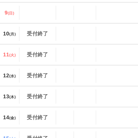
9
(日)
10
受付終了
(月)
11
受付終了
(火)
12
受付終了
(水)
13
受付終了
(木)
14
受付終了
(金)