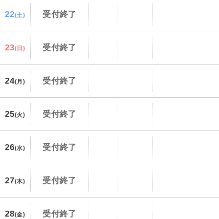
22
受付終了
(土)
23
受付終了
(日)
24
受付終了
(月)
25
受付終了
(火)
26
受付終了
(水)
27
受付終了
(木)
28
受付終了
(金)