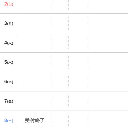
2
(日)
3
(月)
4
(火)
5
(水)
6
(木)
7
(金)
8
受付終了
(土)