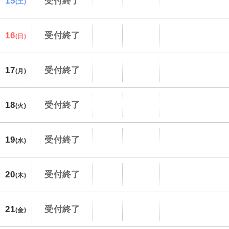
15
受付終了
(土)
16
受付終了
(日)
17
受付終了
(月)
18
受付終了
(火)
19
受付終了
(水)
20
受付終了
(木)
21
受付終了
(金)