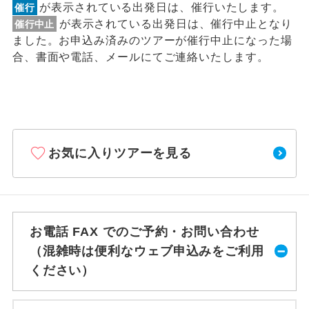
が表示されている出発日は、催行いたします。
催行
が表示されている出発日は、催行中止となり
催行中止
ました。お申込み済みのツアーが催行中止になった場
合、書面や電話、メールにてご連絡いたします。
お気に入りツアーを見る
お電話 FAX でのご予約・お問い合わせ
（混雑時は便利なウェブ申込みをご利用
ください）