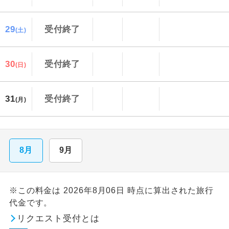
29
受付終了
(土)
30
受付終了
(日)
31
受付終了
(月)
8月
9月
※この料金は 2026年8月06日 時点に算出された旅行
代金です。
リクエスト受付とは