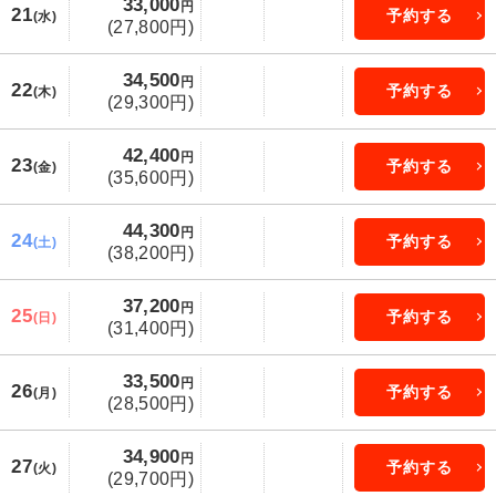
33,000
円
21
予約する
(水)
(27,800円)
34,500
円
22
予約する
(木)
(29,300円)
42,400
円
23
予約する
(金)
(35,600円)
44,300
円
24
予約する
(土)
(38,200円)
37,200
円
25
予約する
(日)
(31,400円)
33,500
円
26
予約する
(月)
(28,500円)
34,900
円
27
予約する
(火)
(29,700円)