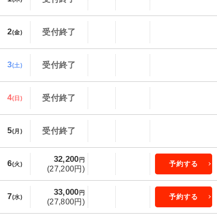
2
受付終了
(金)
3
受付終了
(土)
4
受付終了
(日)
5
受付終了
(月)
32,200
円
6
予約する
(火)
(27,200円)
33,000
円
7
予約する
(水)
(27,800円)