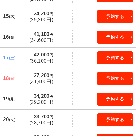
34,200
円
15
予約する
(木)
(29,200円)
41,100
円
16
予約する
(金)
(34,600円)
42,000
円
17
予約する
(土)
(36,100円)
37,200
円
18
予約する
(日)
(31,400円)
34,200
円
19
予約する
(月)
(29,200円)
33,700
円
20
予約する
(火)
(28,700円)