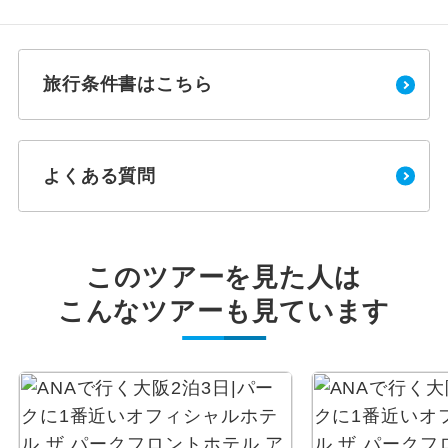
旅行条件書はこちら
よくある質問
このツアーを見た人は
こんなツアーも見ています