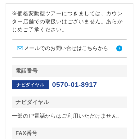
※価格変動型ツアーにつきましては、カウン
ター店舗での取扱いはございません。あらか
じめご了承ください。
メールでのお問い合せはこちらから
電話番号
0570-01-8917
ナビダイヤル
ナビダイヤル
一部のIP電話からはご利用いただけません。
FAX番号