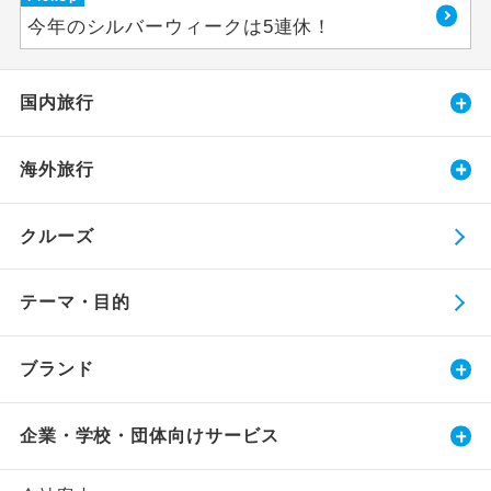
今年のシルバーウィークは5連休！
国内旅行
海外旅行
クルーズ
テーマ・目的
ブランド
企業・学校・団体向けサービス