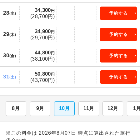
34,300
円
28
予約する
(水)
(28,700円)
34,900
円
29
予約する
(木)
(29,700円)
44,800
円
30
予約する
(金)
(38,100円)
50,800
円
31
予約する
(土)
(43,700円)
8月
9月
10月
11月
12月
1
※この料金は 2026年8月07日 時点に算出された旅行