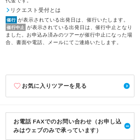
代金です。
リクエスト受付とは
が表示されている出発日は、催行いたします。
催行
が表示されている出発日は、催行中止となり
催行中止
ました。お申込み済みのツアーが催行中止になった場
合、書面や電話、メールにてご連絡いたします。
お気に入りツアーを見る
お電話 FAXでのお問い合わせ（お申し込
みはウェブのみで承っています）