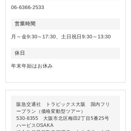
06-6366-2533
営業時間
月～金9:30～17:30、土日祝日9:30～13:30
休日
年末年始はお休み
阪急交通社 トラピックス大阪 国内フリ
ープラン（価格変動型ツアー）
530-8355 大阪市北区梅田2丁目5番25号
ハービスOSAKA