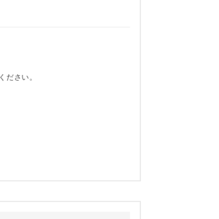
ください。