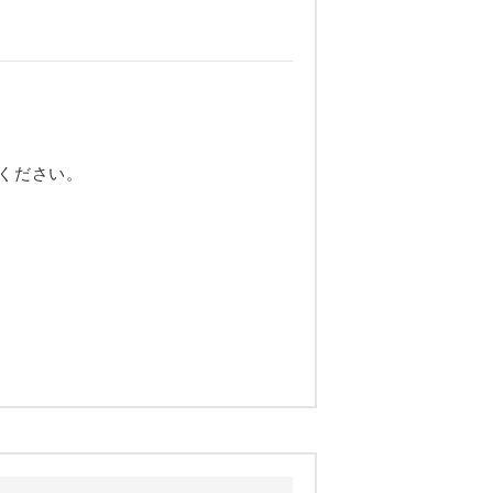
ください。