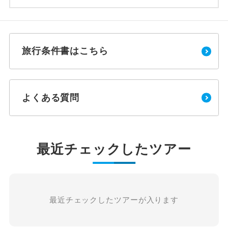
旅行条件書はこちら
よくある質問
最近チェックしたツアー
最近チェックしたツアーが入ります