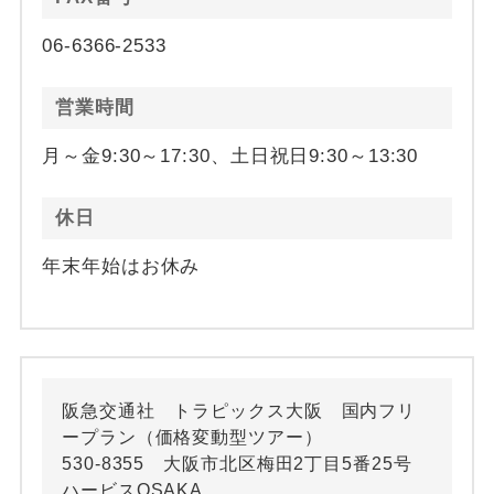
06-6366-2533
営業時間
月～金9:30～17:30、土日祝日9:30～13:30
休日
年末年始はお休み
阪急交通社 トラピックス大阪 国内フリ
ープラン（価格変動型ツアー）
530-8355 大阪市北区梅田2丁目5番25号
ハービスOSAKA