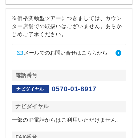
※価格変動型ツアーにつきましては、カウン
ター店舗での取扱いはございません。あらか
じめご了承ください。
メールでのお問い合せはこちらから
電話番号
0570-01-8917
ナビダイヤル
ナビダイヤル
一部のIP電話からはご利用いただけません。
FAX番号