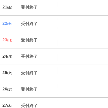
21
受付終了
(金)
22
受付終了
(土)
23
受付終了
(日)
24
受付終了
(月)
25
受付終了
(火)
26
受付終了
(水)
27
受付終了
(木)