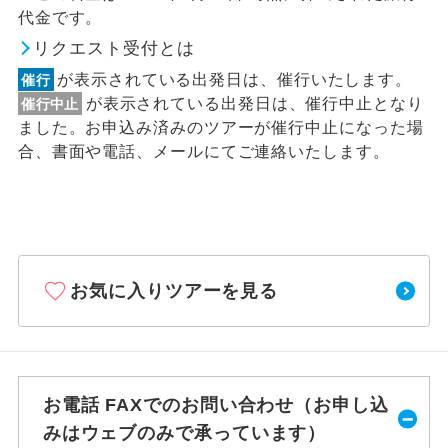
代金です。
リクエスト受付とは
が表示されている出発日は、催行いたします。
催行
が表示されている出発日は、催行中止となり
催行中止
ました。お申込み済みのツアーが催行中止になった場
合、書面や電話、メールにてご連絡いたします。
お気に入りツアーを見る
お電話 FAXでのお問い合わせ（お申し込
みはウェブのみで承っています）