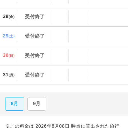
28
受付終了
(金)
29
受付終了
(土)
30
受付終了
(日)
31
受付終了
(月)
8月
9月
※この料金は 2026年8月08日 時点に算出された旅行