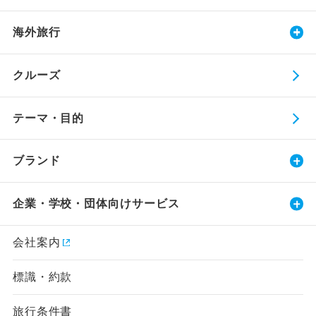
海外旅行
クルーズ
テーマ・目的
ブランド
企業・学校・団体向けサービス
会社案内
標識・約款
旅行条件書