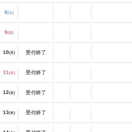
8
(土)
9
(日)
10
受付終了
(月)
11
受付終了
(火)
12
受付終了
(水)
13
受付終了
(木)