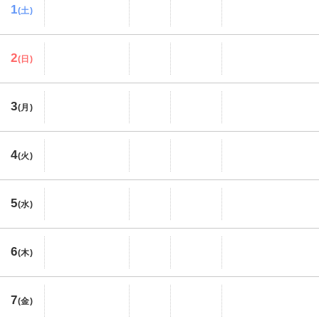
1
(土)
2
(日)
3
(月)
4
(火)
5
(水)
6
(木)
7
(金)