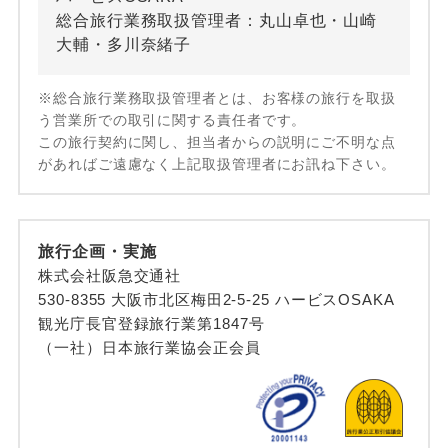
総合旅行業務取扱管理者：丸山卓也・山崎
大輔・多川奈緒子
※総合旅行業務取扱管理者とは、お客様の旅行を取扱
う営業所での取引に関する責任者です。
この旅行契約に関し、担当者からの説明にご不明な点
があればご遠慮なく上記取扱管理者にお訊ね下さい。
旅行企画・実施
株式会社阪急交通社
530-8355 大阪市北区梅田2-5-25 ハービスOSAKA
観光庁長官登録旅行業第1847号
（一社）日本旅行業協会正会員