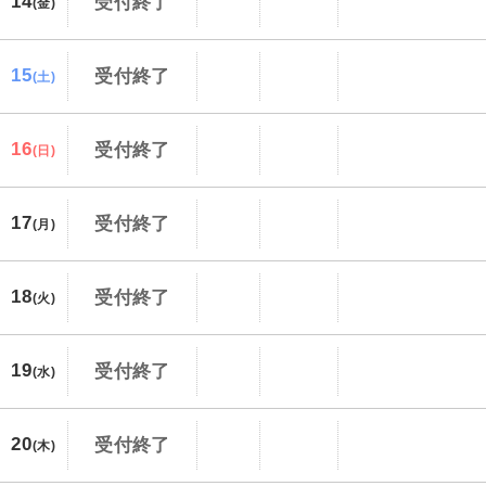
14
受付終了
(金)
15
受付終了
(土)
16
受付終了
(日)
17
受付終了
(月)
18
受付終了
(火)
19
受付終了
(水)
20
受付終了
(木)