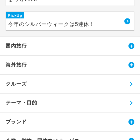
PickUp
今年のシルバーウィークは5連休！
国内旅行
海外旅行
クルーズ
テーマ・目的
ブランド