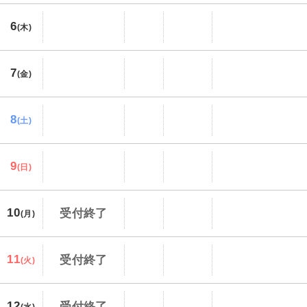
6
(木)
7
(金)
8
(土)
9
(日)
10
受付終了
(月)
11
受付終了
(火)
12
受付終了