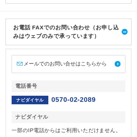
お電話 FAXでのお問い合わせ（お申し込
みはウェブのみで承っています）
メールでのお問い合せはこちらから
電話番号
0570-02-2089
ナビダイヤル
ナビダイヤル
一部のIP電話からはご利用いただけません。