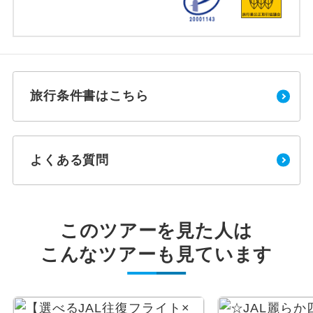
旅行条件書はこちら
よくある質問
このツアーを見た人は
こんなツアーも見ています