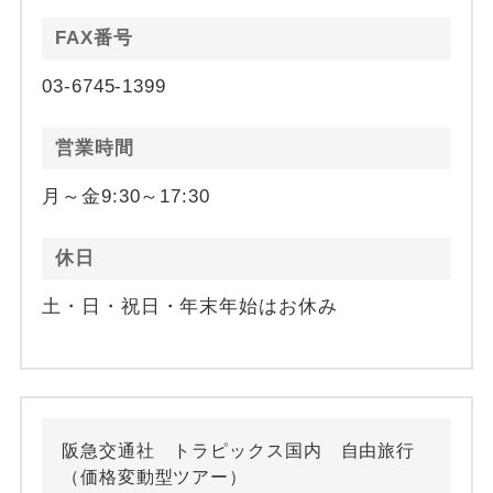
FAX番号
03-6745-1399
営業時間
月～金9:30～17:30
休日
土・日・祝日・年末年始はお休み
阪急交通社 トラピックス国内 自由旅行
（価格変動型ツアー）