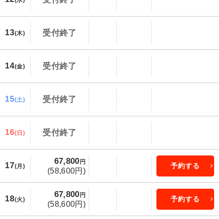
(水)
13
受付終了
(木)
14
受付終了
(金)
15
受付終了
(土)
16
受付終了
(日)
67,800
円
17
予約する
(月)
(58,600円)
67,800
円
18
予約する
(火)
(58,600円)