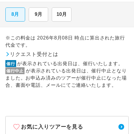
8月
9月
10月
※この料金は 2026年8月08日 時点に算出された旅行
代金です。
リクエスト受付とは
が表示されている出発日は、催行いたします。
催行
が表示されている出発日は、催行中止となり
催行中止
ました。お申込み済みのツアーが催行中止になった場
合、書面や電話、メールにてご連絡いたします。
お気に入りツアーを見る