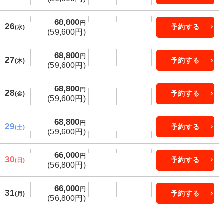
68,800
円
26
予約する
(水)
(59,600円)
68,800
円
27
予約する
(木)
(59,600円)
68,800
円
28
予約する
(金)
(59,600円)
68,800
円
29
予約する
(土)
(59,600円)
66,000
円
30
予約する
(日)
(56,800円)
66,000
円
31
予約する
(月)
(56,800円)