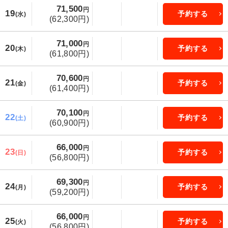
71,500
円
19
予約する
(水)
(62,300円)
71,000
円
20
予約する
(木)
(61,800円)
70,600
円
21
予約する
(金)
(61,400円)
70,100
円
22
予約する
(土)
(60,900円)
66,000
円
23
予約する
(日)
(56,800円)
69,300
円
24
予約する
(月)
(59,200円)
66,000
円
25
予約する
(火)
(56,800円)