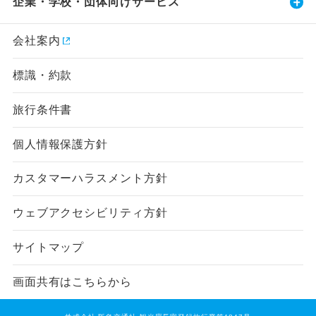
企業・学校・団体向けサービス
会社案内
標識・約款
旅行条件書
個人情報保護方針
カスタマーハラスメント方針
ウェブアクセシビリティ方針
サイトマップ
画面共有はこちらから