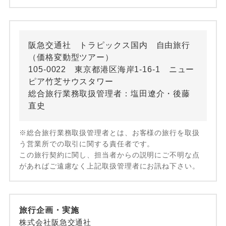
阪急交通社 トラピックス国内 自由旅行
（価格変動型ツアー）
105-0022 東京都港区海岸1-16-1 ニュー
ピア竹芝サウスタワー
総合旅行業務取扱管理者：塩田遼介・後藤
直史
※総合旅行業務取扱管理者とは、お客様の旅行を取扱
う営業所での取引に関する責任者です。
この旅行契約に関し、担当者からの説明にご不明な点
があればご遠慮なく上記取扱管理者にお訊ね下さい。
旅行企画・実施
株式会社阪急交通社