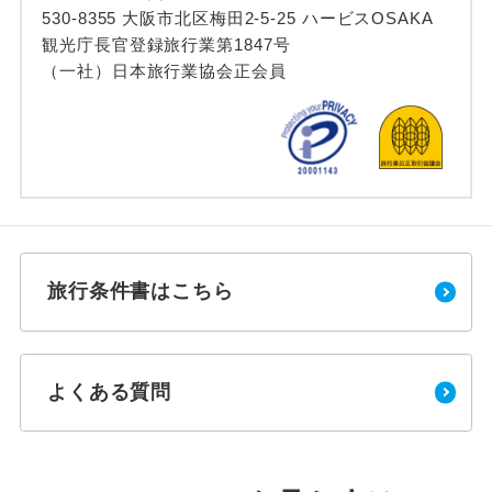
530-8355 大阪市北区梅田2-5-25 ハービスOSAKA
観光庁長官登録旅行業第1847号
（一社）日本旅行業協会正会員
旅行条件書はこちら
よくある質問