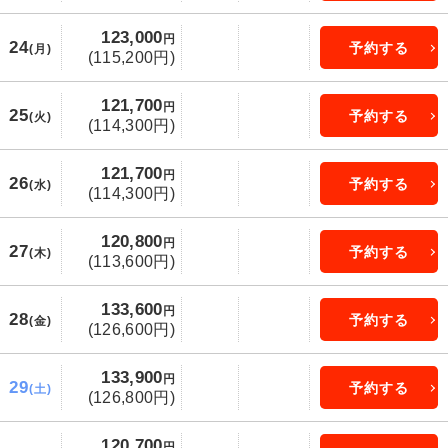
123,000
円
24
予約する
(月)
(115,200円)
121,700
円
25
予約する
(火)
(114,300円)
121,700
円
26
予約する
(水)
(114,300円)
120,800
円
27
予約する
(木)
(113,600円)
133,600
円
28
予約する
(金)
(126,600円)
133,900
円
29
予約する
(土)
(126,800円)
120,700
円