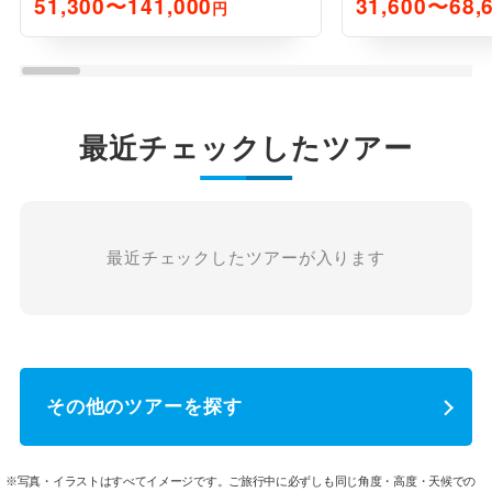
51,300〜141,000
31,600〜68,
円
最近チェックしたツアー
最近チェックしたツアーが入ります
その他のツアーを探す
※写真・イラストはすべてイメージです。ご旅行中に必ずしも同じ角度・高度・天候での