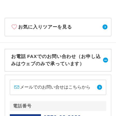
お気に入りツアーを見る
お電話 FAXでのお問い合わせ（お申し込
みはウェブのみで承っています）
メールでのお問い合せはこちらから
電話番号