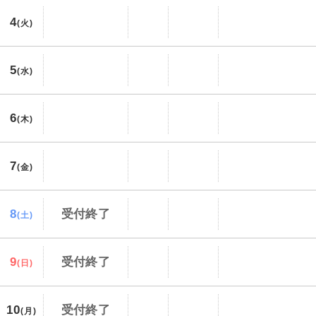
4
(火)
5
(水)
6
(木)
7
(金)
8
受付終了
(土)
9
受付終了
(日)
10
受付終了
(月)