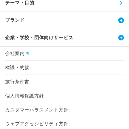
テーマ・目的
ブランド
企業・学校・団体向けサービス
会社案内
標識・約款
旅行条件書
個人情報保護方針
カスタマーハラスメント方針
ウェブアクセシビリティ方針