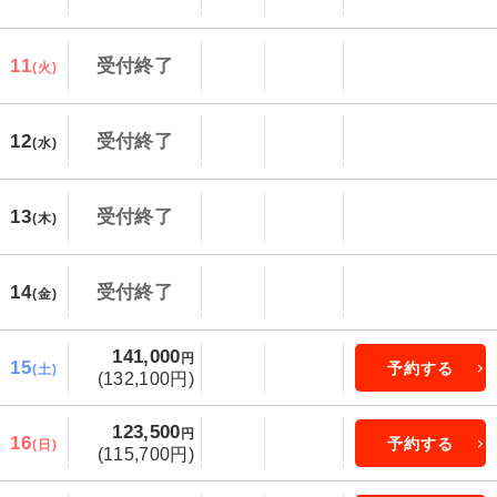
11
受付終了
(火)
12
受付終了
(水)
13
受付終了
(木)
14
受付終了
(金)
141,000
円
15
予約する
(土)
(132,100円)
123,500
円
16
予約する
(日)
(115,700円)