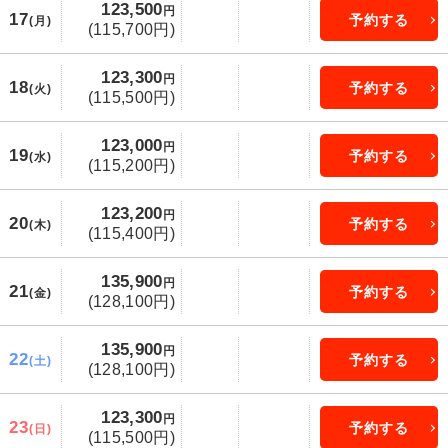
123,500
円
17
予約する
(月)
(115,700円)
123,300
円
18
予約する
(火)
(115,500円)
123,000
円
19
予約する
(水)
(115,200円)
123,200
円
20
予約する
(木)
(115,400円)
135,900
円
21
予約する
(金)
(128,100円)
135,900
円
22
予約する
(土)
(128,100円)
123,300
円
23
予約する
(日)
(115,500円)