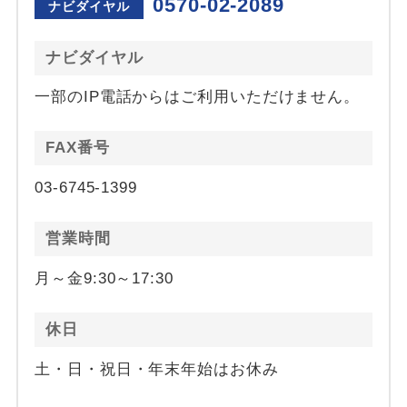
0570-02-2089
ナビダイヤル
ナビダイヤル
一部のIP電話からはご利用いただけません。
FAX番号
03-6745-1399
営業時間
月～金9:30～17:30
休日
土・日・祝日・年末年始はお休み