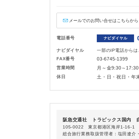
ホテル
おひとり様バ
メールでのお問い合せはこちらから
電話番号
ナビダイヤル
ナビダイヤル
一部のIP電話から
FAX番号
03-6745-1399
営業時間
月～金9:30～17:30
休日
土・日・祝日・年
阪急交通社 トラピックス国内 
105-0022 東京都港区海岸1-16
総合旅行業務取扱管理者：塩田遼介