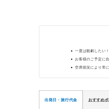
一度は観劇したい！
お客様のご予定に合
空席状況により常
出発日・旅行代金
おすすめポ