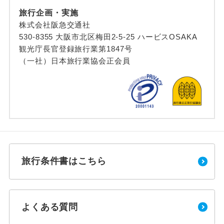
旅行企画・実施
株式会社阪急交通社
530-8355 大阪市北区梅田2-5-25 ハービスOSAKA
観光庁長官登録旅行業第1847号
（一社）日本旅行業協会正会員
旅行条件書はこちら
よくある質問