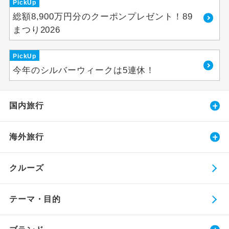
PickUp
総額8,900万円分のクーポンプレゼント！89
まつり2026
PickUp
今年のシルバーウィークは5連休！
国内旅行
海外旅行
クルーズ
テーマ・目的