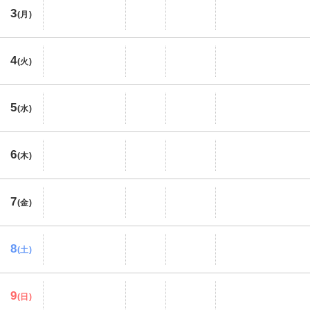
3
(月)
4
(火)
5
(水)
6
(木)
7
(金)
8
(土)
9
(日)