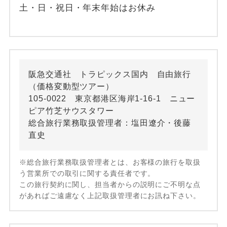
土・日・祝日・年末年始はお休み
阪急交通社 トラピックス国内 自由旅行
（価格変動型ツアー）
105-0022 東京都港区海岸1-16-1 ニュー
ピア竹芝サウスタワー
総合旅行業務取扱管理者：塩田遼介・後藤
直史
※総合旅行業務取扱管理者とは、お客様の旅行を取扱
う営業所での取引に関する責任者です。
この旅行契約に関し、担当者からの説明にご不明な点
があればご遠慮なく上記取扱管理者にお訊ね下さい。