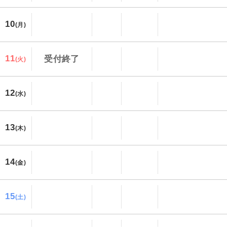
10
(月)
11
受付終了
(火)
12
(水)
13
(木)
14
(金)
15
(土)