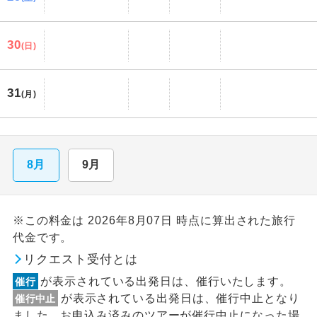
30
(日)
31
(月)
8月
9月
※この料金は 2026年8月07日 時点に算出された旅行
代金です。
リクエスト受付とは
が表示されている出発日は、催行いたします。
催行
が表示されている出発日は、催行中止となり
催行中止
ました。お申込み済みのツアーが催行中止になった場