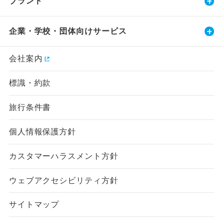
ブランド
企業・学校・団体向けサービス
会社案内
標識・約款
旅行条件書
個人情報保護方針
カスタマーハラスメント方針
ウェブアクセシビリティ方針
サイトマップ