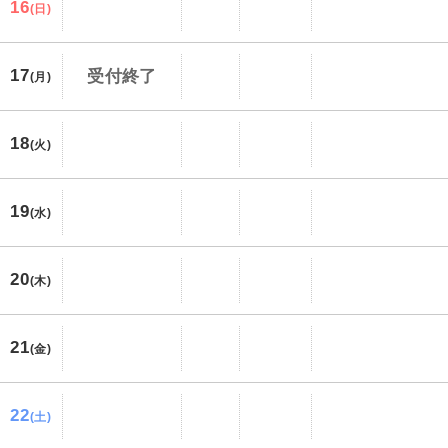
16
(日)
17
受付終了
(月)
18
(火)
19
(水)
20
(木)
21
(金)
22
(土)