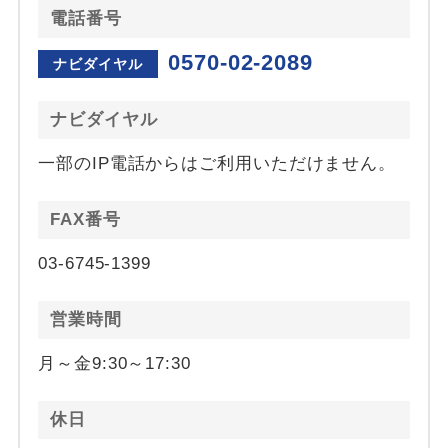
電話番号
0570-02-2089
ナビダイヤル
ナビダイヤル
一部のIP電話からはご利用いただけません。
FAX番号
03-6745-1399
営業時間
月～金9:30～17:30
休日