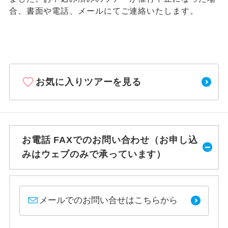
合、書面や電話、メールにてご連絡いたします。
お気に入りツアーを見る
お電話 FAXでのお問い合わせ（お申し込
みはウェブのみで承っています）
メールでのお問い合せはこちらから