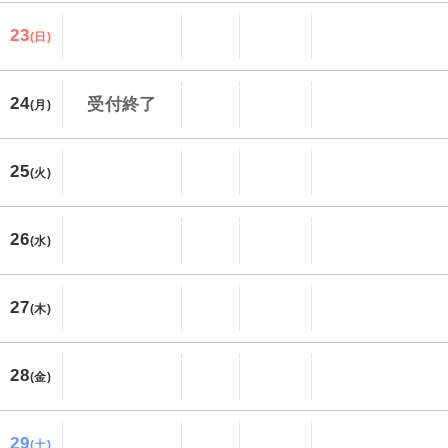
23
(日)
24
受付終了
(月)
25
(火)
26
(水)
27
(木)
28
(金)
29
(土)