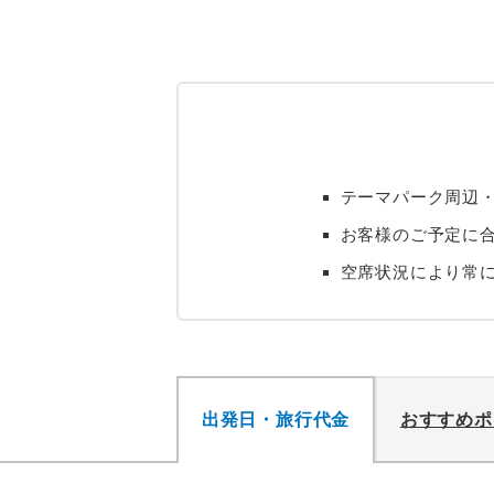
テーマパーク周辺
お客様のご予定に合
空席状況により常
出発日・旅行代金
おすすめポ