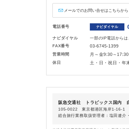
ホテル
メールでのお問い合せはこちらから
おひとり様バ
電話番号
ナビダイヤル
ナビダイヤル
一部のIP電話から
FAX番号
03-6745-1399
営業時間
月～金9:30～17:30
休日
土・日・祝日・年
阪急交通社 トラピックス国内 
105-0022 東京都港区海岸1-16
総合旅行業務取扱管理者：塩田遼介