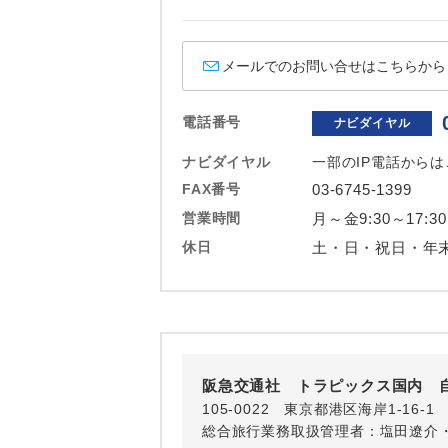
ホテル
おひとり様バ
メールでのお問い合せはこちらから
電話番号
ナビダイヤル
ナビダイヤル
一部のIP電話から
FAX番号
03-6745-1399
営業時間
月～金9:30～17:30
休日
土・日・祝日・年
阪急交通社 トラピックス国内 
105-0022 東京都港区海岸1-16
総合旅行業務取扱管理者：塩田遼介