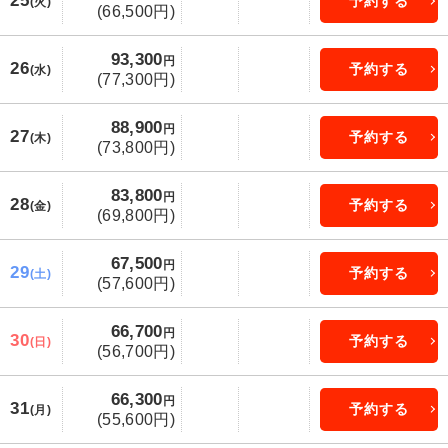
25
予約する
(火)
(66,500円)
93,300
円
26
予約する
(水)
(77,300円)
88,900
円
27
予約する
(木)
(73,800円)
83,800
円
28
予約する
(金)
(69,800円)
67,500
円
29
予約する
(土)
(57,600円)
66,700
円
30
予約する
(日)
(56,700円)
66,300
円
31
予約する
(月)
(55,600円)