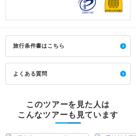
旅行条件書はこちら
よくある質問
このツアーを見た人は
こんなツアーも見ています