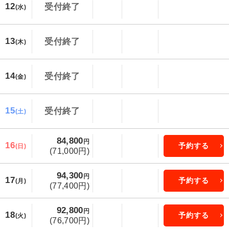
12
受付終了
(水)
13
受付終了
(木)
14
受付終了
(金)
15
受付終了
(土)
84,800
円
16
予約する
(日)
(71,000円)
94,300
円
17
予約する
(月)
(77,400円)
92,800
円
18
予約する
(火)
(76,700円)