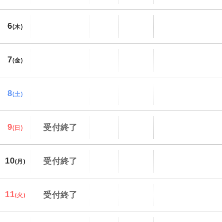
6
(木)
7
(金)
8
(土)
9
受付終了
(日)
10
受付終了
(月)
11
受付終了
(火)