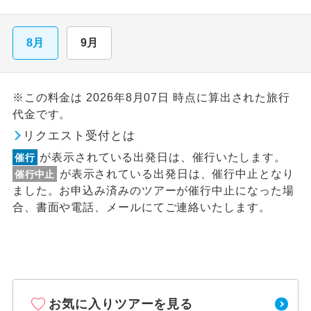
8月
9月
※この料金は 2026年8月07日 時点に算出された旅行
代金です。
リクエスト受付とは
が表示されている出発日は、催行いたします。
催行
が表示されている出発日は、催行中止となり
催行中止
ました。お申込み済みのツアーが催行中止になった場
合、書面や電話、メールにてご連絡いたします。
お気に入りツアーを見る