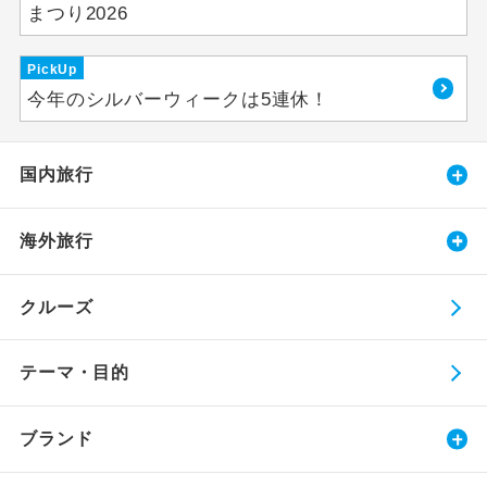
まつり2026
PickUp
今年のシルバーウィークは5連休！
国内旅行
海外旅行
クルーズ
テーマ・目的
ブランド