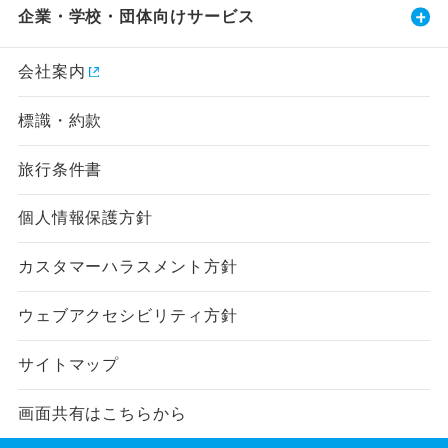
企業・学校・団体向けサービス
会社案内
標識・約款
旅行条件書
個人情報保護方針
カスタマーハラスメント方針
ウェブアクセシビリティ方針
サイトマップ
画面共有はこちらから