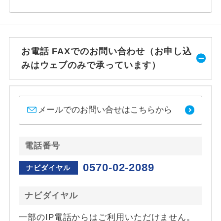
お電話 FAXでのお問い合わせ（お申し込
みはウェブのみで承っています）
メールでのお問い合せはこちらから
電話番号
0570-02-2089
ナビダイヤル
ナビダイヤル
一部のIP電話からはご利用いただけません。