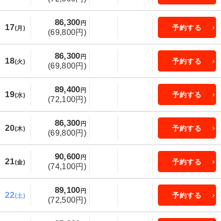
86,300
円
17
予約する
(月)
(69,800円)
86,300
円
18
予約する
(火)
(69,800円)
89,400
円
19
予約する
(水)
(72,100円)
86,300
円
20
予約する
(木)
(69,800円)
90,600
円
21
予約する
(金)
(74,100円)
89,100
円
22
予約する
(土)
(72,500円)