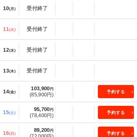
10
受付終了
(月)
11
受付終了
(火)
12
受付終了
(水)
13
受付終了
(木)
103,900
円
14
予約する
(金)
(85,900円)
95,700
円
15
予約する
(土)
(78,400円)
89,200
円
16
予約する
(日)
(72,000円)