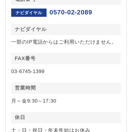
0570-02-2089
ナビダイヤル
ナビダイヤル
一部のIP電話からはご利用いただけません。
FAX番号
03-6745-1399
営業時間
月～金9:30～17:30
休日
土・日・祝日・年末年始はお休み