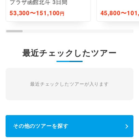
プラザ函館北斗 3日間
53,300〜151,100
45,800〜101
円
最近チェックしたツアー
最近チェックしたツアーが入ります
その他のツアーを探す