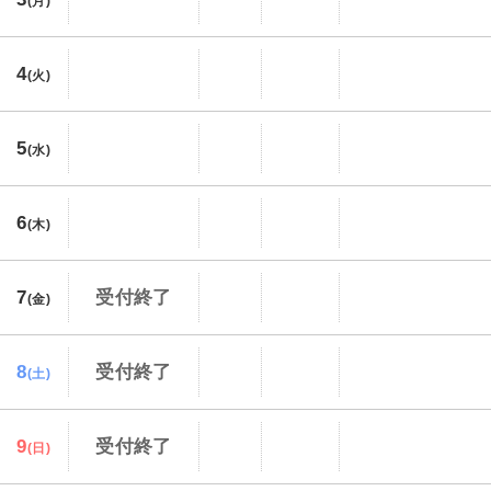
(月)
4
(火)
5
(水)
6
(木)
7
受付終了
(金)
8
受付終了
(土)
9
受付終了
(日)