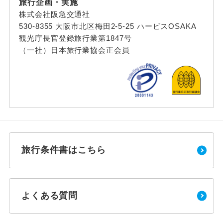
旅行企画・実施
株式会社阪急交通社
530-8355 大阪市北区梅田2-5-25 ハービスOSAKA
観光庁長官登録旅行業第1847号
（一社）日本旅行業協会正会員
旅行条件書はこちら
よくある質問