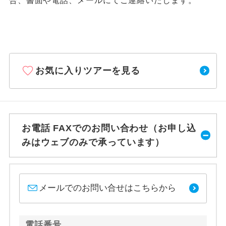
合、書面や電話、メールにてご連絡いたします。
お気に入りツアーを見る
お電話 FAXでのお問い合わせ（お申し込
みはウェブのみで承っています）
メールでのお問い合せはこちらから
電話番号