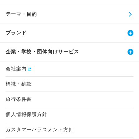
テーマ・目的
ブランド
企業・学校・団体向けサービス
会社案内
標識・約款
旅行条件書
個人情報保護方針
カスタマーハラスメント方針