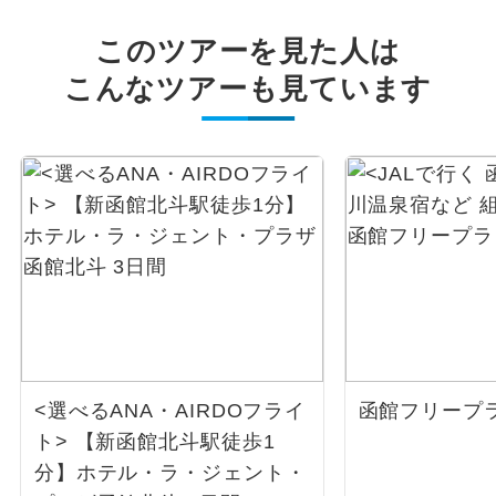
このツアーを見た人は
こんなツアーも見ています
<選べるANA・AIRDOフライ
函館フリープ
ト> 【新函館北斗駅徒歩1
分】ホテル・ラ・ジェント・