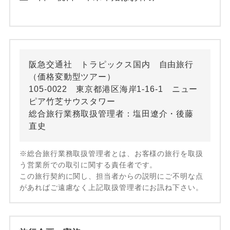
阪急交通社 トラピックス国内 自由旅行
（価格変動型ツアー）
105-0022 東京都港区海岸1-16-1 ニュー
ピア竹芝サウスタワー
総合旅行業務取扱管理者：塩田遼介・後藤
直史
※総合旅行業務取扱管理者とは、お客様の旅行を取扱
う営業所での取引に関する責任者です。
この旅行契約に関し、担当者からの説明にご不明な点
があればご遠慮なく上記取扱管理者にお訊ね下さい。