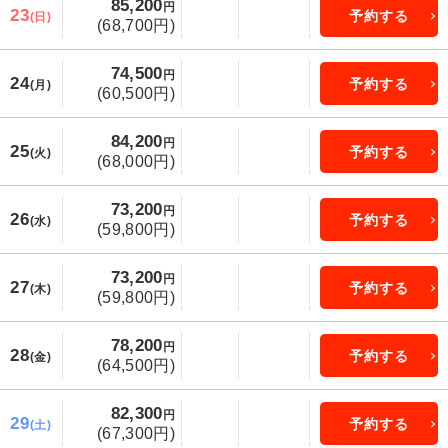
85,200
円
23
予約する
(日)
(68,700円)
74,500
円
24
予約する
(月)
(60,500円)
84,200
円
25
予約する
(火)
(68,000円)
73,200
円
26
予約する
(水)
(59,800円)
73,200
円
27
予約する
(木)
(59,800円)
78,200
円
28
予約する
(金)
(64,500円)
82,300
円
29
予約する
(土)
(67,300円)