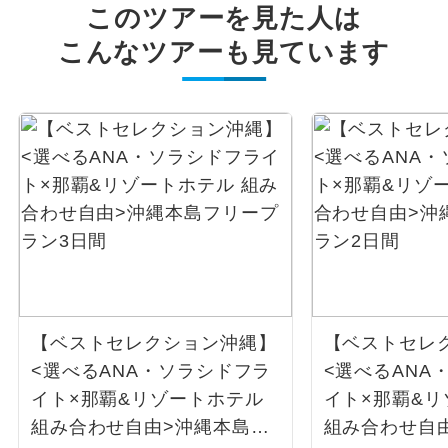
このツアーを見た人は
こんなツアーも見ています
【ベストセレクション沖縄】
【ベストセレ
<選べるANA・ソラシドフラ
<選べるANA
イト×那覇&リゾートホテル
イト×那覇&
組み合わせ自由>沖縄本島フ
組み合わせ自