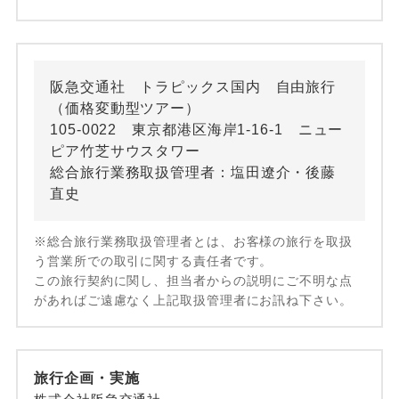
阪急交通社 トラピックス国内 自由旅行
（価格変動型ツアー）
105-0022 東京都港区海岸1-16-1 ニュー
ピア竹芝サウスタワー
総合旅行業務取扱管理者：塩田遼介・後藤
直史
※総合旅行業務取扱管理者とは、お客様の旅行を取扱
う営業所での取引に関する責任者です。
この旅行契約に関し、担当者からの説明にご不明な点
があればご遠慮なく上記取扱管理者にお訊ね下さい。
旅行企画・実施