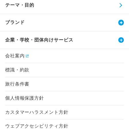
テーマ・目的
ブランド
企業・学校・団体向けサービス
会社案内
標識・約款
旅行条件書
個人情報保護方針
カスタマーハラスメント方針
ウェブアクセシビリティ方針