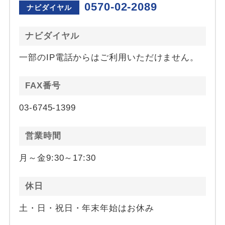
0570-02-2089
ナビダイヤル
ナビダイヤル
一部のIP電話からはご利用いただけません。
FAX番号
03-6745-1399
営業時間
月～金9:30～17:30
休日
土・日・祝日・年末年始はお休み