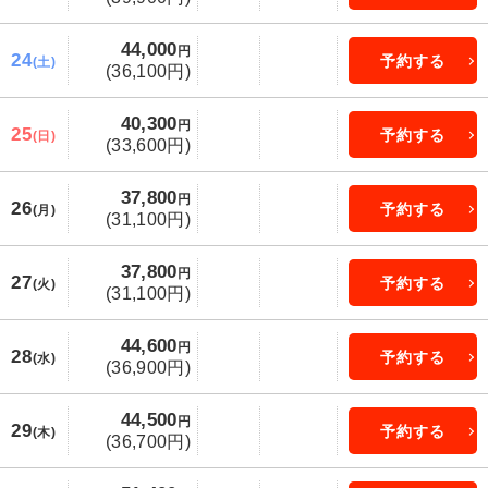
44,000
円
24
予約する
(土)
(36,100円)
40,300
円
25
予約する
(日)
(33,600円)
37,800
円
26
予約する
(月)
(31,100円)
37,800
円
27
予約する
(火)
(31,100円)
44,600
円
28
予約する
(水)
(36,900円)
44,500
円
29
予約する
(木)
(36,700円)