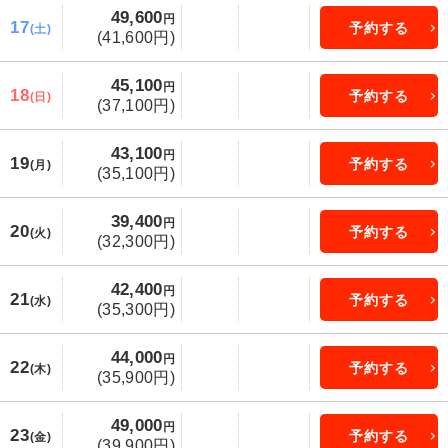
49,600
円
17
予約する
(土)
(41,600円)
45,100
円
18
予約する
(日)
(37,100円)
43,100
円
19
予約する
(月)
(35,100円)
39,400
円
20
予約する
(火)
(32,300円)
42,400
円
21
予約する
(水)
(35,300円)
44,000
円
22
予約する
(木)
(35,900円)
49,000
円
23
予約する
(金)
(39,900円)