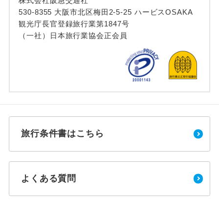
株式会社阪急交通社
530-8355 大阪市北区梅田2-5-25 ハービスOSAKA
観光庁長官登録旅行業第1847号
（一社）日本旅行業協会正会員
旅行条件書はこちら
よくある質問