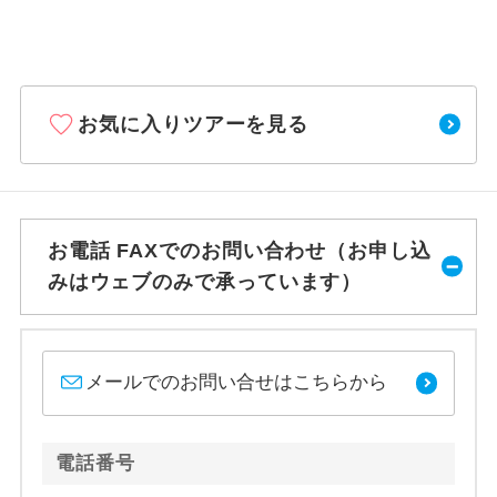
お気に入りツアーを見る
お電話 FAXでのお問い合わせ（お申し込
みはウェブのみで承っています）
メールでのお問い合せはこちらから
電話番号