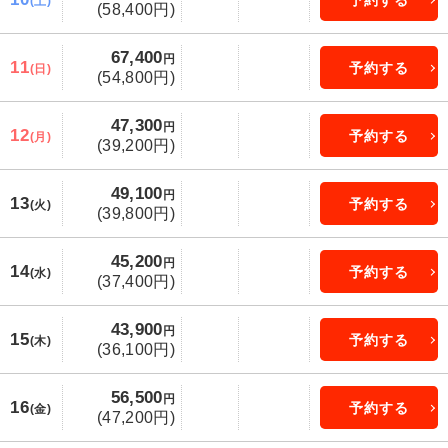
(土)
(58,400円)
67,400
円
11
予約する
(日)
(54,800円)
47,300
円
12
予約する
(月)
(39,200円)
49,100
円
13
予約する
(火)
(39,800円)
45,200
円
14
予約する
(水)
(37,400円)
43,900
円
15
予約する
(木)
(36,100円)
56,500
円
16
予約する
(金)
(47,200円)