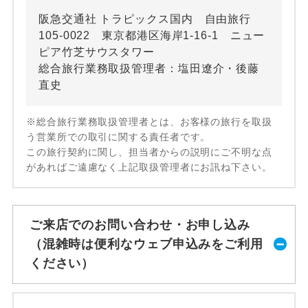
阪急交通社 トラピックス国内 自由旅行
105-0022 東京都港区海岸1-16-1 ニュー
ピア竹芝サウスタワー
総合旅行業務取扱管理者：塩田遼介・後藤
直史
※総合旅行業務取扱管理者とは、お客様の旅行を取扱
う営業所での取引に関する責任者です。
この旅行契約に関し、担当者からの説明にご不明な点
があればご遠慮なく上記取扱管理者にお訊ね下さい。
ご来店でのお問い合わせ・お申し込み
（混雑時は便利なウェブ申込みをご利用
ください）