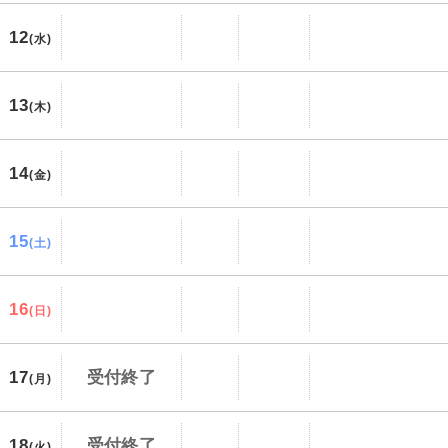
12
(水)
13
(木)
14
(金)
15
(土)
16
(日)
17
受付終了
(月)
18
受付終了
(火)