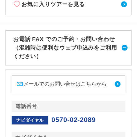
お気に入りツアーを見る
お電話 FAX でのご予約・お問い合わせ
（混雑時は便利なウェブ申込みをご利用
ください）
メールでのお問い合せはこちらから
電話番号
0570-02-2089
ナビダイヤル