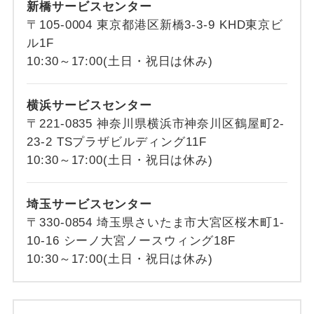
新橋サービスセンター
〒105-0004 東京都港区新橋3-3-9 KHD東京ビ
ル1F
10:30～17:00(土日・祝日は休み)
横浜サービスセンター
〒221-0835 神奈川県横浜市神奈川区鶴屋町2-
23-2 TSプラザビルディング11F
10:30～17:00(土日・祝日は休み)
埼玉サービスセンター
〒330-0854 埼玉県さいたま市大宮区桜木町1-
10-16 シーノ大宮ノースウィング18F
10:30～17:00(土日・祝日は休み)