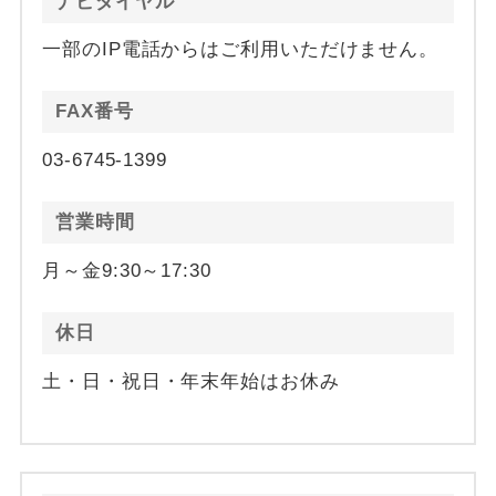
ナビダイヤル
一部のIP電話からはご利用いただけません。
FAX番号
03-6745-1399
営業時間
月～金9:30～17:30
休日
土・日・祝日・年末年始はお休み