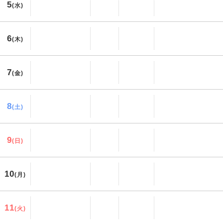
5
(水)
6
(木)
7
(金)
8
(土)
9
(日)
10
(月)
11
(火)