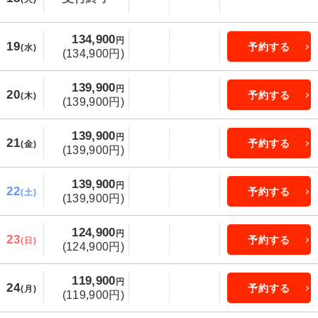
134,900
円
19
予約する
(水)
(134,900円)
139,900
円
20
予約する
(木)
(139,900円)
139,900
円
21
予約する
(金)
(139,900円)
139,900
円
22
予約する
(土)
(139,900円)
124,900
円
23
予約する
(日)
(124,900円)
119,900
円
24
予約する
(月)
(119,900円)