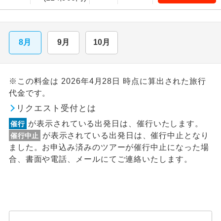
8月
9月
10月
※この料金は 2026年4月28日 時点に算出された旅行
代金です。
リクエスト受付とは
が表示されている出発日は、催行いたします。
催行
が表示されている出発日は、催行中止となり
催行中止
ました。お申込み済みのツアーが催行中止になった場
合、書面や電話、メールにてご連絡いたします。