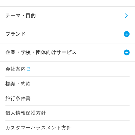
テーマ・目的
ブランド
企業・学校・団体向けサービス
会社案内
標識・約款
旅行条件書
個人情報保護方針
カスタマーハラスメント方針