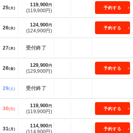
119,900
円
25
予約する
(火)
(119,900円)
124,900
円
26
予約する
(水)
(124,900円)
27
受付終了
(木)
129,900
円
28
予約する
(金)
(129,900円)
29
受付終了
(土)
119,900
円
30
予約する
(日)
(119,900円)
114,900
円
31
予約する
(月)
(114,900円)