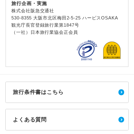
旅行企画・実施
株式会社阪急交通社
530-8355 大阪市北区梅田2-5-25 ハービスOSAKA
観光庁長官登録旅行業第1847号
（一社）日本旅行業協会正会員
旅行条件書はこちら
よくある質問