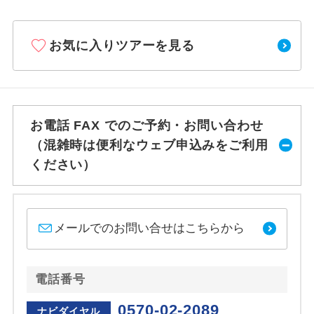
お気に入りツアーを見る
お電話 FAX でのご予約・お問い合わせ
（混雑時は便利なウェブ申込みをご利用
ください）
メールでのお問い合せはこちらから
電話番号
0570-02-2089
ナビダイヤル