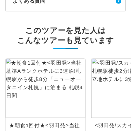
よくある質問
このツアーを見た人は
こんなツアーも見ています
★朝食1回付★<羽田発>当社
<羽田発/スカ