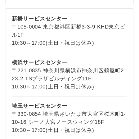
新橋サービスセンター
〒105-0004 東京都港区新橋3-3-9 KHD東京ビ
ル1F
10:30～17:00(土日・祝日は休み)
横浜サービスセンター
〒221-0835 神奈川県横浜市神奈川区鶴屋町2-
23-2 TSプラザビルディング11F
10:30～17:00(土日・祝日は休み)
埼玉サービスセンター
〒330-0854 埼玉県さいたま市大宮区桜木町1-
10-16 シーノ大宮ノースウィング18F
10:30～17:00(土日・祝日は休み)