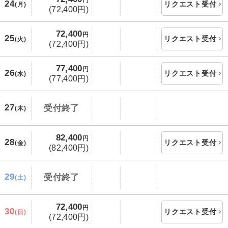
24
リクエスト受付
(月)
(72,400円)
72,400
円
25
リクエスト受付
(火)
(72,400円)
77,400
円
26
リクエスト受付
(水)
(77,400円)
27
受付終了
(木)
82,400
円
28
リクエスト受付
(金)
(82,400円)
29
受付終了
(土)
72,400
円
30
リクエスト受付
(日)
(72,400円)