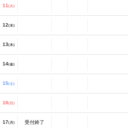
11
(火)
12
(水)
13
(木)
14
(金)
15
(土)
16
(日)
17
受付終了
(月)