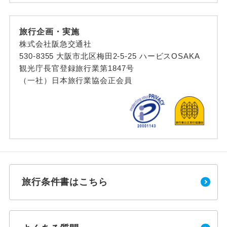
旅行企画・実施
株式会社阪急交通社
530-8355 大阪市北区梅田2-5-25 ハービスOSAKA
観光庁長官登録旅行業第1847号
（一社）日本旅行業協会正会員
旅行条件書はこちら