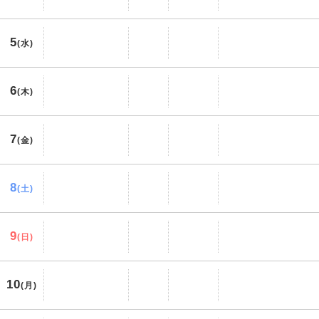
5
(水)
6
(木)
7
(金)
8
(土)
9
(日)
10
(月)