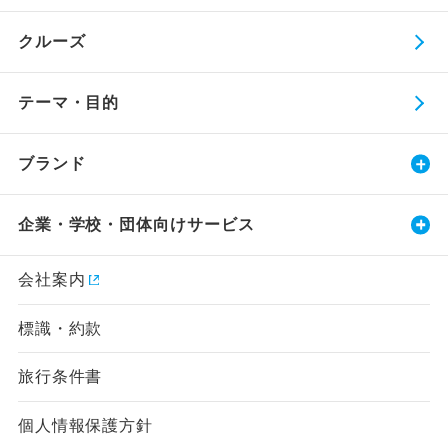
クルーズ
テーマ・目的
ブランド
企業・学校・団体向けサービス
会社案内
標識・約款
旅行条件書
個人情報保護方針