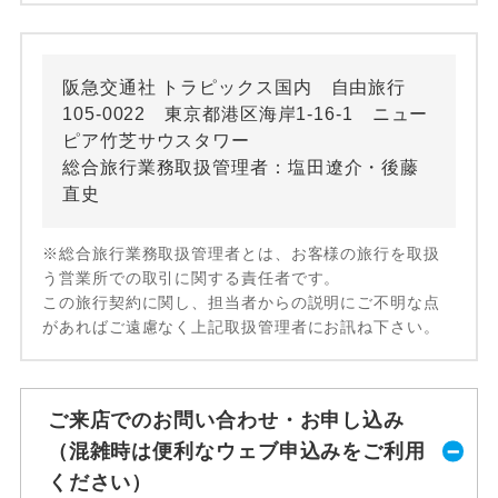
阪急交通社 トラピックス国内 自由旅行
105-0022 東京都港区海岸1-16-1 ニュー
ピア竹芝サウスタワー
総合旅行業務取扱管理者：塩田遼介・後藤
直史
※総合旅行業務取扱管理者とは、お客様の旅行を取扱
う営業所での取引に関する責任者です。
この旅行契約に関し、担当者からの説明にご不明な点
があればご遠慮なく上記取扱管理者にお訊ね下さい。
ご来店でのお問い合わせ・お申し込み
（混雑時は便利なウェブ申込みをご利用
ください）