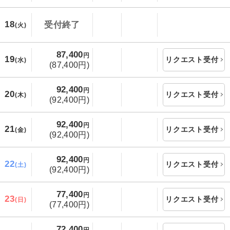
18
受付終了
(火)
87,400
円
19
リクエスト受付
(水)
(87,400円)
92,400
円
20
リクエスト受付
(木)
(92,400円)
92,400
円
21
リクエスト受付
(金)
(92,400円)
92,400
円
22
リクエスト受付
(土)
(92,400円)
77,400
円
23
リクエスト受付
(日)
(77,400円)
72,400
円