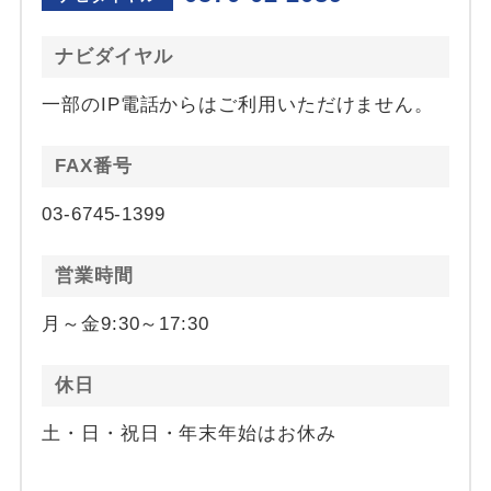
ナビダイヤル
一部のIP電話からはご利用いただけません。
FAX番号
03-6745-1399
営業時間
月～金9:30～17:30
休日
土・日・祝日・年末年始はお休み