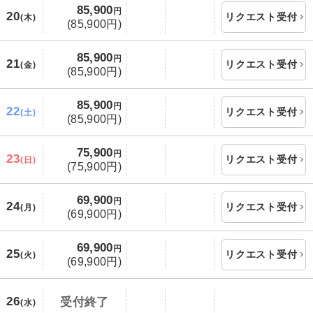
85,900
円
20
リクエスト受付
(木)
(85,900円)
85,900
円
21
リクエスト受付
(金)
(85,900円)
85,900
円
22
リクエスト受付
(土)
(85,900円)
75,900
円
23
リクエスト受付
(日)
(75,900円)
69,900
円
24
リクエスト受付
(月)
(69,900円)
69,900
円
25
リクエスト受付
(火)
(69,900円)
26
受付終了
(水)