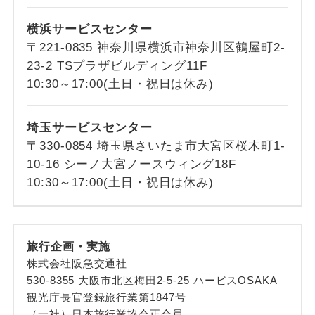
横浜サービスセンター
〒221-0835 神奈川県横浜市神奈川区鶴屋町2-
23-2 TSプラザビルディング11F
10:30～17:00(土日・祝日は休み)
埼玉サービスセンター
〒330-0854 埼玉県さいたま市大宮区桜木町1-
10-16 シーノ大宮ノースウィング18F
10:30～17:00(土日・祝日は休み)
旅行企画・実施
株式会社阪急交通社
530-8355 大阪市北区梅田2-5-25 ハービスOSAKA
観光庁長官登録旅行業第1847号
（一社）日本旅行業協会正会員