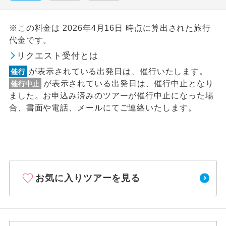
※この料金は 2026年4月16日 時点に算出された旅行
代金です。
リクエスト受付とは
が表示されている出発日は、催行いたします。
催行
が表示されている出発日は、催行中止となり
催行中止
ました。お申込み済みのツアーが催行中止になった場
合、書面や電話、メールにてご連絡いたします。
お気に入りツアーを見る