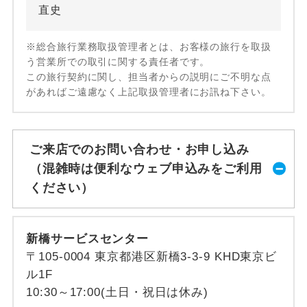
直史
※総合旅行業務取扱管理者とは、お客様の旅行を取扱
う営業所での取引に関する責任者です。
この旅行契約に関し、担当者からの説明にご不明な点
があればご遠慮なく上記取扱管理者にお訊ね下さい。
ご来店でのお問い合わせ・お申し込み
（混雑時は便利なウェブ申込みをご利用
ください）
新橋サービスセンター
〒105-0004 東京都港区新橋3-3-9 KHD東京ビ
ル1F
10:30～17:00(土日・祝日は休み)