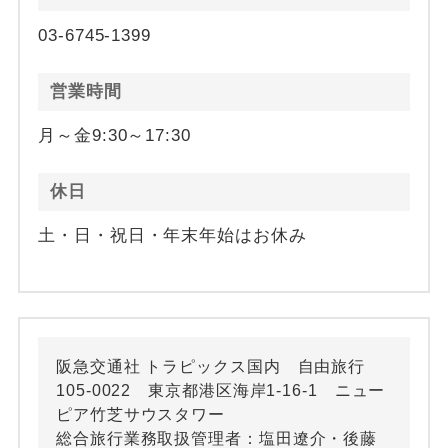
03-6745-1399
営業時間
月～金9:30～17:30
休日
土・日・祝日・年末年始はお休み
阪急交通社 トラピックス国内 自由旅行
105-0022 東京都港区海岸1-16-1 ニュー
ピア竹芝サウスタワー
総合旅行業務取扱管理者：塩田遼介・後藤