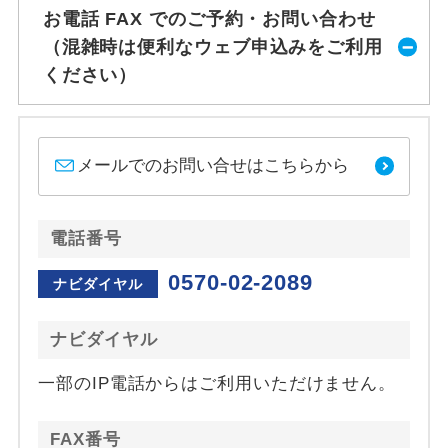
お電話 FAX でのご予約・お問い合わせ
（混雑時は便利なウェブ申込みをご利用
ください）
メールでのお問い合せはこちらから
電話番号
0570-02-2089
ナビダイヤル
ナビダイヤル
一部のIP電話からはご利用いただけません。
FAX番号