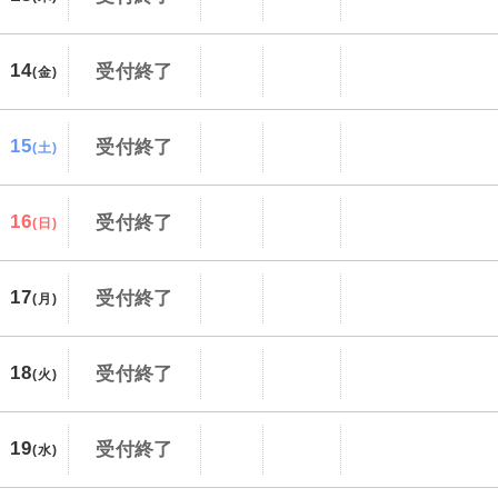
14
受付終了
(金)
15
受付終了
(土)
16
受付終了
(日)
17
受付終了
(月)
18
受付終了
(火)
19
受付終了
(水)