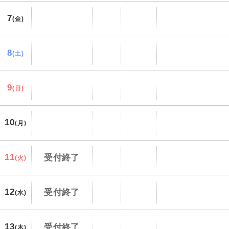
7
(金)
8
(土)
9
(日)
10
(月)
11
受付終了
(火)
12
受付終了
(水)
13
受付終了
(木)