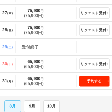
75,900
円
27
リクエスト受付
(木)
(75,900円)
75,900
円
28
リクエスト受付
(金)
(75,900円)
29
受付終了
(土)
65,900
円
30
リクエスト受付
(日)
(65,900円)
65,900
円
31
予約する
(月)
(65,900円)
8月
9月
10月