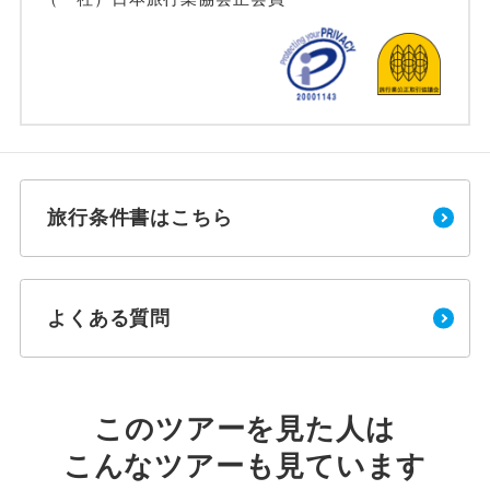
旅行条件書はこちら
よくある質問
このツアーを見た人は
こんなツアーも見ています