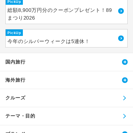
PickUp
総額8,900万円分のクーポンプレゼント！89
まつり2026
PickUp
今年のシルバーウィークは5連休！
国内旅行
海外旅行
クルーズ
テーマ・目的