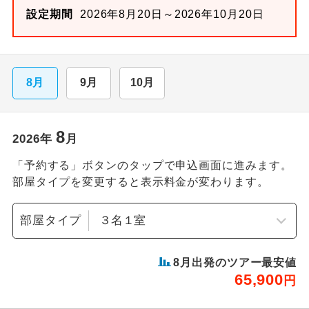
設定期間
2026年8月20日～2026年10月20日
8月
9月
10月
8
2026
年
月
「予約する」ボタンのタップで申込画面に進みます。
部屋タイプを変更すると表示料金が変わります。
部屋タイプ
8
月出発のツアー最安値
65,900
円