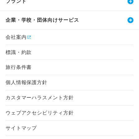
ブランド
企業・学校・団体向けサービス
会社案内
標識・約款
旅行条件書
個人情報保護方針
カスタマーハラスメント方針
ウェブアクセシビリティ方針
サイトマップ