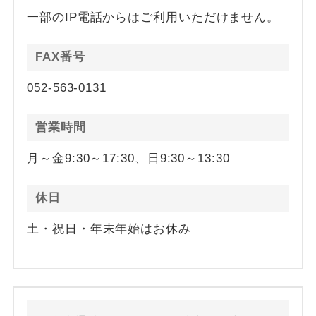
一部のIP電話からはご利用いただけません。
FAX番号
052-563-0131
営業時間
月～金9:30～17:30、日9:30～13:30
休日
土・祝日・年末年始はお休み