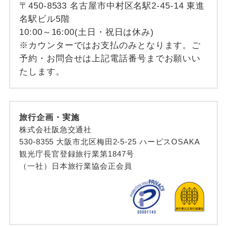
〒450-8533 名古屋市中村区名駅2-45-14 東進
名駅ビル5階
10:00～16:00(土日・祝日は休み)
※カウンターではお支払のみとなります。ご
予約・お問合せは上記電話番号までお願いい
たします。
旅行企画・実施
株式会社阪急交通社
530-8355 大阪市北区梅田2-5-25 ハービスOSAKA
観光庁長官登録旅行業第1847号
（一社）日本旅行業協会正会員