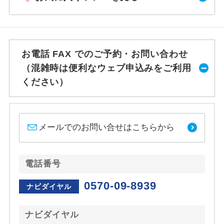
お電話 FAX でのご予約・お問い合わせ
（混雑時は便利なウェブ申込みをご利用
ください）
メールでのお問い合せはこちらから
電話番号
0570-09-8939
ナビダイヤル
ナビダイヤル