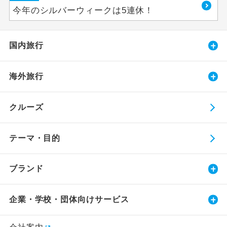
今年のシルバーウィークは5連休！
国内旅行
海外旅行
クルーズ
テーマ・目的
ブランド
企業・学校・団体向けサービス