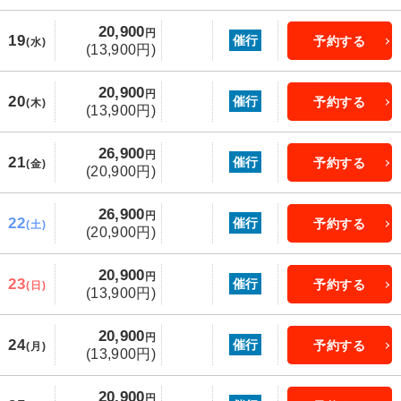
20,900
円
19
催行
予約する
(水)
(13,900円)
20,900
円
20
催行
予約する
(木)
(13,900円)
26,900
円
21
催行
予約する
(金)
(20,900円)
26,900
円
22
催行
予約する
(土)
(20,900円)
20,900
円
23
催行
予約する
(日)
(13,900円)
20,900
円
24
催行
予約する
(月)
(13,900円)
20,900
円