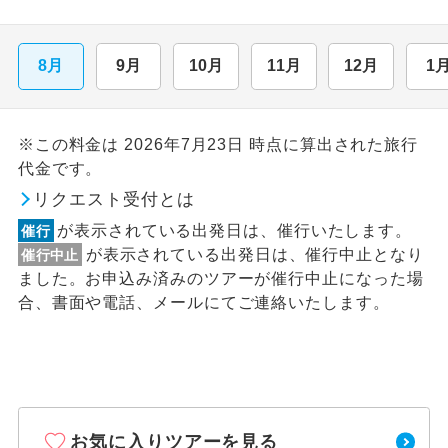
8月
9月
10月
11月
12月
1
※この料金は 2026年7月23日 時点に算出された旅行
代金です。
リクエスト受付とは
が表示されている出発日は、催行いたします。
催行
が表示されている出発日は、催行中止となり
催行中止
ました。お申込み済みのツアーが催行中止になった場
合、書面や電話、メールにてご連絡いたします。
お気に入りツアーを見る