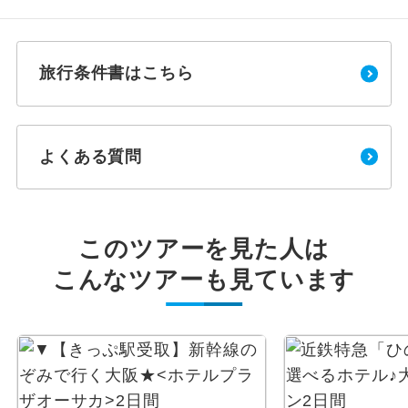
旅行条件書はこちら
よくある質問
このツアーを見た人は
こんなツアーも見ています