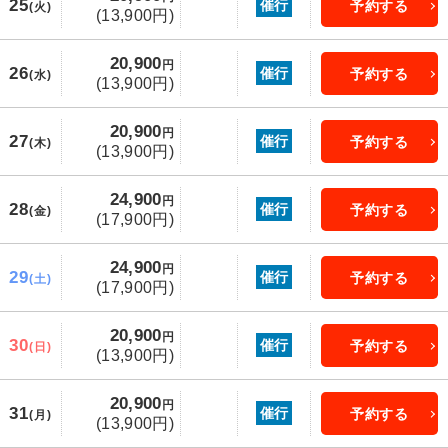
25
催行
予約する
(火)
(13,900円)
20,900
円
26
催行
予約する
(水)
(13,900円)
20,900
円
27
催行
予約する
(木)
(13,900円)
24,900
円
28
催行
予約する
(金)
(17,900円)
24,900
円
29
催行
予約する
(土)
(17,900円)
20,900
円
30
催行
予約する
(日)
(13,900円)
20,900
円
31
催行
予約する
(月)
(13,900円)