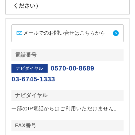
ください）
メールでのお問い合せはこちらから
電話番号
0570-00-8689
ナビダイヤル
03-6745-1333
ナビダイヤル
一部のIP電話からはご利用いただけません。
FAX番号