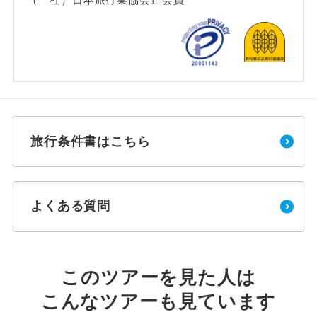
旅行条件書はこちら
よくある質問
このツアーを見た人は
こんなツアーも見ています