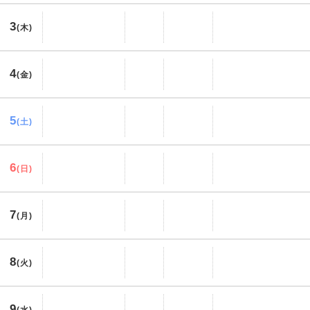
3
(木)
4
(金)
5
(土)
6
(日)
7
(月)
8
(火)
9