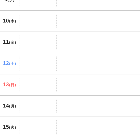
(水)
10
(木)
11
(金)
12
(土)
13
(日)
14
(月)
15
(火)