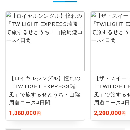
【ロイヤルシングル】憧れの
【ザ・スイー
「TWILIGHT EXPRESS瑞
「TWILIGHT
風」で旅するせとうち・山陰
風」で旅する
周遊コース4日間
周遊コース4
1,380,000
2,200,000
円
円