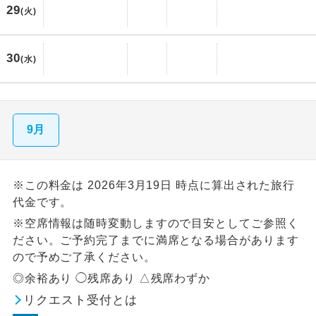
29
(火)
30
(水)
9月
※この料金は 2026年3月19日 時点に算出された旅行
代金です。
※空席情報は随時変動しますので目安としてご参照く
ださい。ご予約完了までに満席となる場合があります
ので予めご了承ください。
◎余裕あり ◯残席あり △残席わずか
リクエスト受付とは