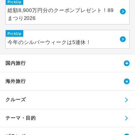
PickUp
総額8,900万円分のクーポンプレゼント！89
まつり2026
PickUp
今年のシルバーウィークは5連休！
国内旅行
海外旅行
クルーズ
テーマ・目的