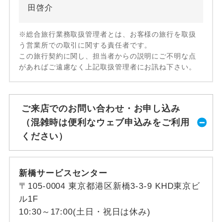
田啓介
※総合旅行業務取扱管理者とは、お客様の旅行を取扱
う営業所での取引に関する責任者です。
この旅行契約に関し、担当者からの説明にご不明な点
があればご遠慮なく上記取扱管理者にお訊ね下さい。
ご来店でのお問い合わせ・お申し込み
（混雑時は便利なウェブ申込みをご利用
ください）
新橋サービスセンター
〒105-0004 東京都港区新橋3-3-9 KHD東京ビ
ル1F
10:30～17:00(土日・祝日は休み)