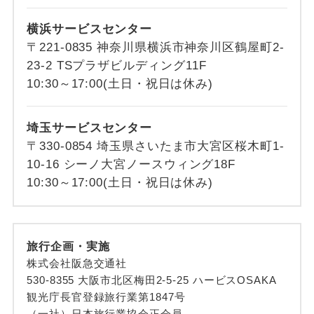
横浜サービスセンター
〒221-0835 神奈川県横浜市神奈川区鶴屋町2-
23-2 TSプラザビルディング11F
10:30～17:00(土日・祝日は休み)
埼玉サービスセンター
〒330-0854 埼玉県さいたま市大宮区桜木町1-
10-16 シーノ大宮ノースウィング18F
10:30～17:00(土日・祝日は休み)
旅行企画・実施
株式会社阪急交通社
530-8355 大阪市北区梅田2-5-25 ハービスOSAKA
観光庁長官登録旅行業第1847号
（一社）日本旅行業協会正会員