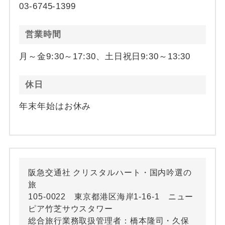
03-6745-1399
営業時間
月～金9:30～17:30、土日祝日9:30～13:30
休日
年末年始はお休み
阪急交通社 クリスタルハート・国内吟選の
旅
105-0022 東京都港区海岸1-16-1 ニュー
ピア竹芝サウスタワー
総合旅行業務取扱管理者：橋本隆司・久保