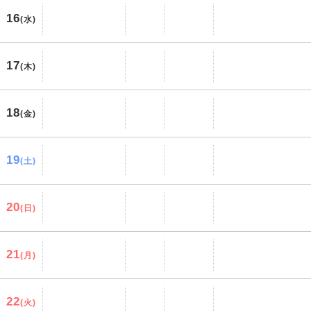
16
(水)
17
(木)
18
(金)
19
(土)
20
(日)
21
(月)
22
(火)