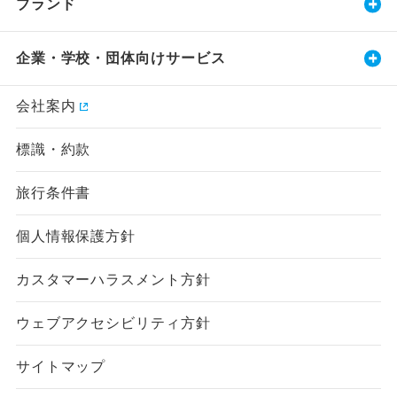
ブランド
企業・学校・団体向けサービス
会社案内
標識・約款
旅行条件書
個人情報保護方針
カスタマーハラスメント方針
ウェブアクセシビリティ方針
サイトマップ