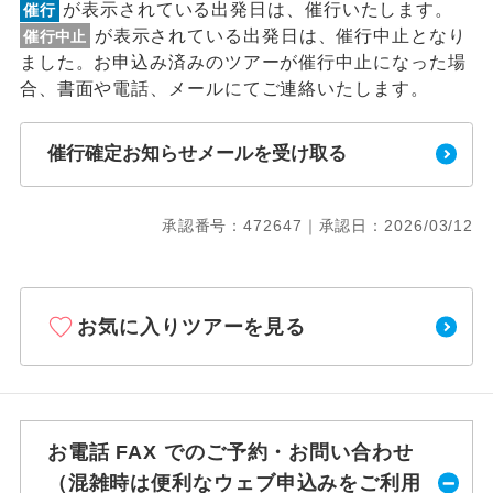
が表示されている出発日は、催行いたします。
催行
が表示されている出発日は、催行中止となり
催行中止
ました。お申込み済みのツアーが催行中止になった場
合、書面や電話、メールにてご連絡いたします。
催行確定お知らせメールを受け取る
承認番号：472647｜承認日：2026/03/12
お気に入りツアーを見る
お電話 FAX でのご予約・お問い合わせ
（混雑時は便利なウェブ申込みをご利用