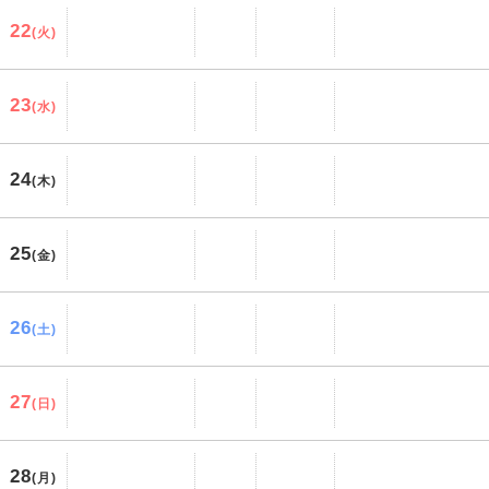
22
(火)
23
(水)
24
(木)
25
(金)
26
(土)
27
(日)
28
(月)