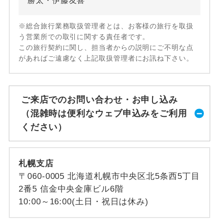
勝太・伊藤友喜
※総合旅行業務取扱管理者とは、お客様の旅行を取扱
う営業所での取引に関する責任者です。
この旅行契約に関し、担当者からの説明にご不明な点
があればご遠慮なく上記取扱管理者にお訊ね下さい。
ご来店でのお問い合わせ・お申し込み
（混雑時は便利なウェブ申込みをご利用
ください）
札幌支店
〒060-0005 北海道札幌市中央区北5条西5丁目
2番5 信金中央金庫ビル6階
10:00～16:00(土日・祝日は休み)