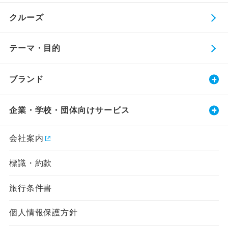
クルーズ
テーマ・目的
ブランド
企業・学校・団体向けサービス
会社案内
標識・約款
旅行条件書
個人情報保護方針