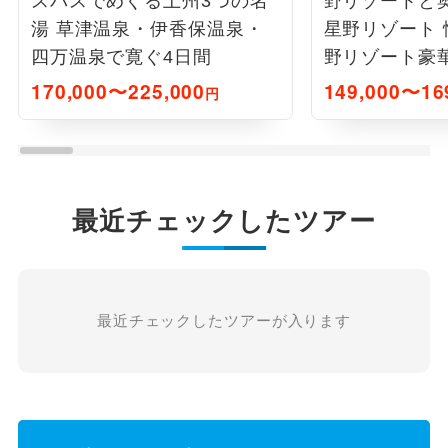
スバスでめぐる上州3つの名
野リゾートと奥
湯 草津温泉・伊香保温泉・
星野リゾート 
四万温泉で寛ぐ4日間
野リゾート豪
170,000〜225,000
149,000〜16
円
最近チェックしたツアー
最近チェックしたツアーが入ります