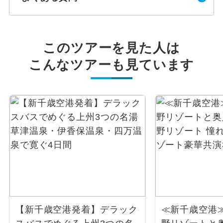
このツアーを見た人は
こんなツアーも見ています
【新千歳空港発着】デラック
≪新千歳空港≫