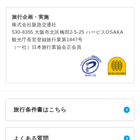
旅行企画・実施
株式会社阪急交通社
530-8355 大阪市北区梅田2-5-25 ハービスOSAKA
観光庁長官登録旅行業第1847号
（一社）日本旅行業協会正会員
旅行条件書はこちら
よくある質問