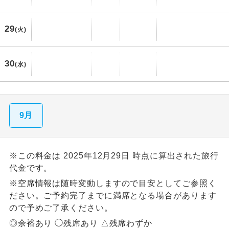
29
(火)
30
(水)
9月
※この料金は 2025年12月29日 時点に算出された旅行
代金です。
※空席情報は随時変動しますので目安としてご参照く
ださい。ご予約完了までに満席となる場合があります
ので予めご了承ください。
◎余裕あり ◯残席あり △残席わずか