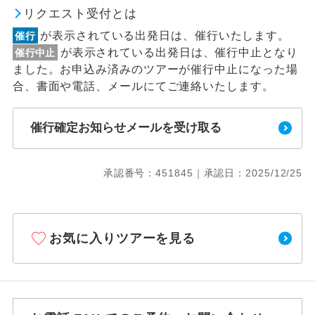
リクエスト受付とは
が表示されている出発日は、催行いたします。
催行
が表示されている出発日は、催行中止となり
催行中止
ました。お申込み済みのツアーが催行中止になった場
合、書面や電話、メールにてご連絡いたします。
催行確定お知らせメールを受け取る
承認番号：451845｜承認日：2025/12/25
お気に入りツアーを見る