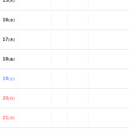
15
(火)
16
(水)
17
(木)
18
(金)
19
(土)
20
(日)
21
(月)