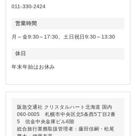
011-330-2424
営業時間
月～金9:30～17:30、土日祝日9:30～13:30
休日
年末年始はお休み
阪急交通社 クリスタルハート北海道 国内
060-0005 札幌市中央区北5条西5丁目2番
5 信金中央金庫ビル6階
総合旅行業務取扱管理者：藤田佳嗣・松尾