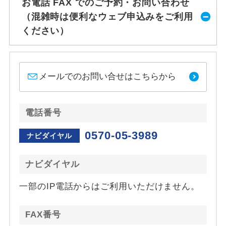
お電話 FAX でのご予約・お問い合わせ
（混雑時は便利なウェブ申込みをご利用
ください）
メールでのお問い合せはこちらから
電話番号
0570-05-3989
ナビダイヤル
ナビダイヤル
一部のIP電話からはご利用いただけません。
FAX番号