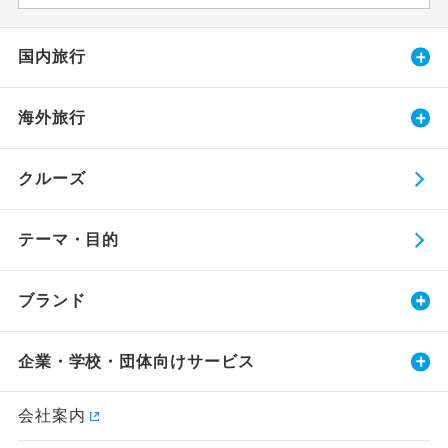
国内旅行
海外旅行
クルーズ
テーマ・目的
ブランド
企業・学校・団体向けサービス
会社案内