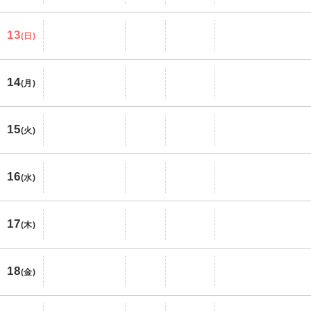
13
(日)
14
(月)
15
(火)
16
(水)
17
(木)
18
(金)