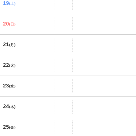
19
(土)
20
(日)
21
(月)
22
(火)
23
(水)
24
(木)
25
(金)