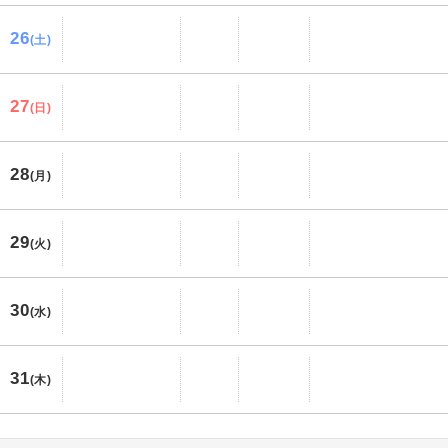
26
(土)
27
(日)
28
(月)
29
(火)
30
(水)
31
(木)