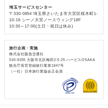
埼玉サービスセンター
〒330-0854 埼玉県さいたま市大宮区桜木町1-
10-16 シーノ大宮ノースウィング18F
10:30～17:00(土日・祝日は休み)
旅行企画・実施
株式会社阪急交通社
530-8355 大阪市北区梅田2-5-25 ハービスOSAKA
観光庁長官登録旅行業第1847号
（一社）日本旅行業協会正会員