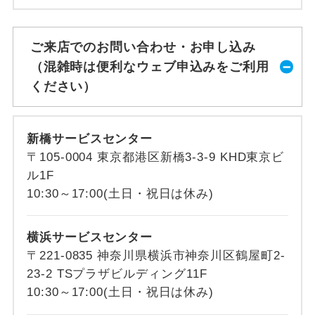
ご来店でのお問い合わせ・お申し込み
（混雑時は便利なウェブ申込みをご利用
ください）
新橋サービスセンター
〒105-0004 東京都港区新橋3-3-9 KHD東京ビ
ル1F
10:30～17:00(土日・祝日は休み)
横浜サービスセンター
〒221-0835 神奈川県横浜市神奈川区鶴屋町2-
23-2 TSプラザビルディング11F
10:30～17:00(土日・祝日は休み)