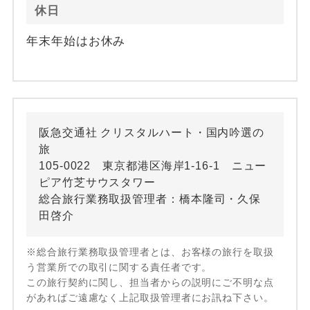
休日
年末年始はお休み
阪急交通社 クリスタルハート・国内吟選の
旅
105-0022 東京都港区海岸1-16-1 ニュー
ピア竹芝サウスタワー
総合旅行業務取扱管理者：橋本隆司・久保
田啓介
※総合旅行業務取扱管理者とは、お客様の旅行を取扱
う営業所での取引に関する責任者です。
この旅行契約に関し、担当者からの説明にご不明な点
があればご遠慮なく上記取扱管理者にお訊ね下さい。