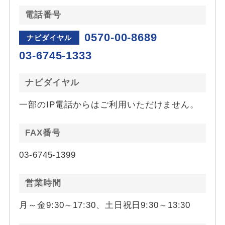
電話番号
0570-00-8689
ナビダイヤル
03-6745-1333
ナビダイヤル
一部のIP電話からはご利用いただけません。
FAX番号
03-6745-1399
営業時間
月～金9:30～17:30、土日祝日9:30～13:30