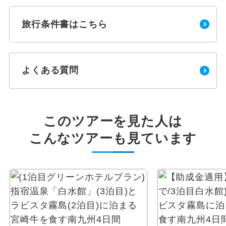
旅行条件書はこちら
よくある質問
このツアーを見た人は
こんなツアーも見ています