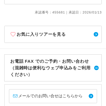
承認番号：455681｜承認日：2026/01/13
お気に入りツアーを見る
お電話 FAX でのご予約・お問い合わせ
（混雑時は便利なウェブ申込みをご利用
ください）
メールでのお問い合せはこちらから