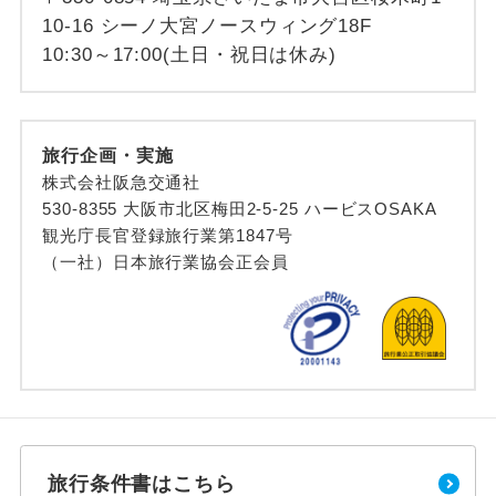
10-16 シーノ大宮ノースウィング18F
10:30～17:00(土日・祝日は休み)
旅行企画・実施
株式会社阪急交通社
530-8355 大阪市北区梅田2-5-25 ハービスOSAKA
観光庁長官登録旅行業第1847号
（一社）日本旅行業協会正会員
旅行条件書はこちら