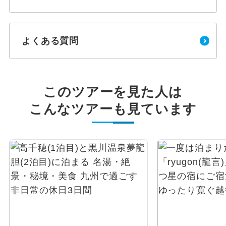
よくある質問
このツアーを見た人は
こんなツアーも見ています