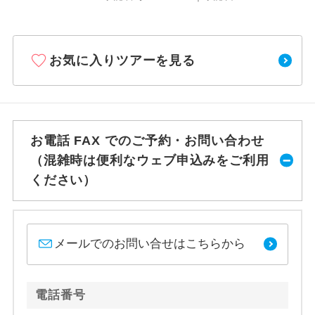
お気に入りツアーを見る
お電話 FAX でのご予約・お問い合わせ
（混雑時は便利なウェブ申込みをご利用
ください）
メールでのお問い合せはこちらから
電話番号