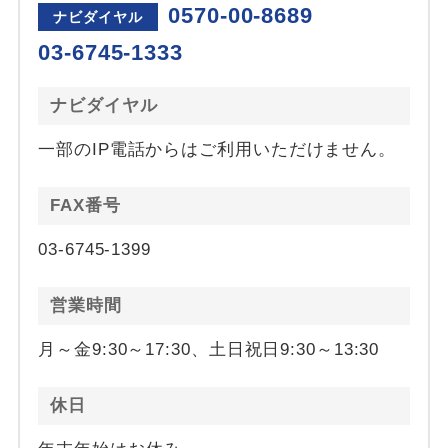
0570-00-8689
ナビダイヤル
03-6745-1333
ナビダイヤル
一部のIP電話からはご利用いただけません。
FAX番号
03-6745-1399
営業時間
月～金9:30～17:30、土日祝日9:30～13:30
休日