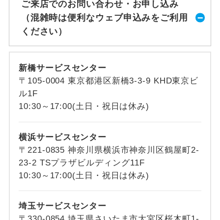
ご来店でのお問い合わせ・お申し込み
（混雑時は便利なウェブ申込みをご利用
ください）
新橋サービスセンター
〒105-0004 東京都港区新橋3-3-9 KHD東京ビ
ル1F
10:30～17:00(土日・祝日は休み)
横浜サービスセンター
〒221-0835 神奈川県横浜市神奈川区鶴屋町2-
23-2 TSプラザビルディング11F
10:30～17:00(土日・祝日は休み)
埼玉サービスセンター
〒330-0854 埼玉県さいたま市大宮区桜木町1-