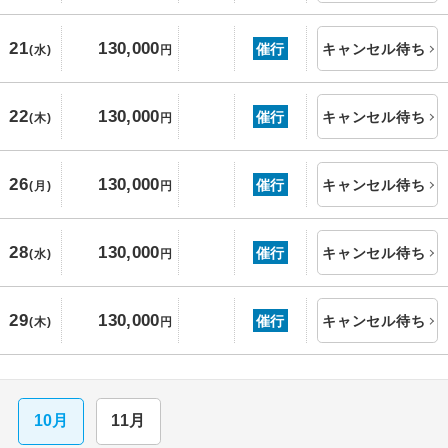
21
130,000
催行
キャンセル待ち
(水)
円
22
130,000
催行
キャンセル待ち
(木)
円
26
130,000
催行
キャンセル待ち
(月)
円
28
130,000
催行
キャンセル待ち
(水)
円
29
130,000
催行
キャンセル待ち
(木)
円
10月
11月