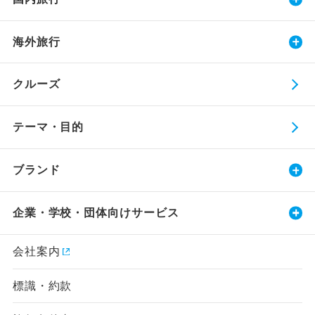
海外旅行
クルーズ
テーマ・目的
ブランド
企業・学校・団体向けサービス
会社案内
標識・約款