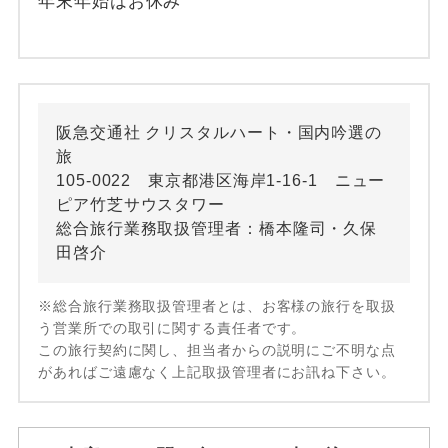
年末年始はお休み
阪急交通社 クリスタルハート・国内吟選の
旅
105-0022 東京都港区海岸1-16-1 ニュー
ピア竹芝サウスタワー
総合旅行業務取扱管理者：橋本隆司・久保
田啓介
※総合旅行業務取扱管理者とは、お客様の旅行を取扱
う営業所での取引に関する責任者です。
この旅行契約に関し、担当者からの説明にご不明な点
があればご遠慮なく上記取扱管理者にお訊ね下さい。