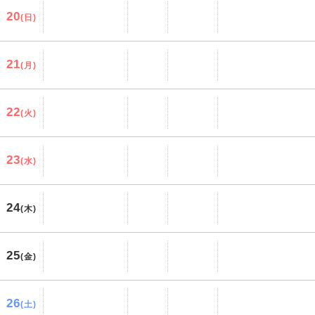
20
(日)
21
(月)
22
(火)
23
(水)
24
(木)
25
(金)
26
(土)