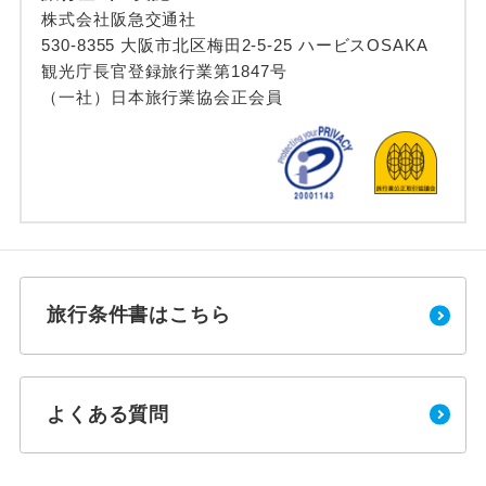
株式会社阪急交通社
530-8355 大阪市北区梅田2-5-25 ハービスOSAKA
観光庁長官登録旅行業第1847号
（一社）日本旅行業協会正会員
旅行条件書はこちら
よくある質問