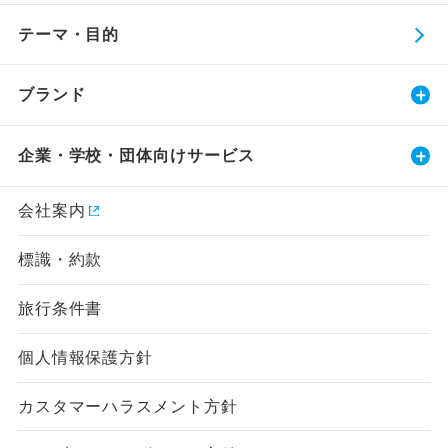
テーマ・目的
ブランド
企業・学校・団体向けサービス
会社案内
標識・約款
旅行条件書
個人情報保護方針
カスタマーハラスメント方針