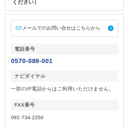
ください）
メールでのお問い合せはこちらから
電話番号
0570-089-001
ナビダイヤル
一部のIP電話からはご利用いただけません。
FAX番号
092-734-2350