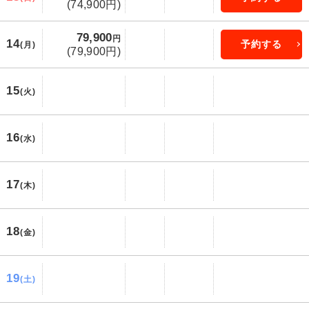
(74,900円)
79,900
円
14
予約する
(月)
(79,900円)
15
(火)
16
(水)
17
(木)
18
(金)
19
(土)