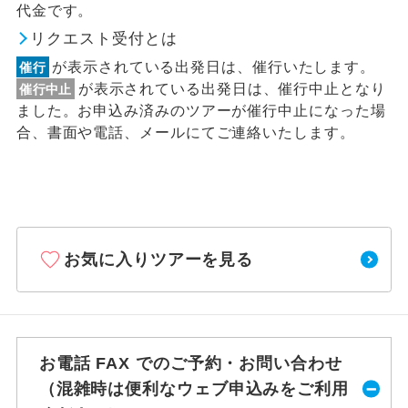
代金です。
リクエスト受付とは
が表示されている出発日は、催行いたします。
催行
が表示されている出発日は、催行中止となり
催行中止
ました。お申込み済みのツアーが催行中止になった場
合、書面や電話、メールにてご連絡いたします。
お気に入りツアーを見る
お電話 FAX でのご予約・お問い合わせ
（混雑時は便利なウェブ申込みをご利用