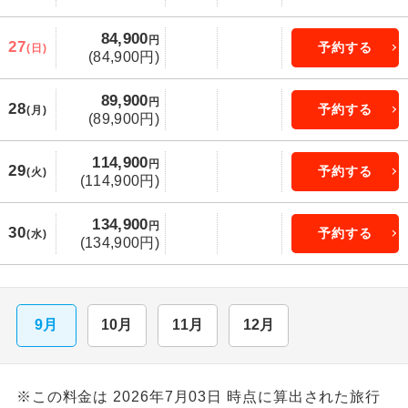
84,900
円
27
予約する
(日)
(84,900円)
89,900
円
28
予約する
(月)
(89,900円)
114,900
円
29
予約する
(火)
(114,900円)
134,900
円
30
予約する
(水)
(134,900円)
9月
10月
11月
12月
※この料金は 2026年7月03日 時点に算出された旅行