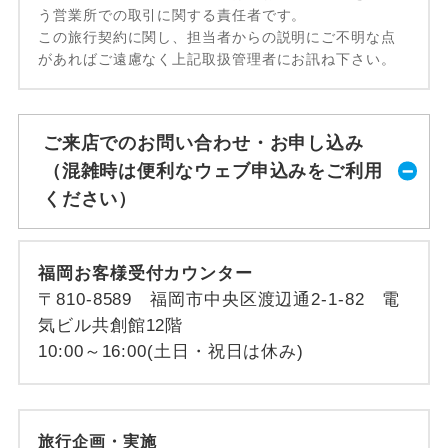
う営業所での取引に関する責任者です。
この旅行契約に関し、担当者からの説明にご不明な点
があればご遠慮なく上記取扱管理者にお訊ね下さい。
ご来店でのお問い合わせ・お申し込み
（混雑時は便利なウェブ申込みをご利用
ください）
福岡お客様受付カウンター
〒810-8589 福岡市中央区渡辺通2-1-82 電
気ビル共創館12階
10:00～16:00(土日・祝日は休み)
旅行企画・実施