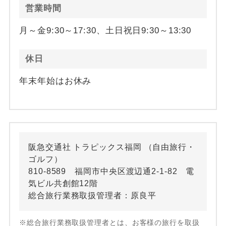
営業時間
月～金9:30～17:30、土日祝日9:30～13:30
休日
年末年始はお休み
阪急交通社 トラピックス福岡 （自由旅行・
ゴルフ）
810-8589 福岡市中央区渡辺通2-1-82 電
気ビル共創館12階
総合旅行業務取扱管理者：原良平
※総合旅行業務取扱管理者とは、お客様の旅行を取扱