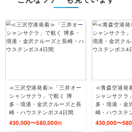
≪三沢空港発着≫「三井オー
≪青森空港発
シャンサクラ」で航く 博
シャンサクラ
多・境港・金沢クルーズと長
多・境港・金
崎・ハウステンボス4日間
崎・ハウステ
430,000〜580,000
430,000〜580
円