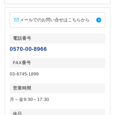
メールでのお問い合せはこちらから
電話番号
0570-00-8966
FAX番号
03-6745-1899
営業時間
月～金9:30～17:30
休日