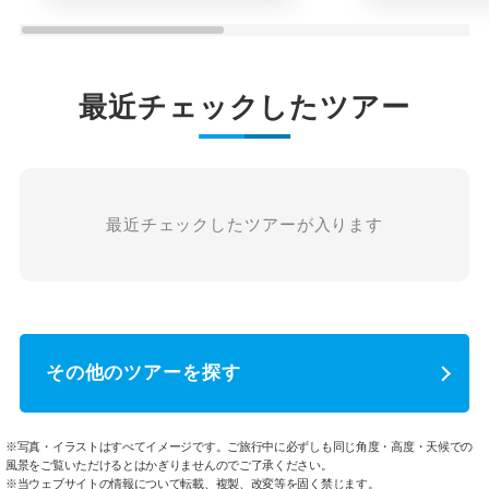
最近チェックしたツアー
最近チェックしたツアーが入ります
その他のツアーを探す
※写真・イラストはすべてイメージです。ご旅行中に必ずしも同じ角度・高度・天候での
風景をご覧いただけるとはかぎりませんのでご了承ください。
※当ウェブサイトの情報について転載、複製、改変等を固く禁じます。