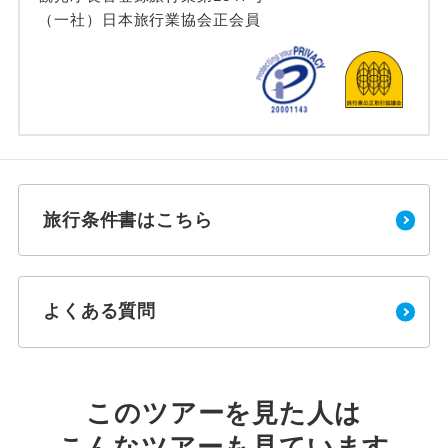
（一社）日本旅行業協会正会員
旅行条件書はこちら
よくある質問
このツアーを見た人は
こんなツアーも見ています