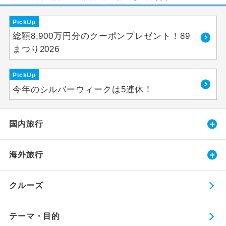
PickUp
総額8,900万円分のクーポンプレゼント！89
まつり2026
PickUp
今年のシルバーウィークは5連休！
国内旅行
海外旅行
クルーズ
テーマ・目的