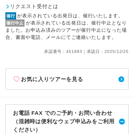
リクエスト受付とは
が表示されている出発日は、催行いたします。
催行
が表示されている出発日は、催行中止となり
催行中止
ました。お申込み済みのツアーが催行中止になった場
合、書面や電話、メールにてご連絡いたします。
承認番号：451883｜承認日：2025/12/25
お気に入りツアーを見る
お電話 FAX でのご予約・お問い合わせ
（混雑時は便利なウェブ申込みをご利用
ください）