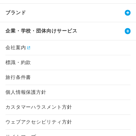
ブランド
企業・学校・団体向けサービス
会社案内
標識・約款
旅行条件書
個人情報保護方針
カスタマーハラスメント方針
ウェブアクセシビリティ方針