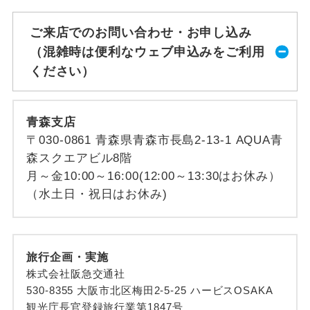
ご来店でのお問い合わせ・お申し込み
（混雑時は便利なウェブ申込みをご利用
ください）
青森支店
〒030-0861 青森県青森市長島2-13-1 AQUA青
森スクエアビル8階
月～金10:00～16:00(12:00～13:30はお休み）
（水土日・祝日はお休み)
旅行企画・実施
株式会社阪急交通社
530-8355 大阪市北区梅田2-5-25 ハービスOSAKA
観光庁長官登録旅行業第1847号