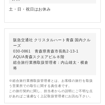
土・日・祝日はお休み
阪急交通社 クリスタルハート青森 国内クル
ーズ
030-0861 青森県青森市長島2-13-1
AQUA青森スクエアビル８階
総合旅行業務取扱管理者：内山雄太・横倉
将
※総合旅行業務取扱管理者とは、お客様の旅行を取扱
う営業所での取引に関する責任者です。
この旅行契約に関し、担当者からの説明にご不明な点
があればご遠慮なく上記取扱管理者にお訊ね下さい。