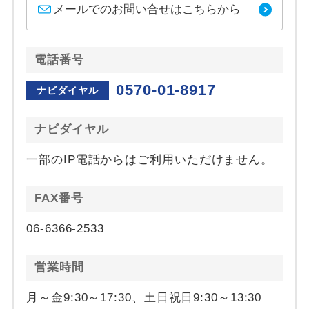
メールでのお問い合せはこちらから
電話番号
0570-01-8917
ナビダイヤル
ナビダイヤル
一部のIP電話からはご利用いただけません。
FAX番号
06-6366-2533
営業時間
月～金9:30～17:30、土日祝日9:30～13:30