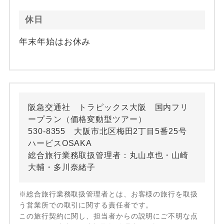
休日
年末年始はお休み
阪急交通社 トラピックス大阪 国内フリ
ープラン（価格変動型ツアー）
530-8355 大阪市北区梅田2丁目5番25号
ハービスOSAKA
総合旅行業務取扱管理者：丸山卓也・山崎
大輔・多川奈緒子
※総合旅行業務取扱管理者とは、お客様の旅行を取扱
う営業所での取引に関する責任者です。
この旅行契約に関し、担当者からの説明にご不明な点