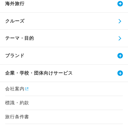
海外旅行
クルーズ
テーマ・目的
ブランド
企業・学校・団体向けサービス
会社案内
標識・約款
旅行条件書