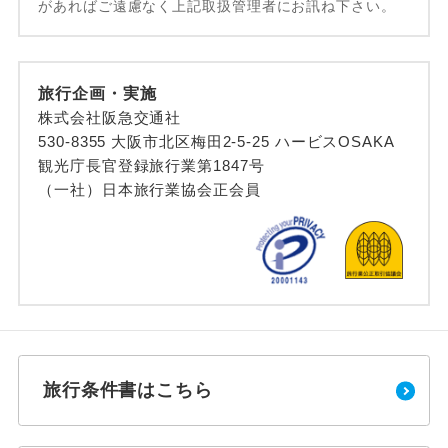
があればご遠慮なく上記取扱管理者にお訊ね下さい。
旅行企画・実施
株式会社阪急交通社
530-8355 大阪市北区梅田2-5-25 ハービスOSAKA
観光庁長官登録旅行業第1847号
（一社）日本旅行業協会正会員
旅行条件書はこちら