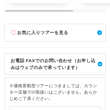
お気に入りツアーを見る
お電話 FAXでのお問い合わせ（お申し込
みはウェブのみで承っています）
※価格変動型ツアーにつきましては、カウン
ター店舗での取扱いはございません。あらか
じめご了承ください。