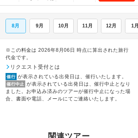
8月
9月
10月
11月
12月
1
※この料金は 2026年8月06日 時点に算出された旅行
代金です。
リクエスト受付とは
が表示されている出発日は、催行いたします。
催行
が表示されている出発日は、催行中止となり
催行中止
ました。お申込み済みのツアーが催行中止になった場
合、書面や電話、メールにてご連絡いたします。
関連ツアー