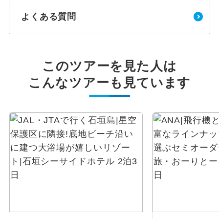
よくある質問
このツアーを見た人は
こんなツアーも見ています