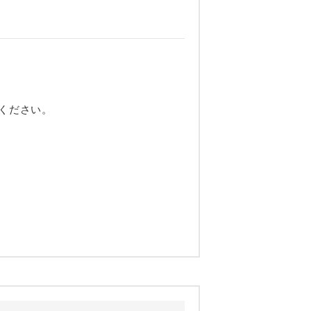
ください。