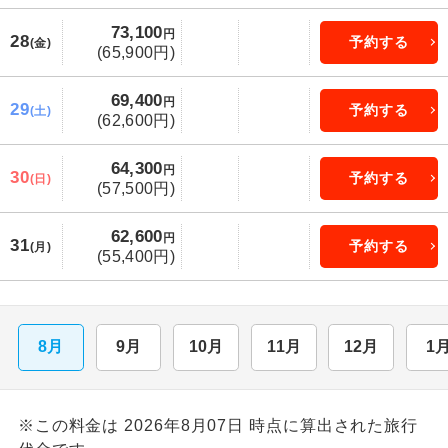
73,100
円
28
予約する
(金)
(65,900円)
69,400
円
29
予約する
(土)
(62,600円)
64,300
円
30
予約する
(日)
(57,500円)
62,600
円
31
予約する
(月)
(55,400円)
8月
9月
10月
11月
12月
1
※この料金は 2026年8月07日 時点に算出された旅行