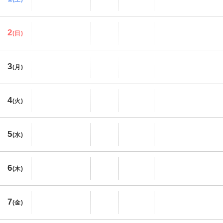
2
(日)
3
(月)
4
(火)
5
(水)
6
(木)
7
(金)