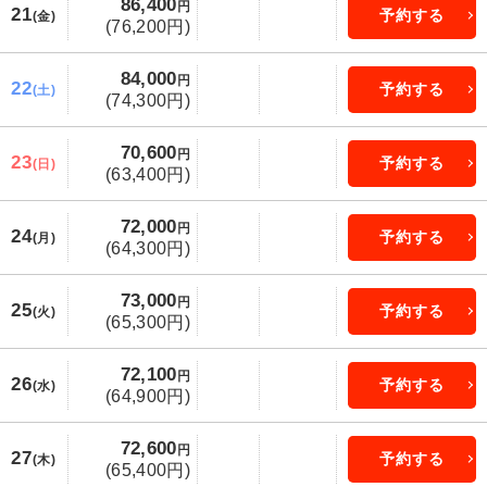
86,400
円
21
予約する
(金)
(76,200円)
84,000
円
22
予約する
(土)
(74,300円)
70,600
円
23
予約する
(日)
(63,400円)
72,000
円
24
予約する
(月)
(64,300円)
73,000
円
25
予約する
(火)
(65,300円)
72,100
円
26
予約する
(水)
(64,900円)
72,600
円
27
予約する
(木)
(65,400円)