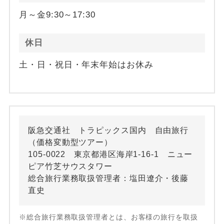
月～金9:30～17:30
休日
土・日・祝日・年末年始はお休み
阪急交通社 トラピックス国内 自由旅行
（価格変動型ツアー）
105-0022 東京都港区海岸1-16-1 ニュー
ピア竹芝サウスタワー
総合旅行業務取扱管理者：塩田遼介・後藤
直史
※総合旅行業務取扱管理者とは、お客様の旅行を取扱