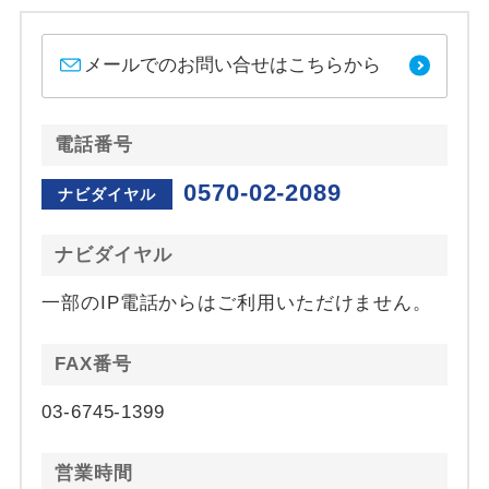
メールでのお問い合せはこちらから
電話番号
0570-02-2089
ナビダイヤル
ナビダイヤル
一部のIP電話からはご利用いただけません。
FAX番号
03-6745-1399
営業時間