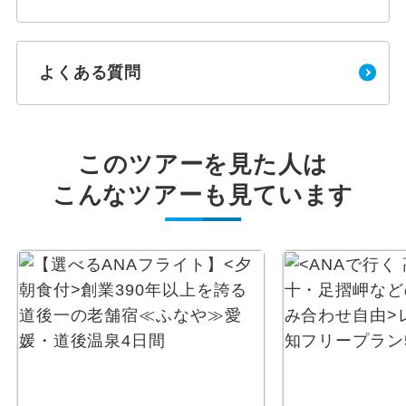
よくある質問
このツアーを見た人は
こんなツアーも見ています