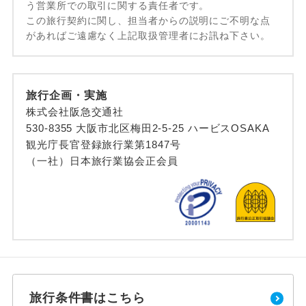
う営業所での取引に関する責任者です。
この旅行契約に関し、担当者からの説明にご不明な点
があればご遠慮なく上記取扱管理者にお訊ね下さい。
旅行企画・実施
株式会社阪急交通社
530-8355 大阪市北区梅田2-5-25 ハービスOSAKA
観光庁長官登録旅行業第1847号
（一社）日本旅行業協会正会員
旅行条件書はこちら