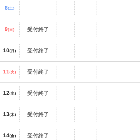
8
(土)
9
受付終了
(日)
10
受付終了
(月)
11
受付終了
(火)
12
受付終了
(水)
13
受付終了
(木)
14
受付終了
(金)