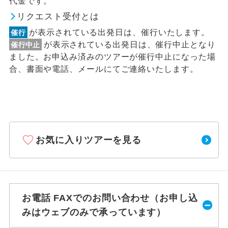
代金です。
リクエスト受付とは
が表示されている出発日は、催行いたします。
催行
が表示されている出発日は、催行中止となり
催行中止
ました。お申込み済みのツアーが催行中止になった場
合、書面や電話、メールにてご連絡いたします。
お気に入りツアーを見る
お電話 FAXでのお問い合わせ（お申し込
みはウェブのみで承っています）