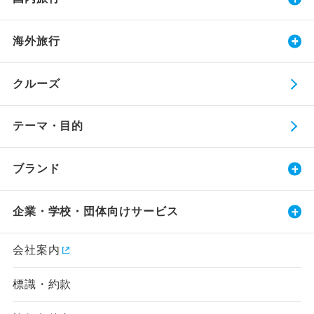
海外旅行
クルーズ
テーマ・目的
ブランド
企業・学校・団体向けサービス
会社案内
標識・約款