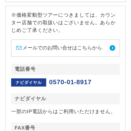
※価格変動型ツアーにつきましては、カウン
ター店舗での取扱いはございません。あらか
じめご了承ください。
メールでのお問い合せはこちらから
電話番号
0570-01-8917
ナビダイヤル
ナビダイヤル
一部のIP電話からはご利用いただけません。
FAX番号