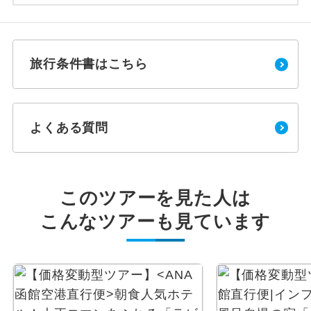
旅行条件書はこちら
よくある質問
このツアーを見た人は
こんなツアーも見ています