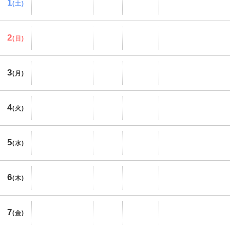
1
(土)
2
(日)
3
(月)
4
(火)
5
(水)
6
(木)
7
(金)