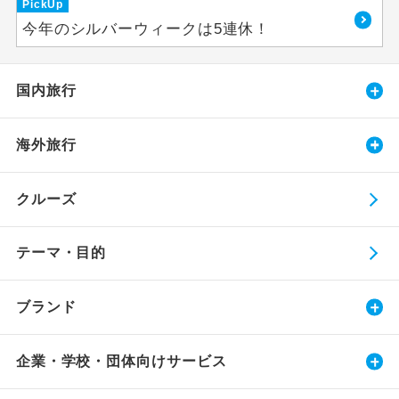
PickUp
今年のシルバーウィークは5連休！
国内旅行
海外旅行
クルーズ
テーマ・目的
ブランド
企業・学校・団体向けサービス