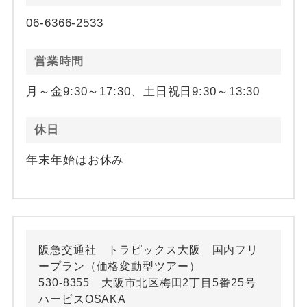
06-6366-2533
営業時間
月～金9:30～17:30、土日祝日9:30～13:30
休日
年末年始はお休み
阪急交通社 トラピックス大阪 国内フリ
ープラン（価格変動型ツアー）
530-8355 大阪市北区梅田2丁目5番25号
ハービスOSAKA