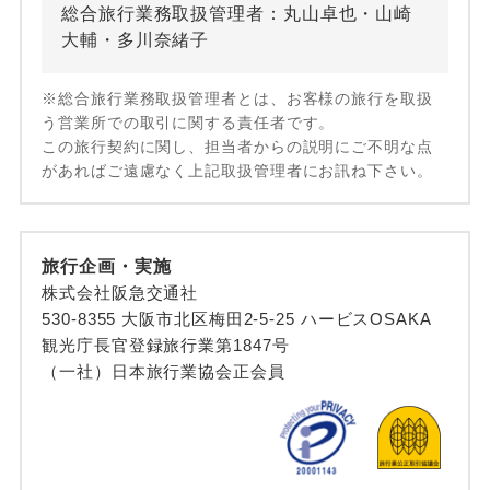
総合旅行業務取扱管理者：丸山卓也・山崎
大輔・多川奈緒子
※総合旅行業務取扱管理者とは、お客様の旅行を取扱
う営業所での取引に関する責任者です。
この旅行契約に関し、担当者からの説明にご不明な点
があればご遠慮なく上記取扱管理者にお訊ね下さい。
旅行企画・実施
株式会社阪急交通社
530-8355 大阪市北区梅田2-5-25 ハービスOSAKA
観光庁長官登録旅行業第1847号
（一社）日本旅行業協会正会員