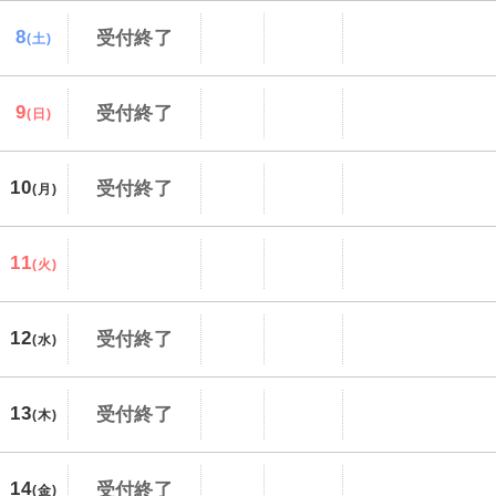
8
受付終了
(土)
9
受付終了
(日)
10
受付終了
(月)
11
(火)
12
受付終了
(水)
13
受付終了
(木)
14
受付終了
(金)