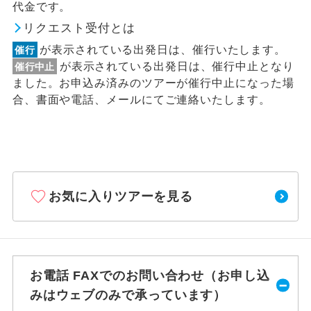
代金です。
リクエスト受付とは
が表示されている出発日は、催行いたします。
催行
が表示されている出発日は、催行中止となり
催行中止
ました。お申込み済みのツアーが催行中止になった場
合、書面や電話、メールにてご連絡いたします。
お気に入りツアーを見る
お電話 FAXでのお問い合わせ（お申し込
みはウェブのみで承っています）