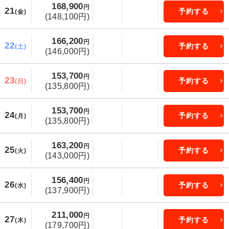
168,900
円
21
予約する
(金)
(148,100円)
166,200
円
22
予約する
(土)
(146,000円)
153,700
円
23
予約する
(日)
(135,800円)
153,700
円
24
予約する
(月)
(135,800円)
163,200
円
25
予約する
(火)
(143,000円)
156,400
円
26
予約する
(水)
(137,900円)
211,000
円
27
予約する
(木)
(179,700円)